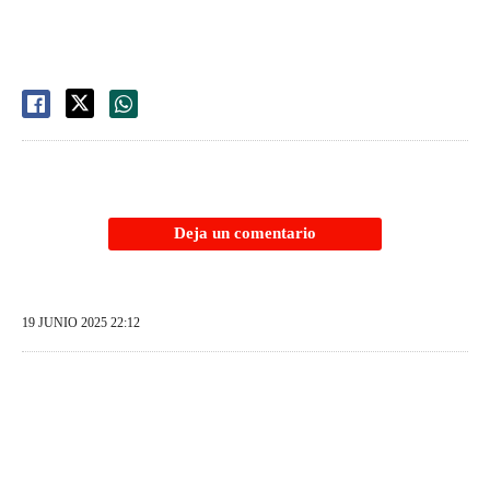
Deja un comentario
19 JUNIO 2025 22:12