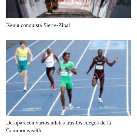
Kenia conquista Sierre-Zinal
Desaparecen varios atletas tras los Juegos de la
Commonwealth