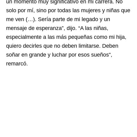
un momento muy significativo en mi carrera. No
solo por mí, sino por todas las mujeres y niñas que
me ven (…). Sería parte de mi legado y un
mensaje de esperanza”, dijo. “A las niñas,
especialmente a las más pequeñas como mi hija,
quiero decirles que no deben limitarse. Deben
soñar en grande y luchar por esos sueños”,
remarcó.