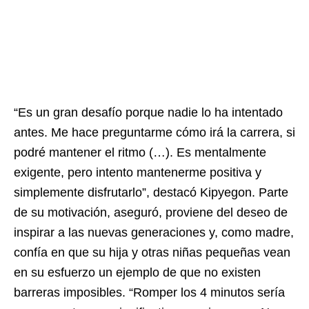
“Es un gran desafío porque nadie lo ha intentado
antes. Me hace preguntarme cómo irá la carrera, si
podré mantener el ritmo (…). Es mentalmente
exigente, pero intento mantenerme positiva y
simplemente disfrutarlo”, destacó Kipyegon. Parte
de su motivación, aseguró, proviene del deseo de
inspirar a las nuevas generaciones y, como madre,
confía en que su hija y otras niñas pequeñas vean
en su esfuerzo un ejemplo de que no existen
barreras imposibles. “Romper los 4 minutos sería