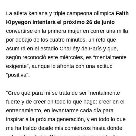
La atleta keniana y triple campeona olímpica
Faith
Kipyegon intentará el próximo 26 de junio
convertirse en la primera mujer en correr una milla
por debajo de los cuatro minutos, un reto que
asumirá en el estadio Charléty de París y que,
según reconoció este miércoles, es “mentalmente
exigente”, aunque lo afronta con una actitud
“positiva”.
“Creo que para mí se trata de ser mentalmente
fuerte y de creer en todo lo que hago: creer en el
entrenamiento, en levantarme cada día para
inspirar a la próxima generación, y en todo lo que
me ha traído desde mis comienzos hasta donde