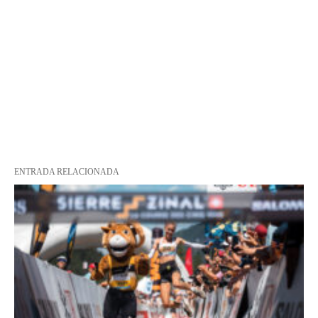
ENTRADA RELACIONADA