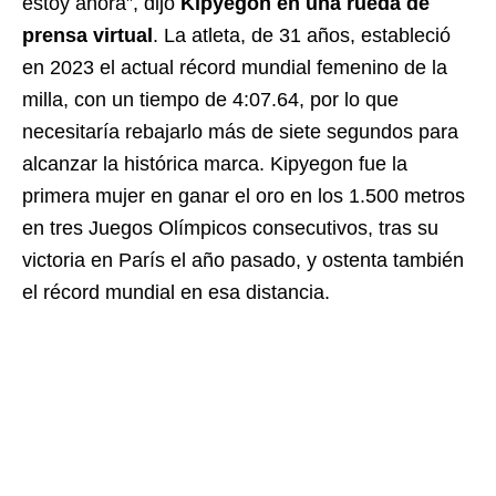
estoy ahora”, dijo
Kipyegon en una rueda de
prensa virtual
. La atleta, de 31 años, estableció
en 2023 el actual récord mundial femenino de la
milla, con un tiempo de 4:07.64, por lo que
necesitaría rebajarlo más de siete segundos para
alcanzar la histórica marca. Kipyegon fue la
primera mujer en ganar el oro en los 1.500 metros
en tres Juegos Olímpicos consecutivos, tras su
victoria en París el año pasado, y ostenta también
el récord mundial en esa distancia.