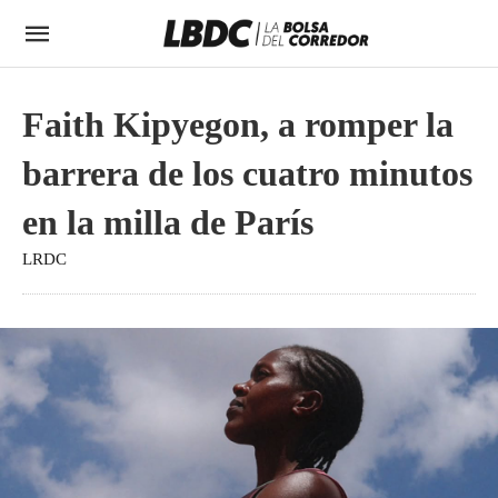
Faith Kipyegon, a romper la
barrera de los cuatro minutos
en la milla de París
LRDC