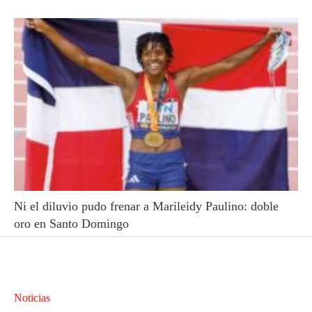
Ni el diluvio pudo frenar a Marileidy Paulino: doble
oro en Santo Domingo