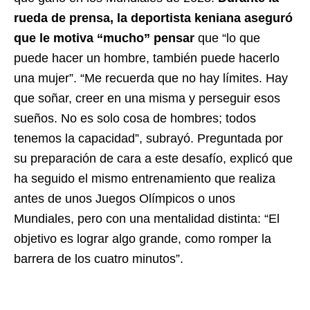
rueda de prensa, la deportista keniana aseguró
que le motiva “mucho” pensar
que “lo que
puede hacer un hombre, también puede hacerlo
una mujer”. “Me recuerda que no hay límites. Hay
que soñar, creer en una misma y perseguir esos
sueños. No es solo cosa de hombres; todos
tenemos la capacidad”, subrayó. Preguntada por
su preparación de cara a este desafío, explicó que
ha seguido el mismo entrenamiento que realiza
antes de unos Juegos Olímpicos o unos
Mundiales, pero con una mentalidad distinta: “El
objetivo es lograr algo grande, como romper la
barrera de los cuatro minutos”.