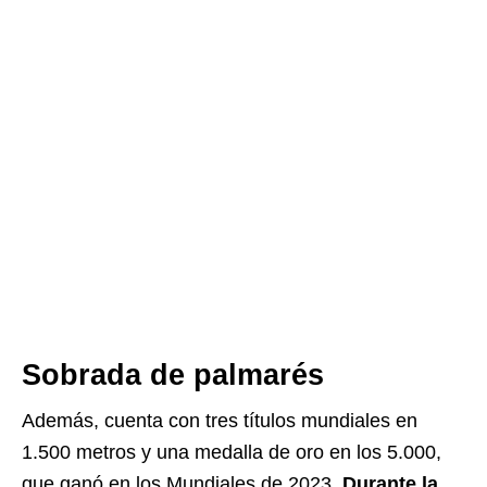
Sobrada de palmarés
Además, cuenta con tres títulos mundiales en
1.500 metros y una medalla de oro en los 5.000,
que ganó en los Mundiales de 2023.
Durante la