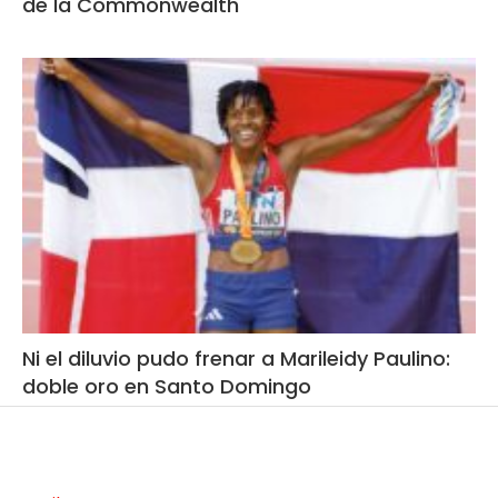
de la Commonwealth
Ni el diluvio pudo frenar a Marileidy Paulino:
doble oro en Santo Domingo