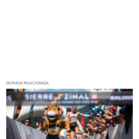
ENTRADA RELACIONADA