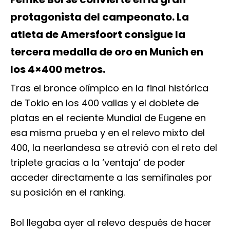
protagonista del campeonato. La
atleta de Amersfoort consigue la
tercera medalla de oro en Munich en
los 4×400 metros.
Tras el bronce olímpico en la final histórica
de Tokio en los 400 vallas y el doblete de
platas en el reciente Mundial de Eugene en
esa misma prueba y en el relevo mixto del
400, la neerlandesa se atrevió con el reto del
triplete gracias a la ‘ventaja’ de poder
acceder directamente a las semifinales por
su posición en el ranking.
Bol llegaba ayer al relevo después de hacer