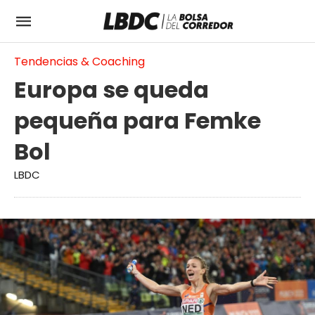
Tendencias & Coaching
Europa se queda
pequeña para Femke
Bol
LBDC