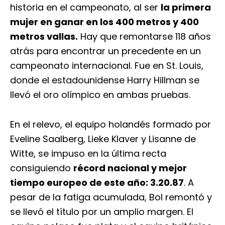
historia en el campeonato, al ser
la primera
mujer en ganar en los 400 metros y 400
metros vallas.
Hay que remontarse 118 años
atrás para encontrar un precedente en un
campeonato internacional. Fue en St. Louis,
donde el estadounidense Harry Hillman se
llevó el oro olímpico en ambas pruebas.
En el relevo, el equipo holandés formado por
Eveline Saalberg, Lieke Klaver y Lisanne de
Witte, se impuso en la última recta
consiguiendo
récord nacional y mejor
tiempo europeo de este año: 3.20.87
. A
pesar de la fatiga acumulada, Bol remontó y
se llevó el título por un amplio margen. El