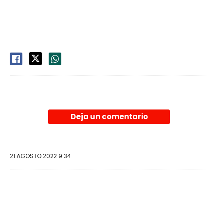
Deja un comentario
21 AGOSTO 2022 9:34