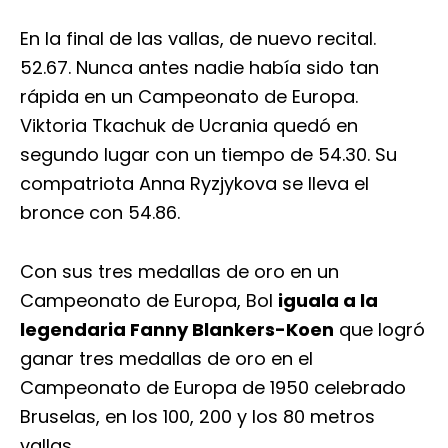
En la final de las vallas, de nuevo recital.
52.67. Nunca antes nadie había sido tan
rápida en un Campeonato de Europa.
Viktoria Tkachuk de Ucrania quedó en
segundo lugar con un tiempo de 54.30. Su
compatriota Anna Ryzjykova se lleva el
bronce con 54.86.
Con sus tres medallas de oro en un
Campeonato de Europa, Bol
iguala a la
legendaria Fanny Blankers-Koen
que logró
ganar tres medallas de oro en el
Campeonato de Europa de 1950 celebrado
Bruselas, en los 100, 200 y los 80 metros
vallas.