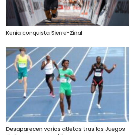
Kenia conquista Sierre-Zinal
Desaparecen varios atletas tras los Juegos