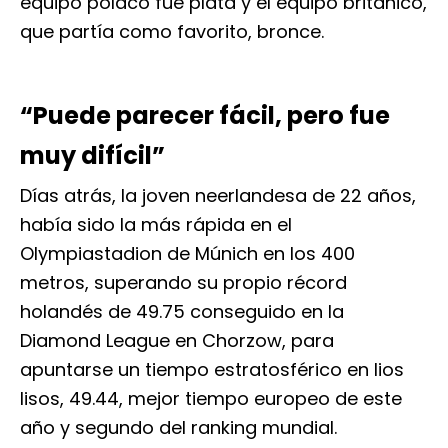
equipo polaco fue plata y el equipo británico,
que partía como favorito, bronce.
“Puede parecer fácil, pero fue
muy difícil”
Días atrás, la joven neerlandesa de 22 años,
había sido la más rápida en el
Olympiastadion de Múnich en los 400
metros, superando su propio récord
holandés de 49.75 conseguido en la
Diamond League en Chorzow, para
apuntarse un tiempo estratosférico en lios
lisos, 49.44, mejor tiempo europeo de este
año y segundo del ranking mundial.