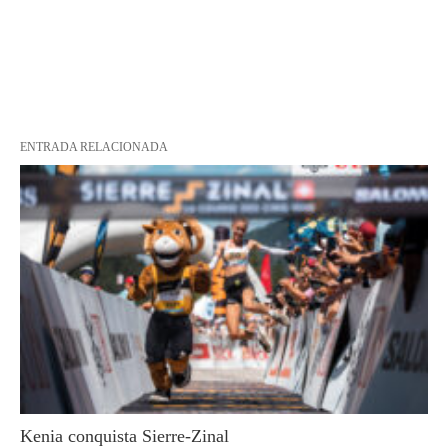
ENTRADA RELACIONADA
Kenia conquista Sierre-Zinal