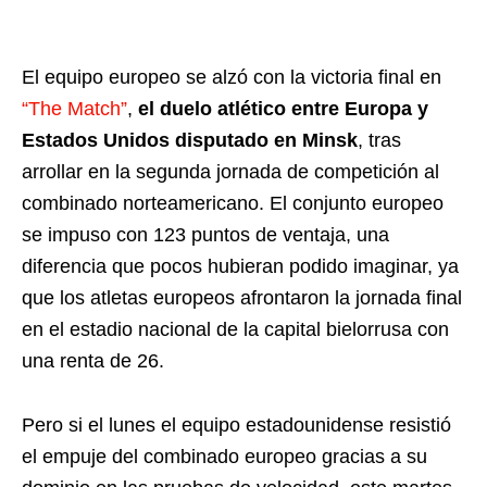
El equipo europeo se alzó con la victoria final en
“The Match”
,
el duelo atlético entre Europa y
Estados Unidos disputado en Minsk
, tras
arrollar en la segunda jornada de competición al
combinado norteamericano. El conjunto europeo
se impuso con 123 puntos de ventaja, una
diferencia que pocos hubieran podido imaginar, ya
que los atletas europeos afrontaron la jornada final
en el estadio nacional de la capital bielorrusa con
una renta de 26.
Pero si el lunes el equipo estadounidense resistió
el empuje del combinado europeo gracias a su