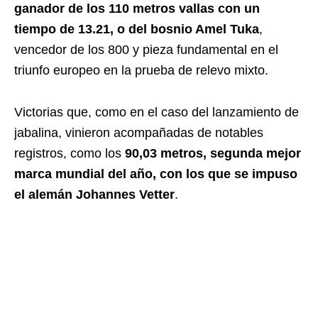
ganador de los 110 metros vallas con un
tiempo de 13.21, o del bosnio Amel Tuka
,
vencedor de los 800 y pieza fundamental en el
triunfo europeo en la prueba de relevo mixto.
Victorias que, como en el caso del lanzamiento de
jabalina, vinieron acompañadas de notables
registros, como los
90,03 metros, segunda mejor
marca mundial del año, con los que se impuso
el alemán Johannes Vetter
.