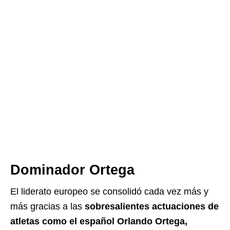
Dominador Ortega
El liderato europeo se consolidó cada vez más y
más gracias a las
sobresalientes actuaciones de
atletas como el español Orlando Ortega,