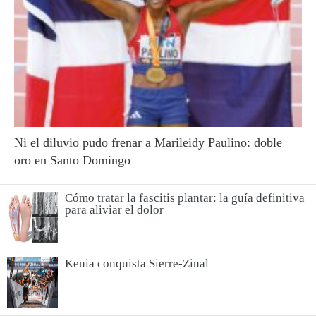
Ni el diluvio pudo frenar a Marileidy Paulino: doble
oro en Santo Domingo
Cómo tratar la fascitis plantar: la guía definitiva
para aliviar el dolor
Kenia conquista Sierre-Zinal