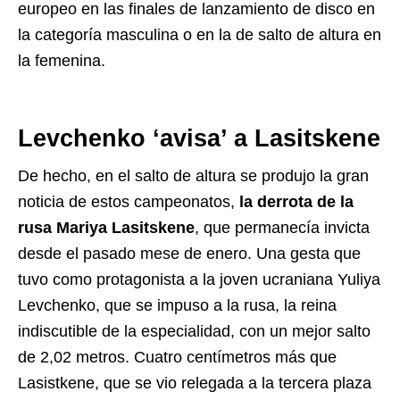
europeo en las finales de lanzamiento de disco en
la categoría masculina o en la de salto de altura en
la femenina.
Levchenko ‘avisa’ a Lasitskene
De hecho, en el salto de altura se produjo la gran
noticia de estos campeonatos,
la derrota de la
rusa Mariya Lasitskene
, que permanecía invicta
desde el pasado mese de enero. Una gesta que
tuvo como protagonista a la joven ucraniana Yuliya
Levchenko, que se impuso a la rusa, la reina
indiscutible de la especialidad, con un mejor salto
de 2,02 metros. Cuatro centímetros más que
Lasistkene, que se vio relegada a la tercera plaza