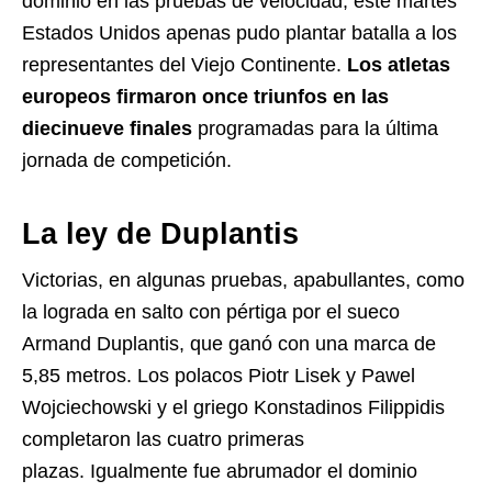
dominio en las pruebas de velocidad, este martes
Estados Unidos apenas pudo plantar batalla a los
representantes del Viejo Continente.
Los atletas
europeos firmaron once triunfos en las
diecinueve finales
programadas para la última
jornada de competición.
La ley de Duplantis
Victorias, en algunas pruebas, apabullantes, como
la lograda en salto con pértiga por el sueco
Armand Duplantis, que ganó con una marca de
5,85 metros. Los polacos Piotr Lisek y Pawel
Wojciechowski y el griego Konstadinos Filippidis
completaron las cuatro primeras
plazas. Igualmente fue abrumador el dominio