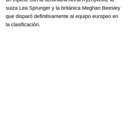
suiza Lea Sprunger y la británica Meghan Beesley
que disparó definitivamente al equipo europeo en
la clasificación.