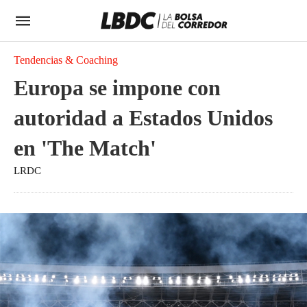
Tendencias & Coaching
Europa se impone con
autoridad a Estados Unidos
en 'The Match'
LRDC