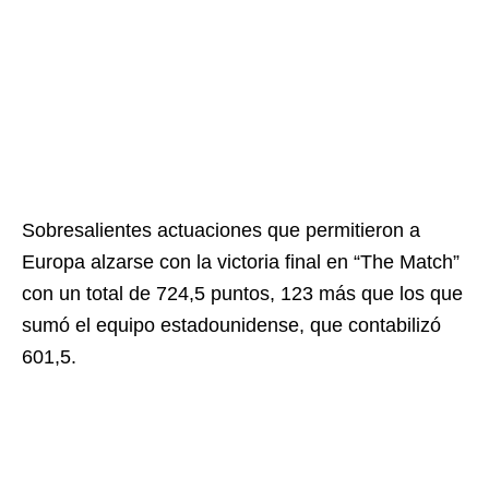
Sobresalientes actuaciones que permitieron a
Europa alzarse con la victoria final en “The Match”
con un total de 724,5 puntos, 123 más que los que
sumó el equipo estadounidense, que contabilizó
601,5.