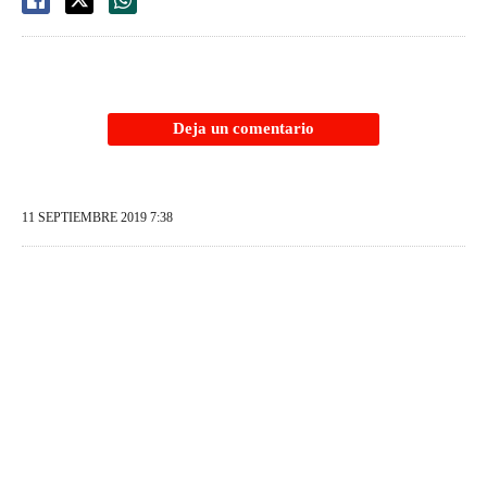
Deja un comentario
11 SEPTIEMBRE 2019 7:38