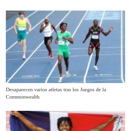
Desaparecen varios atletas tras los Juegos de la
Commonwealth