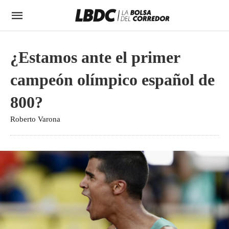
¿Estamos ante el primer
campeón olímpico español de
800?
Roberto Varona