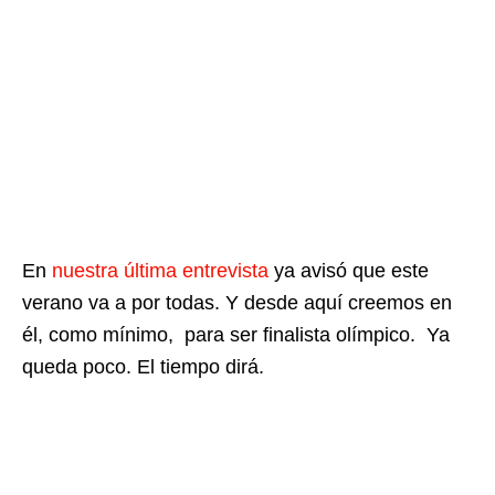
En
nuestra última entrevista
ya avisó que este
verano va a por todas. Y desde aquí creemos en
él, como mínimo, para ser finalista olímpico. Ya
queda poco. El tiempo dirá.