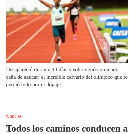
Desapareció durante 43 días y sobrevivió comiendo
caña de azúcar: el increíble calvario del olímpico que lo
perdió todo por el dopaje