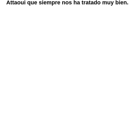
Attaoui que siempre nos ha tratado muy bien.