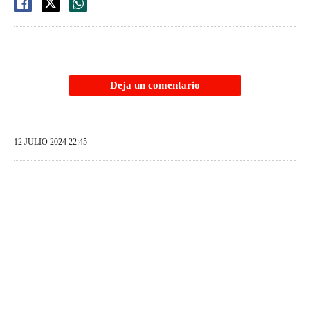
Deja un comentario
12 JULIO 2024 22:45