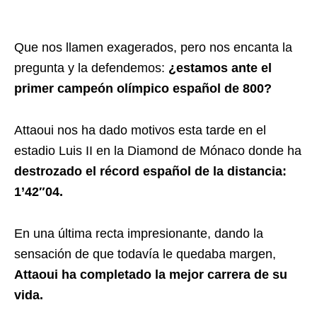
Que nos llamen exagerados, pero nos encanta la
pregunta y la defendemos:
¿estamos ante el
primer campeón olímpico español de 800?
Attaoui nos ha dado motivos esta tarde en el
estadio Luis II en la Diamond de Mónaco donde ha
destrozado el récord español de la distancia:
1’42″04.
En una última recta impresionante, dando la
sensación de que todavía le quedaba margen,
Attaoui ha completado la mejor carrera de su
vida.