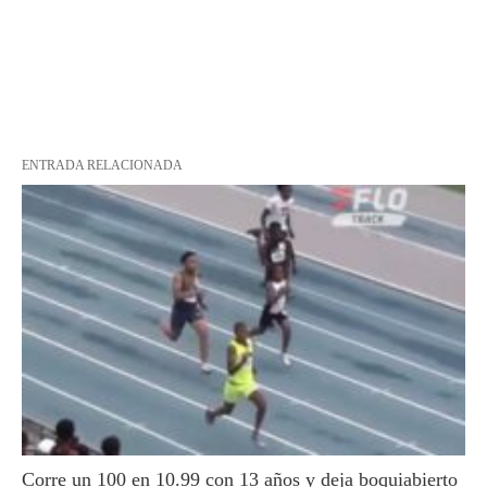
ENTRADA RELACIONADA
Corre un 100 en 10.99 con 13 años y deja boquiabierto