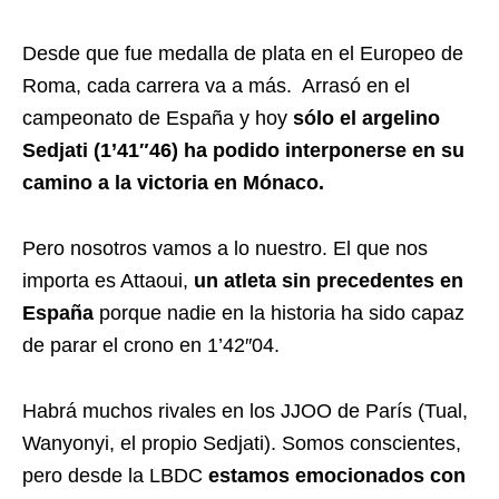
Desde que fue medalla de plata en el Europeo de
Roma, cada carrera va a más. Arrasó en el
campeonato de España y hoy
sólo el argelino
Sedjati (1’41″46) ha podido interponerse en su
camino a la victoria en Mónaco.
Pero nosotros vamos a lo nuestro. El que nos
importa es Attaoui,
un
atleta sin precedentes en
España
porque nadie en la historia ha sido capaz
de parar el crono en 1’42″04.
Habrá muchos rivales en los JJOO de París (Tual,
Wanyonyi, el propio Sedjati). Somos conscientes,
pero desde la LBDC
estamos emocionados con