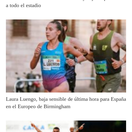
a todo el estadio
Laura Luengo, baja sensible de última hora para España
en el Europeo de Birmingham