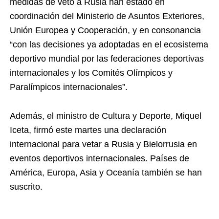
medidas de veto a Rusia han estado en
coordinación del Ministerio de Asuntos Exteriores,
Unión Europea y Cooperación, y en consonancia
“con las decisiones ya adoptadas en el ecosistema
deportivo mundial por las federaciones deportivas
internacionales y los Comités Olímpicos y
Paralímpicos internacionales”.
Además, el ministro de Cultura y Deporte, Miquel
Iceta, firmó este martes una declaración
internacional para vetar a Rusia y Bielorrusia en
eventos deportivos internacionales. Países de
América, Europa, Asia y Oceanía también se han
suscrito.