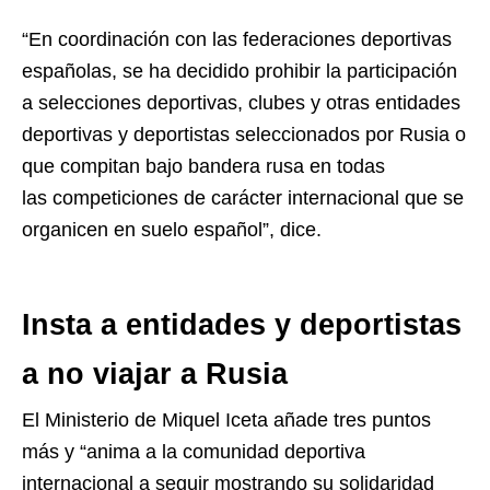
“En coordinación con las federaciones deportivas
españolas, se ha decidido prohibir la participación
a selecciones deportivas, clubes y otras entidades
deportivas y deportistas seleccionados por Rusia o
que compitan bajo bandera rusa en todas
las competiciones de carácter internacional que se
organicen en suelo español”, dice.
Insta a entidades y deportistas
a no viajar a Rusia
El Ministerio de Miquel Iceta añade tres puntos
más y “anima a la comunidad deportiva
internacional a seguir mostrando su solidaridad