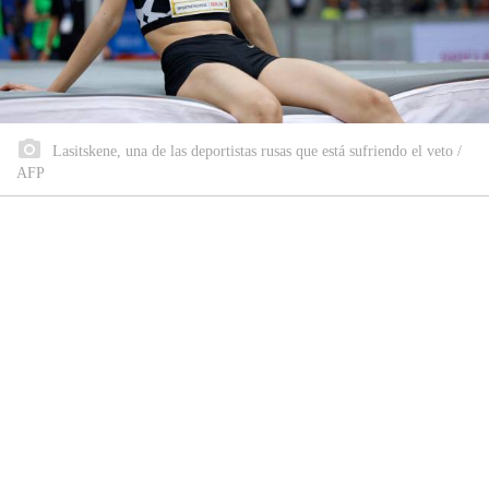
Lasitskene, una de las deportistas rusas que está sufriendo el veto /
AFP