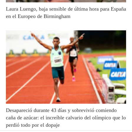
Laura Luengo, baja sensible de última hora para España
en el Europeo de Birmingham
Desapareció durante 43 días y sobrevivió comiendo
caña de azúcar: el increíble calvario del olímpico que lo
perdió todo por el dopaje