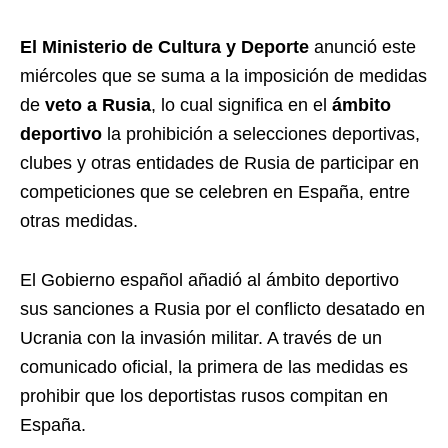
El Ministerio de Cultura y Deporte
anunció este
miércoles que se suma a la imposición de medidas
de
veto a Rusia
, lo cual significa en el
ámbito
deportivo
la prohibición a selecciones deportivas,
clubes y otras entidades de Rusia de participar en
competiciones que se celebren en España, entre
otras medidas.
El Gobierno español añadió al ámbito deportivo
sus sanciones a Rusia por el conflicto desatado en
Ucrania con la invasión militar. A través de un
comunicado oficial, la primera de las medidas es
prohibir que los deportistas rusos compitan en
España.