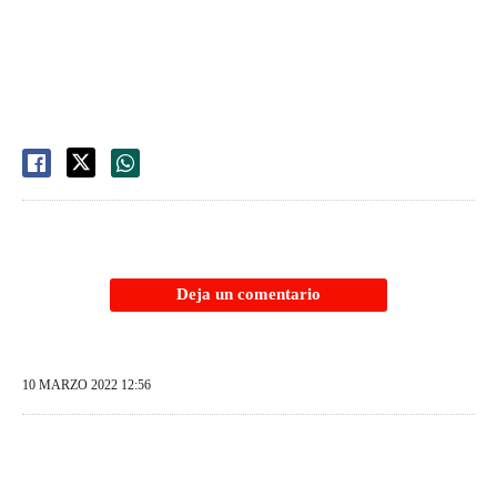
Deja un comentario
10 MARZO 2022 12:56