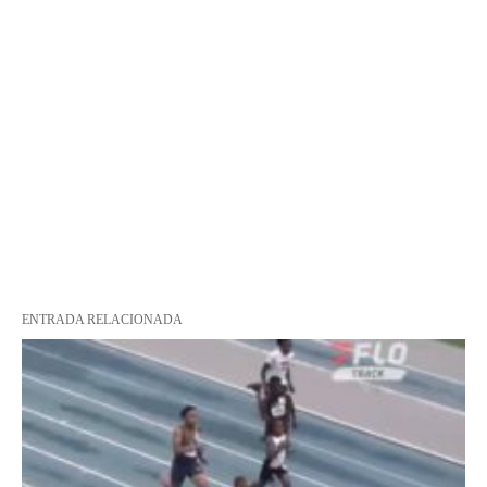
ENTRADA RELACIONADA