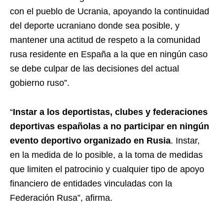
con el pueblo de Ucrania, apoyando la continuidad
del deporte ucraniano donde sea posible, y
mantener una actitud de respeto a la comunidad
rusa residente en España a la que en ningún caso
se debe culpar de las decisiones del actual
gobierno ruso”.
“
Instar a los deportistas, clubes y federaciones
deportivas españolas a no participar en ningún
evento deportivo organizado en Rusia
. Instar,
en la medida de lo posible, a la toma de medidas
que limiten el patrocinio y cualquier tipo de apoyo
financiero de entidades vinculadas con la
Federación Rusa”, afirma.