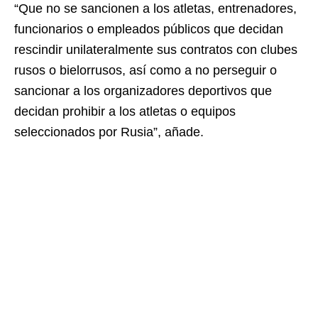
“Que no se sancionen a los atletas, entrenadores,
funcionarios o empleados públicos que decidan
rescindir unilateralmente sus contratos con clubes
rusos o bielorrusos, así como a no perseguir o
sancionar a los organizadores deportivos que
decidan prohibir a los atletas o equipos
seleccionados por Rusia”, añade.