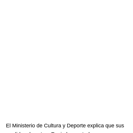
El Ministerio de Cultura y Deporte explica que sus