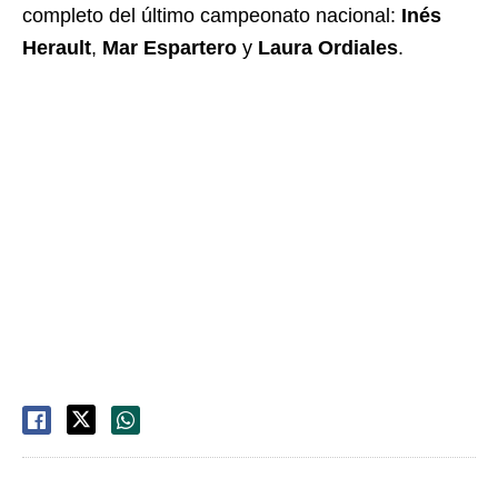
completo del último campeonato nacional:
Inés
Herault
,
Mar Espartero
y
Laura Ordiales
.