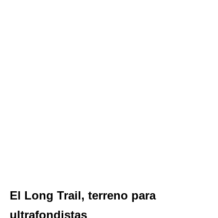
El Long Trail, terreno para
ultrafondistas