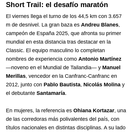
Short Trail: el desafío maratón
El viernes llega el turno de los 44,5 km con 3.657
m de desnivel. La gran baza es
Andreu Blanes
,
campeón de España 2025, que afronta su primer
mundial en esta distancia tras destacar en la
Classic. El equipo masculino lo completan
nombres de experiencia como
Antonio Martínez
—noveno en el Mundial de Tailandia— y
Manuel
Merillas
, vencedor en la Canfranc-Canfranc en
2012, junto con
Pablo Bautista
,
Nicolás Molina
y
el debutante
Santamaría
.
En mujeres, la referencia es
Ohiana Kortazar
, una
de las corredoras más polivalentes del país, con
títulos nacionales en distintas disciplinas. A su lado