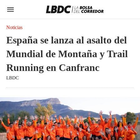
Noticias
España se lanza al asalto del
Mundial de Montaña y Trail
Running en Canfranc
LBDC