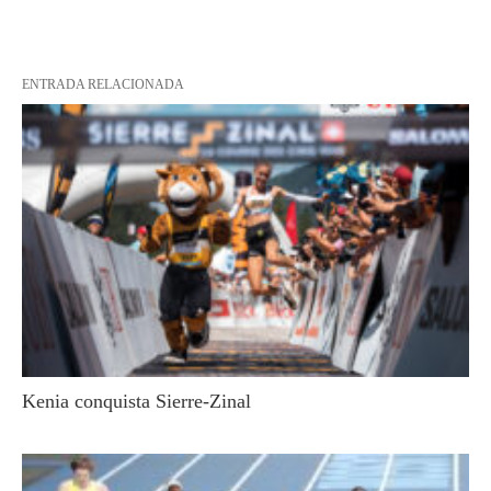
ENTRADA RELACIONADA
Kenia conquista Sierre-Zinal