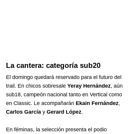
La cantera: categoría sub20
El domingo quedará reservado para el futuro del
trail. En chicos sobresale
Yeray Hernández
, aún
sub18, campeón nacional tanto en Vertical como
en Classic. Le acompañarán
Ekain Fernández
,
Carlos García
y
Gerard López
.
En féminas, la selección presenta el podio