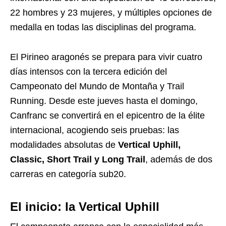
22 hombres y 23 mujeres, y múltiples opciones de
medalla en todas las disciplinas del programa.
El Pirineo aragonés se prepara para vivir cuatro
días intensos con la tercera edición del
Campeonato del Mundo de Montaña y Trail
Running. Desde este jueves hasta el domingo,
Canfranc se convertirá en el epicentro de la élite
internacional, acogiendo seis pruebas: las
modalidades absolutas de
Vertical Uphill,
Classic, Short Trail y Long Trail
, además de dos
carreras en categoría sub20.
El inicio: la Vertical Uphill