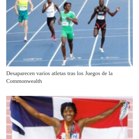
Desaparecen varios atletas tras los Juegos de la
Commonwealth