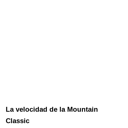
La velocidad de la Mountain
Classic