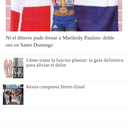
Ni el diluvio pudo frenar a Marileidy Paulino: doble
oro en Santo Domingo
Cómo tratar la fascitis plantar: la guía definitiva
para aliviar el dolor
Kenia conquista Sierre-Zinal