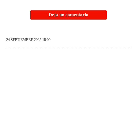
Deja un comentario
24 SEPTIEMBRE 2025 18:00