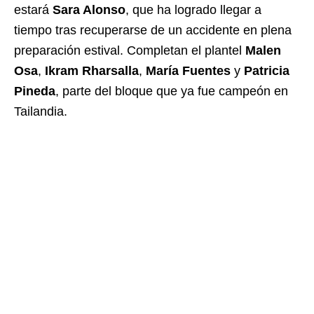
estará
Sara Alonso
, que ha logrado llegar a
tiempo tras recuperarse de un accidente en plena
preparación estival. Completan el plantel
Malen
Osa
,
Ikram Rharsalla
,
María Fuentes
y
Patricia
Pineda
, parte del bloque que ya fue campeón en
Tailandia.