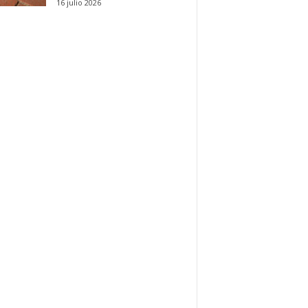
16 julio 2026