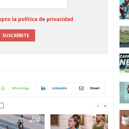
epto la política de privacidad
WhatsApp
Linkedin
Email