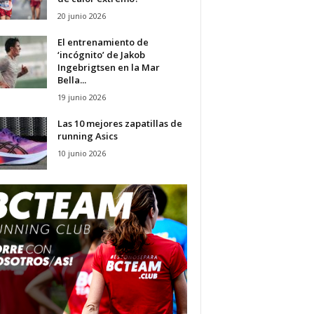
20 junio 2026
El entrenamiento de
‘incógnito’ de Jakob
Ingebrigtsen en la Mar
Bella...
19 junio 2026
Las 10 mejores zapatillas de
running Asics
10 junio 2026