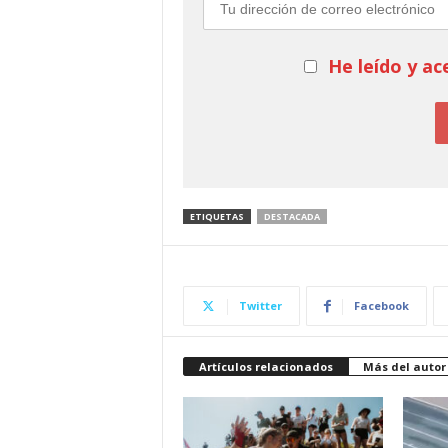
He leído y ac
ETIQUETAS
DESTACADA
Twitter
Facebook
Artículos relacionados
Más del autor