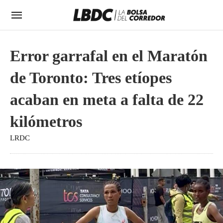
Error garrafal en el Maratón
de Toronto: Tres etíopes
acaban en meta a falta de 22
kilómetros
LRDC