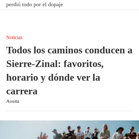
perdió todo por el dopaje