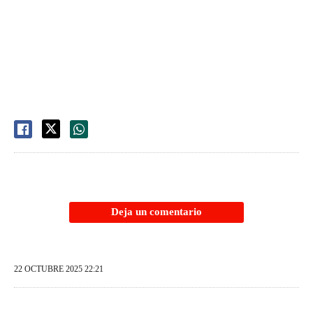
Deja un comentario
22 OCTUBRE 2025 22:21