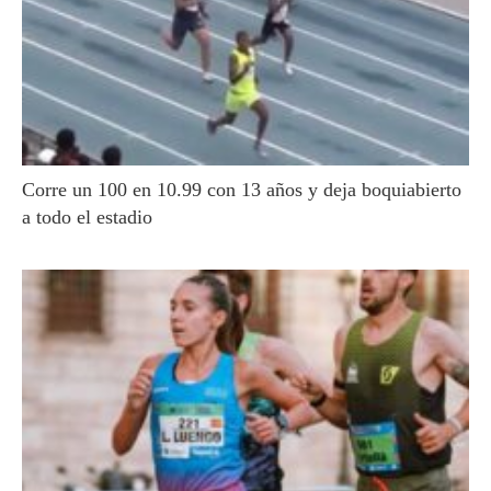
Corre un 100 en 10.99 con 13 años y deja boquiabierto
a todo el estadio