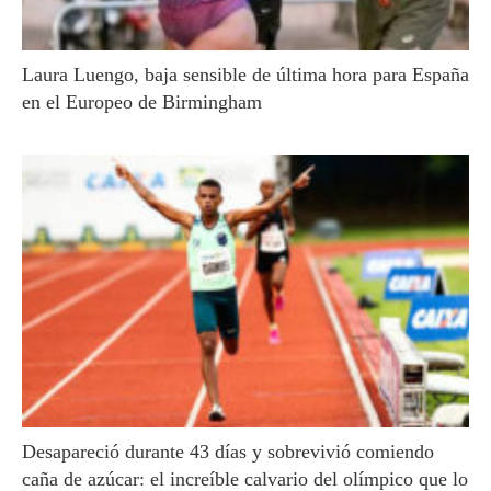
Laura Luengo, baja sensible de última hora para España
en el Europeo de Birmingham
Desapareció durante 43 días y sobrevivió comiendo
caña de azúcar: el increíble calvario del olímpico que lo