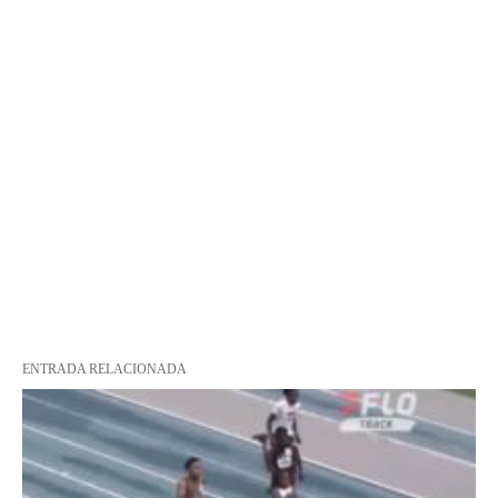
ENTRADA RELACIONADA