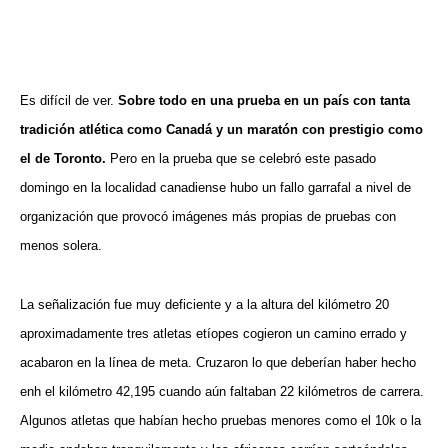
Es difícil de ver.
Sobre todo en una prueba en un país con tanta
tradición atlética como Canadá y un maratón con prestigio como
el de Toronto.
Pero en la prueba que se celebró este pasado
domingo en la localidad canadiense hubo un fallo garrafal a nivel de
organización que provocó imágenes más propias de pruebas con
menos solera.
La señalización fue muy deficiente y a la altura del kilómetro 20
aproximadamente tres atletas etíopes cogieron un camino errado y
acabaron en la línea de meta. Cruzaron lo que deberían haber hecho
enh el kilómetro 42,195 cuando aún faltaban 22 kilómetros de carrera.
Algunos atletas que habían hecho pruebas menores como el 10k o la