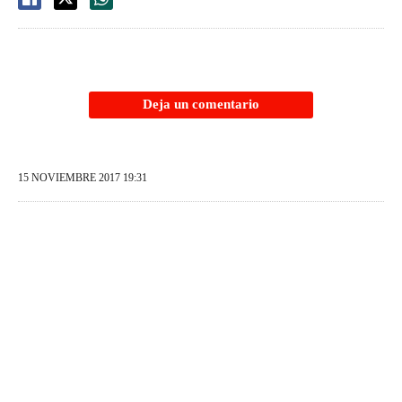
Deja un comentario
15 NOVIEMBRE 2017 19:31