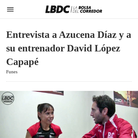
Entrevista a Azucena Díaz y a
su entrenador David López
Capapé
Funes