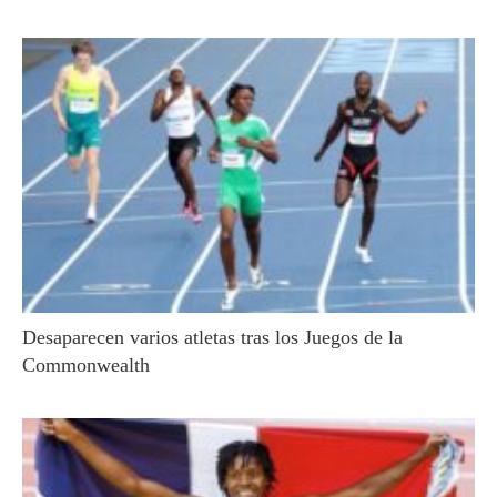
Desaparecen varios atletas tras los Juegos de la
Commonwealth