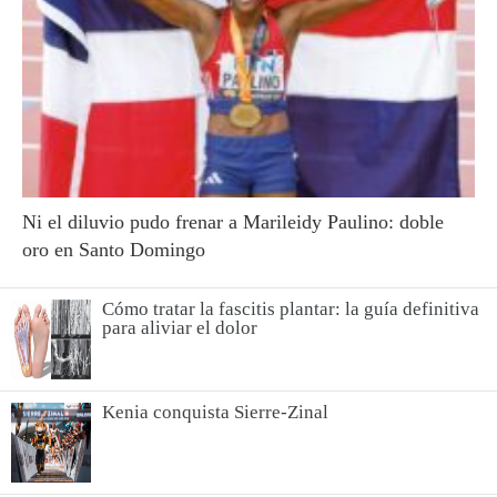
Ni el diluvio pudo frenar a Marileidy Paulino: doble
oro en Santo Domingo
Cómo tratar la fascitis plantar: la guía definitiva
para aliviar el dolor
Kenia conquista Sierre-Zinal