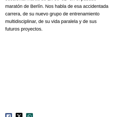
maratón de Berlín. Nos habla de esa accidentada
carrera, de su nuevo grupo de entrenamiento
multidisciplinar, de su vida paralela y de sus
futuros proyectos.