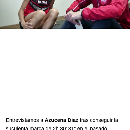
Entrevistamos a
Azucena Díaz
tras conseguir la
suculenta marca de 2h 30′ 31″ en el pasado