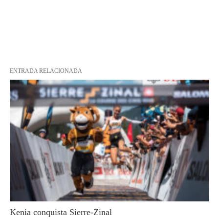
ENTRADA RELACIONADA
Kenia conquista Sierre-Zinal