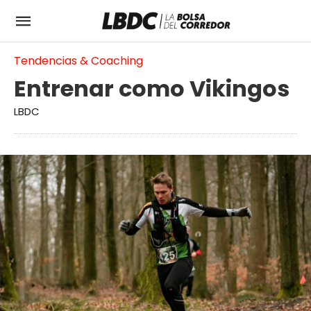
Tendencias & Coaching
Entrenar como Vikingos
LBDC