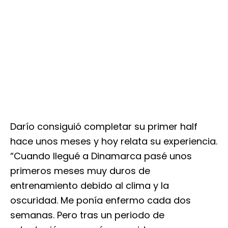
Darío consiguió completar su primer half
hace unos meses y hoy relata su experiencia.
“Cuando llegué a Dinamarca pasé unos
primeros meses muy duros de
entrenamiento debido al clima y la
oscuridad. Me ponía enfermo cada dos
semanas. Pero tras un periodo de