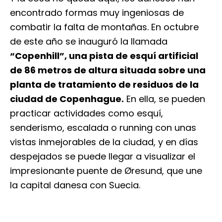
encontrado formas muy ingeniosas de
combatir la falta de montañas. En octubre
de este año se inauguró la llamada
“Copenhill”, una pista de esquí artificial
de 86 metros de altura situada sobre una
planta de tratamiento de residuos de la
ciudad de Copenhague.
En ella, se pueden
practicar actividades como esquí,
senderismo, escalada o running con unas
vistas inmejorables de la ciudad, y en días
despejados se puede llegar a visualizar el
impresionante puente de Øresund, que une
la capital danesa con Suecia.