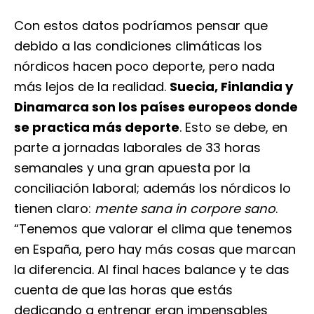
Con estos datos podríamos pensar que
debido a las condiciones climáticas los
nórdicos hacen poco deporte, pero nada
más lejos de la realidad.
Suecia, Finlandia y
Dinamarca son los países europeos donde
se practica más deporte
. Esto se debe, en
parte a jornadas laborales de 33 horas
semanales y una gran apuesta por la
conciliación laboral; además los nórdicos lo
tienen claro:
mente sana in corpore sano
.
“Tenemos que valorar el clima que tenemos
en España, pero hay más cosas que marcan
la diferencia. Al final haces balance y te das
cuenta de que las horas que estás
dedicando a entrenar eran impensables