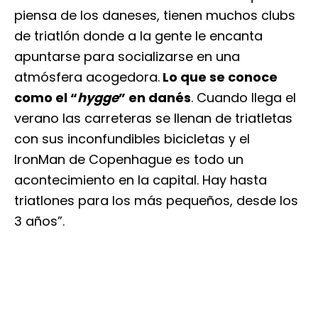
piensa de los daneses, tienen muchos clubs
de triatlón donde a la gente le encanta
apuntarse para socializarse en una
atmósfera acogedora.
Lo que se conoce
como el “
hygge
” en danés
. Cuando llega el
verano las carreteras se llenan de triatletas
con sus inconfundibles bicicletas y el
IronMan de Copenhague es todo un
acontecimiento en la capital. Hay hasta
triatlones para los más pequeños, desde los
3 años”.