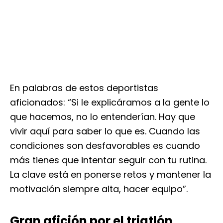
En palabras de estos deportistas
aficionados: “Si le explicáramos a la gente lo
que hacemos, no lo entenderían. Hay que
vivir aquí para saber lo que es. Cuando las
condiciones son desfavorables es cuando
más tienes que intentar seguir con tu rutina.
La clave está en ponerse retos y mantener la
motivación siempre alta, hacer equipo”.
Gran afición por el triatlón