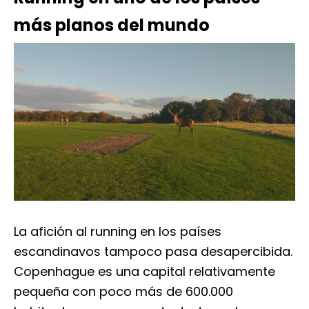
más planos del mundo
La afición al running en los países
escandinavos tampoco pasa desapercibida.
Copenhague es una capital relativamente
pequeña con poco más de 600.000