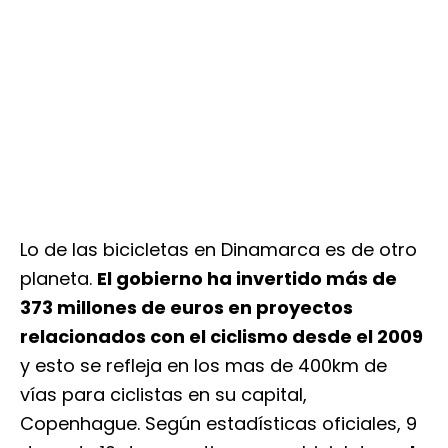
Lo de las bicicletas en Dinamarca es de otro
planeta.
El gobierno ha invertido más de
373 millones de euros en proyectos
relacionados con el ciclismo desde el 2009
y esto se refleja en los mas de 400km de
vías para ciclistas en su capital,
Copenhague. Según estadísticas oficiales, 9