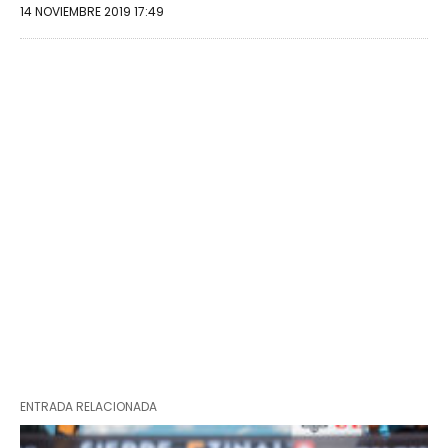
14 NOVIEMBRE 2019 17:49
ENTRADA RELACIONADA