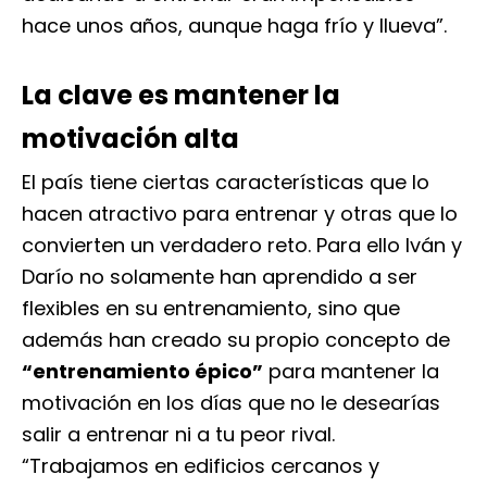
hace unos años, aunque haga frío y llueva”.
La clave es mantener la
motivación alta
El país tiene ciertas características que lo
hacen atractivo para entrenar y otras que lo
convierten un verdadero reto. Para ello Iván y
Darío no solamente han aprendido a ser
flexibles en su entrenamiento, sino que
además han creado su propio concepto de
“entrenamiento épico”
para mantener la
motivación en los días que no le desearías
salir a entrenar ni a tu peor rival.
“Trabajamos en edificios cercanos y