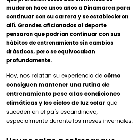
mudaron hace unos años a Dinamarca para
continuar con su carrera y se establecieron
allí. Grandes aficionados al deporte
pensaron que podrían continuar con sus
hábitos de entrenamiento sin cambios
drásticos, pero se equivocaban
profundamente.
Hoy, nos relatan su experiencia de
cómo
consiguen mantener una rutina de
entrenamiento pese a las condiciones
climáticas y los ciclos de luz solar
que
suceden en el país escandinavo,
especialmente durante los meses invernales.