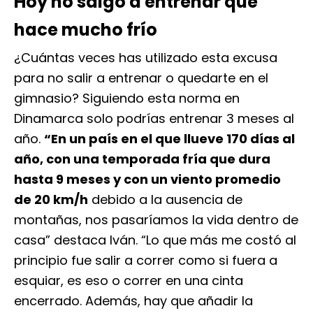
Hoy no salgo a entrenar que
hace mucho
frío
¿Cuántas veces has utilizado esta excusa
para no salir a entrenar o quedarte en el
gimnasio? Siguiendo esta norma en
Dinamarca solo podrías entrenar 3 meses al
año.
“En un país en el que llueve 170 días al
año, con una temporada fría que dura
hasta 9 meses y con un viento promedio
de 20 km/h
debido a la ausencia de
montañas, nos pasaríamos la vida dentro de
casa” destaca Iván. “Lo que más me costó al
principio fue salir a correr como si fuera a
esquiar, es eso o correr en una cinta
encerrado. Además, hay que añadir la