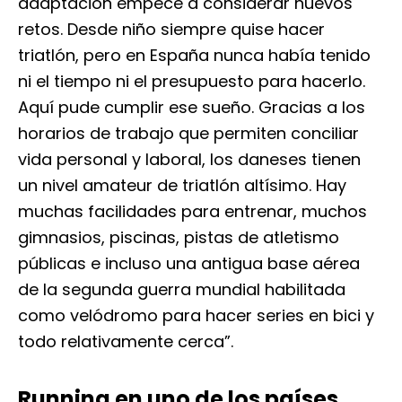
adaptación empecé a considerar nuevos
retos. Desde niño siempre quise hacer
triatlón, pero en España nunca había tenido
ni el tiempo ni el presupuesto para hacerlo.
Aquí pude cumplir ese sueño. Gracias a los
horarios de trabajo que permiten conciliar
vida personal y laboral, los daneses tienen
un nivel amateur de triatlón altísimo. Hay
muchas facilidades para entrenar, muchos
gimnasios, piscinas, pistas de atletismo
públicas e incluso una antigua base aérea
de la segunda guerra mundial habilitada
como velódromo para hacer series en bici y
todo relativamente cerca”.
Running en uno de los países