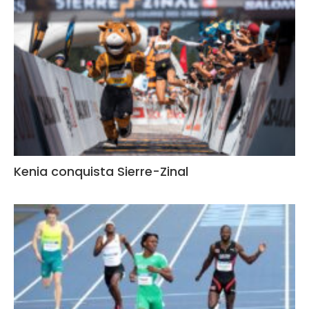
Kenia conquista Sierre-Zinal