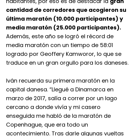
habitantes, por eso es de destacar la
gran
cantidad de corredores que acogieron su
última maratón (10.000 participantes) y
media maratón (25.000 participantes).
Además, este año se logró el récord de
media maratón con un tiempo de 58:01
logrado por Geoffery Kamworor, lo que se
traduce en un gran orgullo para los daneses.
Iván recuerda su primera maratón en la
capital danesa. “Llegué a Dinamarca en
marzo de 2017, salía a correr por un lago
cercano a donde vivía y mi casero
enseguida me habló de la maratón de
Copenhague, que era todo un
acontecimiento. Tras darle algunas vueltas