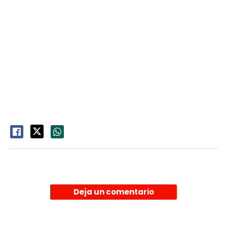
Deja un comentario