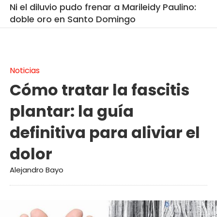
Ni el diluvio pudo frenar a Marileidy Paulino:
doble oro en Santo Domingo