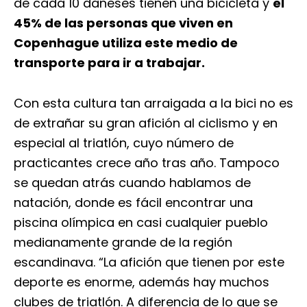
de cada 10 daneses tienen una bicicleta y
el
45% de las personas que viven en
Copenhague utiliza este medio de
transporte para ir a trabajar.
Con esta cultura tan arraigada a la bici no es
de extrañar su gran afición al ciclismo y en
especial al triatlón, cuyo número de
practicantes crece año tras año. Tampoco
se quedan atrás cuando hablamos de
natación, donde es fácil encontrar una
piscina olímpica en casi cualquier pueblo
medianamente grande de la región
escandinava. “La afición que tienen por este
deporte es enorme, además hay muchos
clubes de triatlón. A diferencia de lo que se