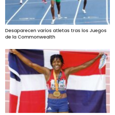
Desaparecen varios atletas tras los Juegos
de la Commonwealth