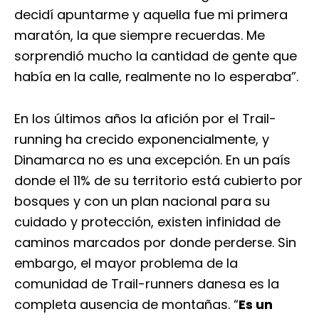
decidí apuntarme y aquella fue mi primera
maratón, la que siempre recuerdas. Me
sorprendió mucho la cantidad de gente que
había en la calle, realmente no lo esperaba”.
En los últimos años la afición por el Trail-
running ha crecido exponencialmente, y
Dinamarca no es una excepción. En un país
donde el 11% de su territorio está cubierto por
bosques y con un plan nacional para su
cuidado y protección, existen infinidad de
caminos marcados por donde perderse. Sin
embargo, el mayor problema de la
comunidad de Trail-runners danesa es la
completa ausencia de montañas. “
Es un