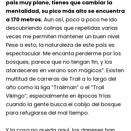
país muy plano, tienes que cambiar la
mentalidad, su pico más alto se encuentra
a 170 metros.
Aun así, poco a poco he ido
descubriendo colinas que repetidas varias
veces me permiten mantener un buen nivel.
Pese a esto, la naturaleza de este país es
espectacular. Me encanta perderme por los
bosques, parece que no tengan fin, y los
atardeceres en verano son mágicos”. Existen
multitud de carreras de Trail a lo largo del
año como la liga “Trailman” o el “Trail
Vikingo”, especialmente en épocas frías
cuando la gente busca el cobijo del bosque
para refugiarse del mal tiempo.
Y la cosa no queda aquí, los daneses han