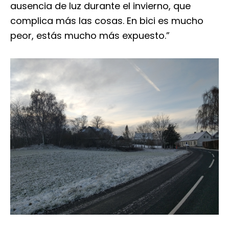
ausencia de luz durante el invierno, que
complica más las cosas. En bici es mucho
peor, estás mucho más expuesto.”