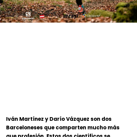
Iván Martínez y Darío Vázquez son dos
Barceloneses que comparten mucho más
que profesión. Estos dos científicos se