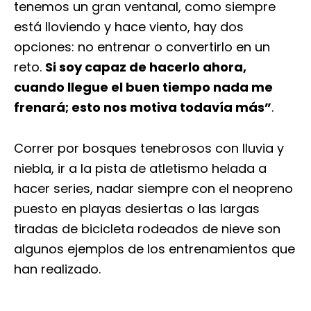
tenemos un gran ventanal, como siempre
está lloviendo y hace viento, hay dos
opciones: no entrenar o convertirlo en un
reto.
Si soy capaz de hacerlo ahora,
cuando llegue el buen tiempo nada me
frenará; esto nos motiva todavía más”
.
Correr por bosques tenebrosos con lluvia y
niebla, ir a la pista de atletismo helada a
hacer series, nadar siempre con el neopreno
puesto en playas desiertas o las largas
tiradas de bicicleta rodeados de nieve son
algunos ejemplos de los entrenamientos que
han realizado.