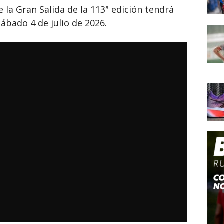
 la Gran Salida de la 113ª edición tendrá
sábado 4 de julio de 2026.