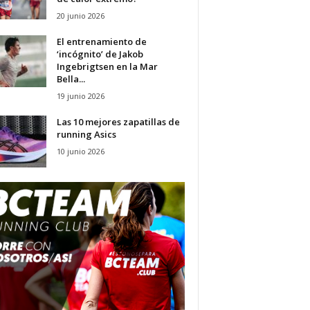
20 junio 2026
El entrenamiento de
‘incógnito’ de Jakob
Ingebrigtsen en la Mar
Bella...
19 junio 2026
Las 10 mejores zapatillas de
running Asics
10 junio 2026