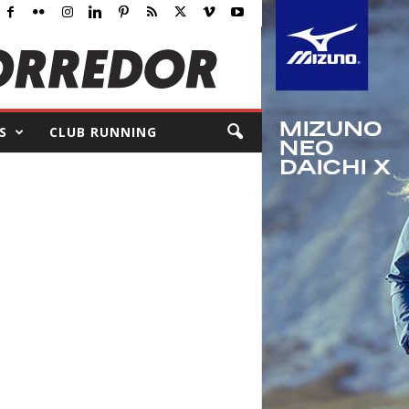
S
CLUB RUNNING