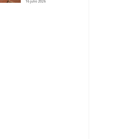
16 julio 2026