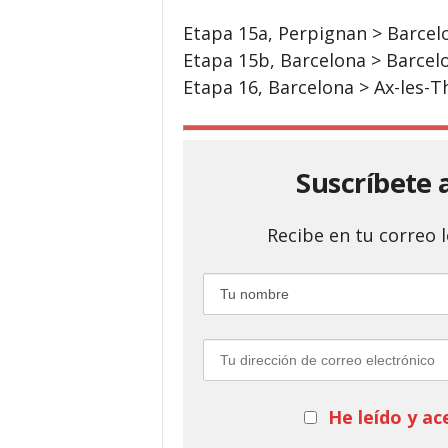
Etapa 15a, Perpignan > Barcelon
Etapa 15b, Barcelona > Barcelon
Etapa 16, Barcelona > Ax-les-T
Suscríbete 
Recibe en tu correo
He leído y ac