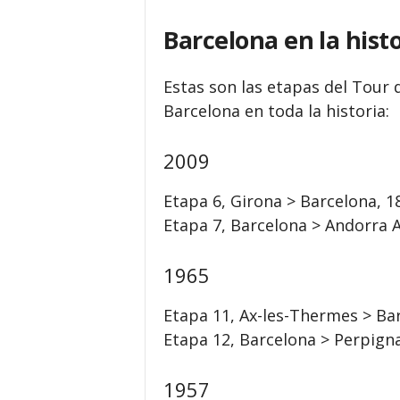
Barcelona en la histo
Estas son las etapas del Tour 
Barcelona en toda la historia:
2009
Etapa 6, Girona > Barcelona, ​​
Etapa 7, Barcelona > Andorra Arc
1965
Etapa 11, Ax-les-Thermes > Bar
Etapa 12, Barcelona > Perpigna
1957