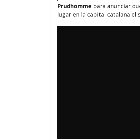
Prudhomme
para anunciar que
lugar en la capital catalana el 