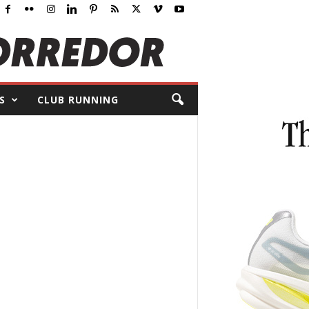
S
CLUB RUNNING