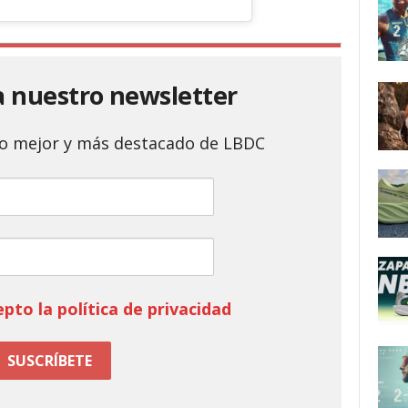
a nuestro newsletter
 lo mejor y más destacado de LBDC
epto la política de privacidad