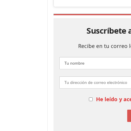
Suscríbete 
Recibe en tu correo
He leído y ac