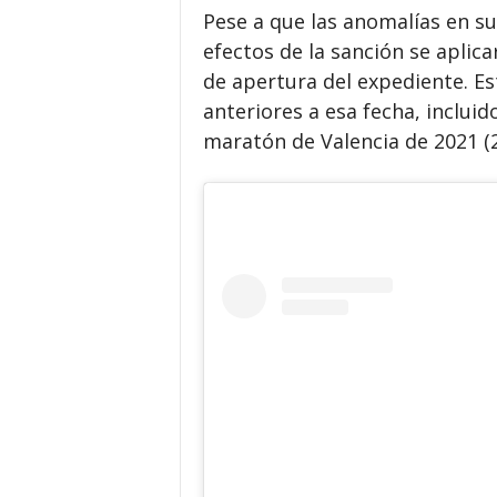
Pese a que las anomalías en su
efectos de la sanción se aplic
de apertura del expediente. Es
anteriores a esa fecha, incluid
maratón de Valencia de 2021 (2