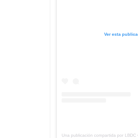
Ver esta public