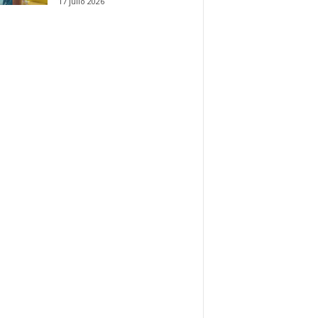
17 julio 2026