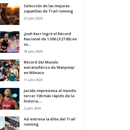
Selección de las mejores
zapatillas de Trail running
22 julio 2026
¡Josh Kerr logró el Récord
Nacional de 1.500 (3:27:65) en
su...
18 julio 2026
Récord del Mundo
estratosférico de Wanyonyi
en Mónaco
11 julio 2026
Jacobs impresiona al mundo:
tercer 100 más rápido de la
historia,...
2 julio 2026
Así entrena la élite del Trail
running