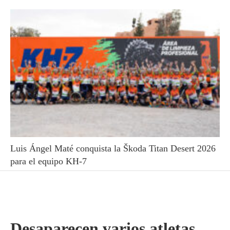
Luis Ángel Maté conquista la Škoda Titan Desert 2026
para el equipo KH-7