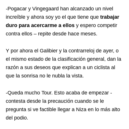
-Pogacar y Vingegaard han alcanzado un nivel
increíble y ahora soy yo el que tiene que
trabajar
duro para acercarme a ellos
y espero competir
contra ellos – repite desde hace meses.
Y por ahora el Galibier y la contrarreloj de ayer, o
el mismo estado de la clasificación general, dan la
razón a sus deseos que explican a un ciclista al
que la sonrisa no le nubla la vista.
-Queda mucho Tour. Esto acaba de empezar -
contesta desde la precaución cuando se le
pregunta si ve factible llegar a Niza en lo más alto
del podio.