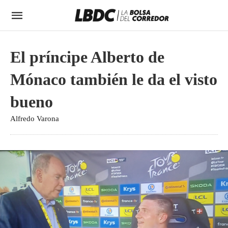
El príncipe Alberto de
Mónaco también le da el visto
bueno
Alfredo Varona