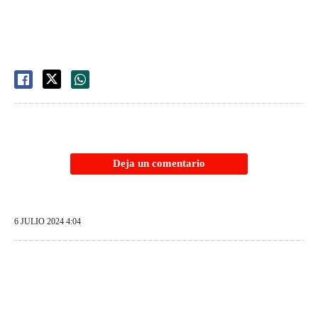
Deja un comentario
6 JULIO 2024 4:04