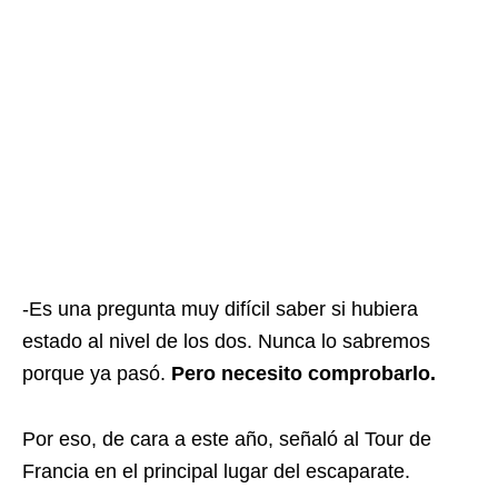
-Es una pregunta muy difícil saber si hubiera
estado al nivel de los dos. Nunca lo sabremos
porque ya pasó.
Pero necesito comprobarlo.
Por eso, de cara a este año, señaló al Tour de
Francia en el principal lugar del escaparate.