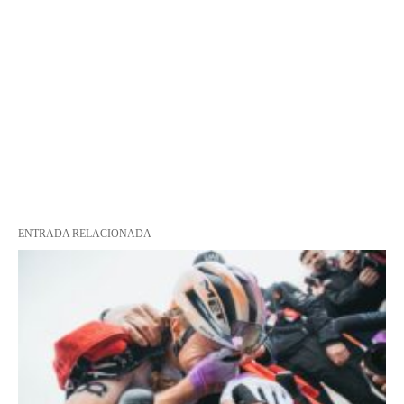
ENTRADA RELACIONADA