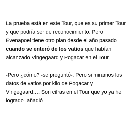
La prueba está en este Tour, que es su primer Tour
y que podría ser de reconocimiento. Pero
Evenapoel tiene otro plan desde el año pasado
cuando se enteró de los vatios
que habían
alcanzado Vingegaard y Pogacar en el Tour.
-Pero ¿cómo? -se preguntó-. Pero si miramos los
datos de vatios por kilo de Pogacar y
Vingegaard…. Son cifras en el Tour que yo ya he
logrado -añadió.