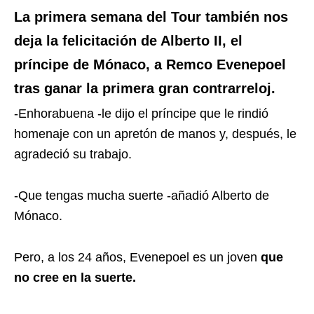
La primera semana del Tour también nos
deja la felicitación de Alberto II, el
príncipe de Mónaco, a Remco Evenepoel
tras ganar la primera gran contrarreloj.
-Enhorabuena -le dijo el príncipe que le rindió
homenaje con un apretón de manos y, después, le
agradeció su trabajo.
-Que tengas mucha suerte -añadió Alberto de
Mónaco.
Pero, a los 24 años, Evenepoel es un joven
que
no cree en la suerte.