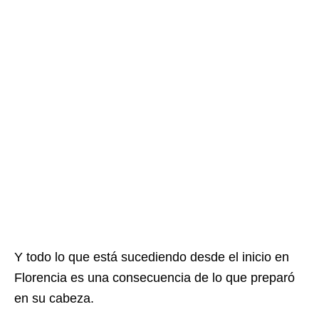
Y todo lo que está sucediendo desde el inicio en
Florencia es una consecuencia de lo que preparó
en su cabeza.