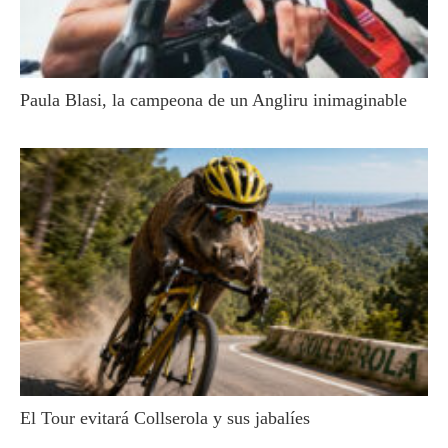
Paula Blasi, la campeona de un Angliru inimaginable
El Tour evitará Collserola y sus jabalíes