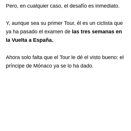
Pero, en cualquier caso, el desafío es inmediato.
Y, aunque sea su primer Tour, él es un ciclista que
ya ha pasado el examen de
las tres semanas en
la Vuelta a España.
Ahora solo falta que el Tour le dé el visto bueno: el
príncipe de Mónaco ya se lo ha dado.