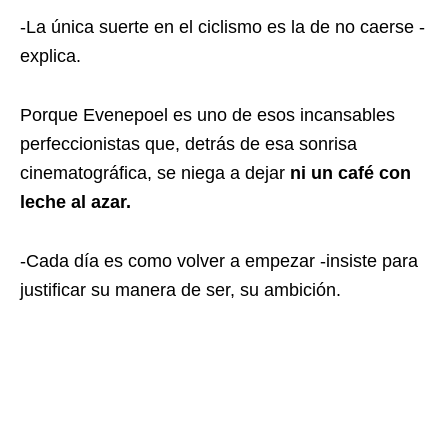
-La única suerte en el ciclismo es la de no caerse -
explica.
Porque Evenepoel es uno de esos incansables
perfeccionistas que, detrás de esa sonrisa
cinematográfica, se niega a dejar
ni un café con
leche al azar.
-Cada día es como volver a empezar -insiste para
justificar su manera de ser, su ambición.