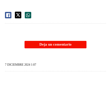
Deja un comentario
7 DICIEMBRE 2024 1:07