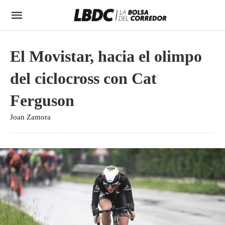
El Movistar, hacia el olimpo
del ciclocross con Cat
Ferguson
Joan Zamora