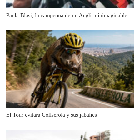
Paula Blasi, la campeona de un Angliru inimaginable
El Tour evitará Collserola y sus jabalíes