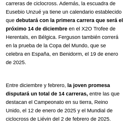
carreras de ciclocross. Además, la escuadra de
Eusebio Unzué ya tiene un calendario establecido
que
debutará con la primera carrera que será el
próximo 14 de diciembre
en el X2O Trofee de
Herentals, en Bélgica. Ferguson también correrá
en la prueba de la Copa del Mundo, que se
celebra en España, en Benidorm, el 19 de enero
de 2025.
Entre diciembre y febrero,
la joven promesa
disputará un total de 14 carreras,
entre las que
destacan el Campeonato en su tierra, Reino
Unido, el 12 de enero de 2025 y el Mundial de
ciclocross de Liévin del 2 de febrero de 2025.