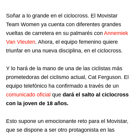
Soñar a lo grande en el ciclocross. El Movistar
Team Women ya cuenta con diferentes grandes
vueltas de carretera en su palmarés con
Annemiek
Van Vleuten
. Ahora, el equipo femenino quiere
triunfar en una nueva disciplina, en el ciclocross.
Y lo hará de la mano de una de las ciclistas más
prometedoras del ciclismo actual, Cat Ferguson. El
equipo telefónico ha confirmado a través de un
comunicado oficial
que
dará el salto al ciclocross
con la joven de 18 años.
Esto supone un emocionante reto para el Movistar,
que se dispone a ser otro protagonista en las