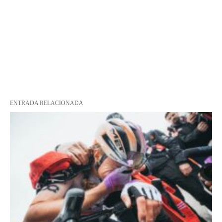
ENTRADA RELACIONADA