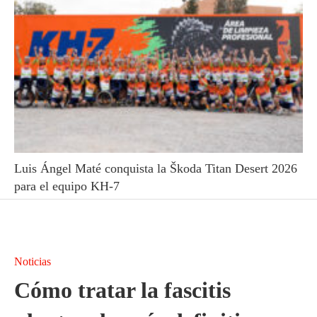
Luis Ángel Maté conquista la Škoda Titan Desert 2026
para el equipo KH-7