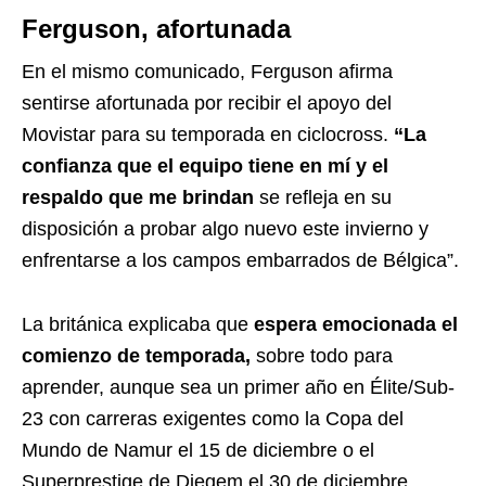
Ferguson, afortunada
En el mismo comunicado, Ferguson afirma
sentirse afortunada por recibir el apoyo del
Movistar para su temporada en ciclocross.
“La
confianza que el equipo tiene en mí y el
respaldo que me brindan
se refleja en su
disposición a probar algo nuevo este invierno y
enfrentarse a los campos embarrados de Bélgica”.
La británica explicaba que
espera emocionada el
comienzo de temporada,
sobre todo para
aprender, aunque sea un primer año en Élite/Sub-
23 con carreras exigentes como la Copa del
Mundo de Namur el 15 de diciembre o el
Superprestige de Diegem el 30 de diciembre.