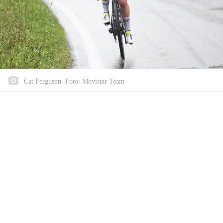
Cat Ferguson. Foto: Movistar Team