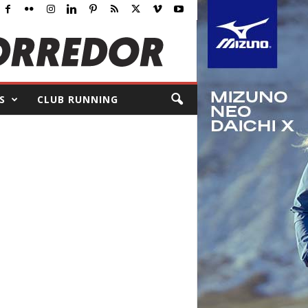
S
CLUB RUNNING