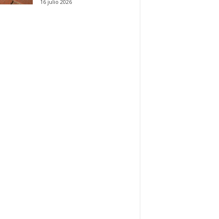
16 julio 2026