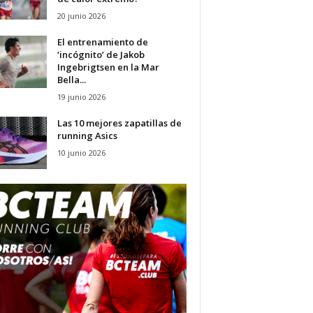
20 junio 2026
El entrenamiento de
‘incógnito’ de Jakob
Ingebrigtsen en la Mar
Bella...
19 junio 2026
Las 10 mejores zapatillas de
running Asics
10 junio 2026