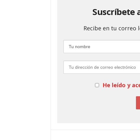
Suscríbete 
Recibe en tu correo
He leído y ac