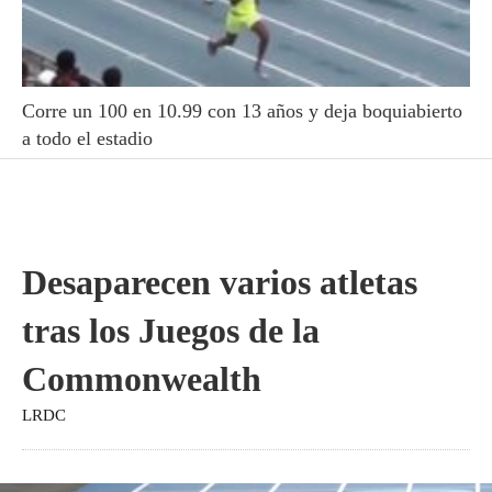
Corre un 100 en 10.99 con 13 años y deja boquiabierto
a todo el estadio