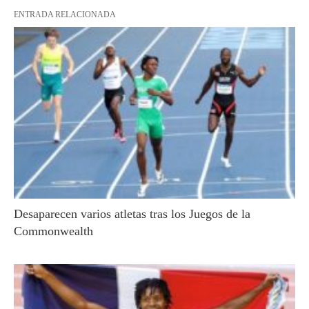
ENTRADA RELACIONADA
Desaparecen varios atletas tras los Juegos de la
Commonwealth