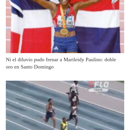
Ni el diluvio pudo frenar a Marileidy Paulino: doble
oro en Santo Domingo