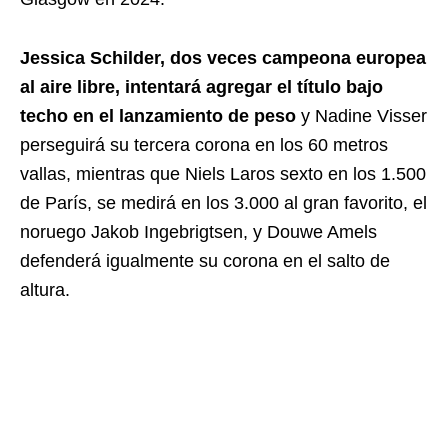
Jessica Schilder, dos veces campeona europea
al aire libre, intentará agregar el título bajo
techo en el lanzamiento de peso
y Nadine Visser
perseguirá su tercera corona en los 60 metros
vallas, mientras que Niels Laros sexto en los 1.500
de París, se medirá en los 3.000 al gran favorito, el
noruego Jakob Ingebrigtsen, y Douwe Amels
defenderá igualmente su corona en el salto de
altura.