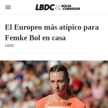
El Europeo más atípico para
Femke Bol en casa
LRDC