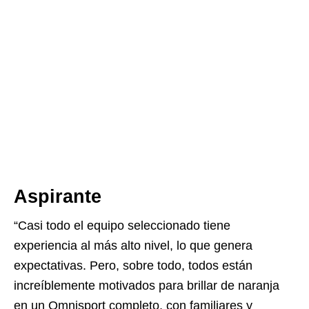
Aspirante
“Casi todo el equipo seleccionado tiene
experiencia al más alto nivel, lo que genera
expectativas. Pero, sobre todo, todos están
increíblemente motivados para brillar de naranja
en un Omnisport completo, con familiares y