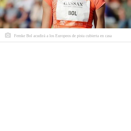
Femke Bol acudirá a los Europeos de pista cubierta en casa