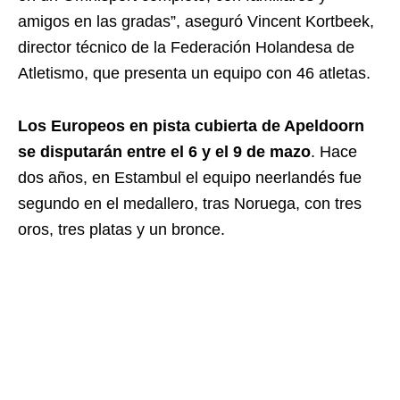
amigos en las gradas”, aseguró Vincent Kortbeek,
director técnico de la Federación Holandesa de
Atletismo, que presenta un equipo con 46 atletas.
Los Europeos en pista cubierta de Apeldoorn
se disputarán entre el 6 y el 9 de mazo
. Hace
dos años, en Estambul el equipo neerlandés fue
segundo en el medallero, tras Noruega, con tres
oros, tres platas y un bronce.