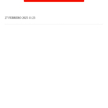
27 FEBRERO 2025 11:23