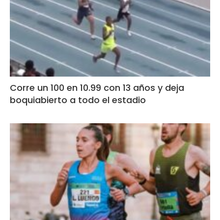
Corre un 100 en 10.99 con 13 años y deja
boquiabierto a todo el estadio