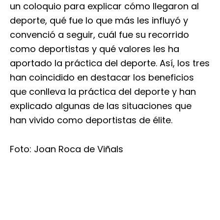
un coloquio para explicar cómo llegaron al
deporte, qué fue lo que más les influyó y
convenció a seguir, cuál fue su recorrido
como deportistas y qué valores les ha
aportado la práctica del deporte. Así, los tres
han coincidido en destacar los beneficios
que conlleva la práctica del deporte y han
explicado algunas de las situaciones que
han vivido como deportistas de élite.
Foto: Joan Roca de Viñals