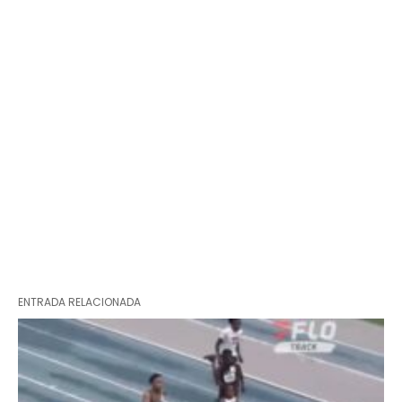
ENTRADA RELACIONADA