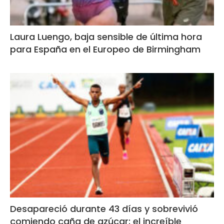
Laura Luengo, baja sensible de última hora
para España en el Europeo de Birmingham
Desapareció durante 43 días y sobrevivió
comiendo caña de azúcar: el increíble