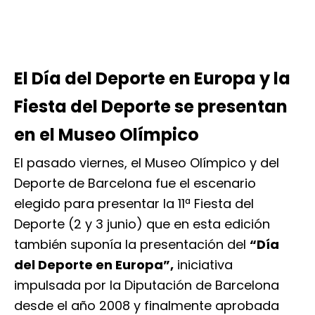
El Día del Deporte en Europa y la
Fiesta del Deporte se presentan
en el Museo Olímpico
El pasado viernes, el Museo Olímpico y del
Deporte de Barcelona fue el escenario
elegido para presentar la 11ª Fiesta del
Deporte (2 y 3 junio) que en esta edición
también suponía la presentación del
“Día
del Deporte en Europa”,
iniciativa
impulsada por la Diputación de Barcelona
desde el año 2008 y finalmente aprobada