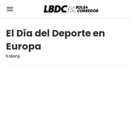
El Día del Deporte en
Europa
Kalenji