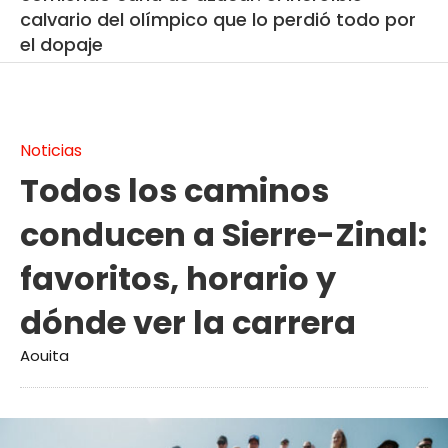
calvario del olímpico que lo perdió todo por
el dopaje