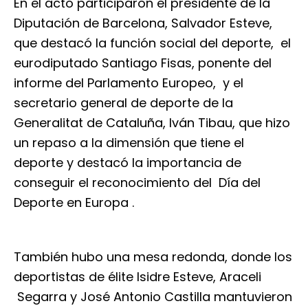
En el acto participaron el presidente de la
Diputación de Barcelona, ​​Salvador Esteve,
que destacó la función social del deporte, el
eurodiputado Santiago Fisas, ponente del
informe del Parlamento Europeo, y el
secretario general de deporte de la
Generalitat de Cataluña, Iván Tibau, que hizo
un repaso a la dimensión que tiene el
deporte y destacó la importancia de
conseguir el reconocimiento del Día del
Deporte en Europa .
También hubo una mesa redonda, donde los
deportistas de élite Isidre Esteve, Araceli
Segarra y José Antonio Castilla mantuvieron