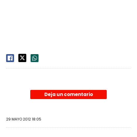
Deja un comentario
29 MAYO 2012 18:05