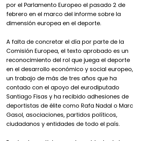
por el Parlamento Europeo el pasado 2 de
febrero en el marco del informe sobre la
dimensión europea en el deporte.
A falta de concretar el día por parte de la
Comisión Europea, el texto aprobado es un
reconocimiento del rol que juega el deporte
en el desarrollo económico y social europeo,
un trabajo de más de tres años que ha
contado con el apoyo del eurodiputado
Santiago Fisas y ha recibido adhesiones de
deportistas de élite como Rafa Nadal o Marc
Gasol, asociaciones, partidos políticos,
ciudadanos y entidades de todo el país.