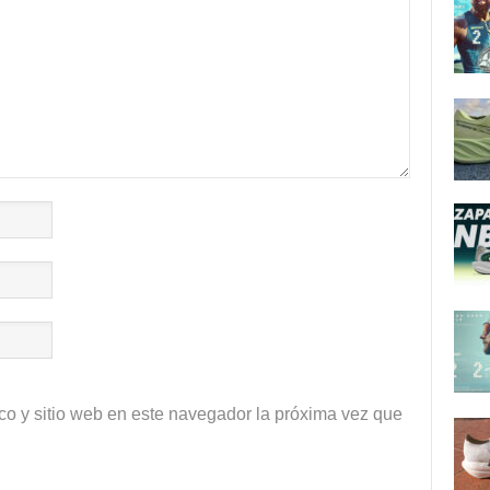
co y sitio web en este navegador la próxima vez que