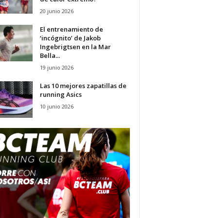
20 junio 2026
El entrenamiento de
‘incógnito’ de Jakob
Ingebrigtsen en la Mar
Bella...
19 junio 2026
Las 10 mejores zapatillas de
running Asics
10 junio 2026