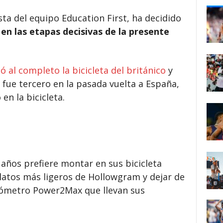
sta del equipo Education First, ha decidido
en las etapas decisivas de la presente
ó al completo la bicicleta del británico
y
 fue tercero en la pasada vuelta a España,
en la bicicleta.
 años prefiere montar en sus bicicleta
latos más ligeros de Hollowgram y dejar de
iómetro Power2Max que llevan sus