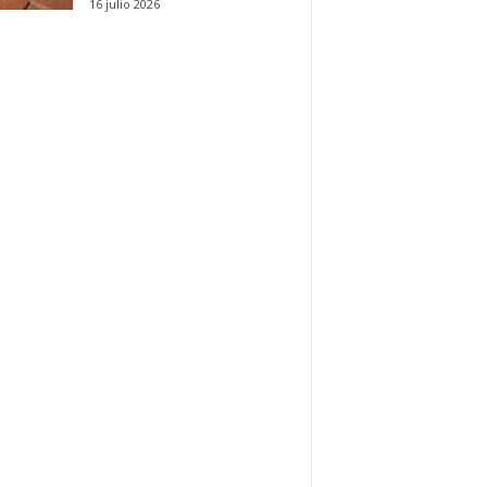
16 julio 2026