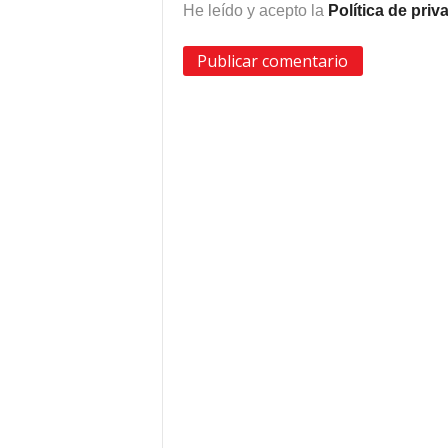
He leído y acepto la
Política de pri