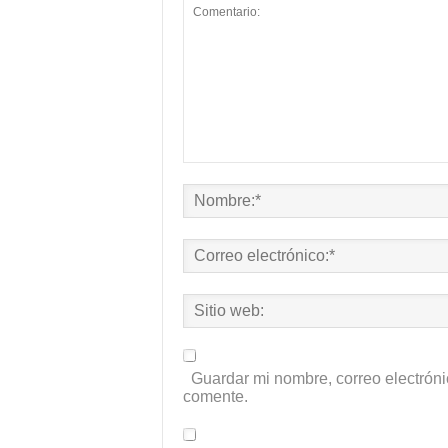
Guardar mi nombre, correo electróni
comente.