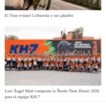
El Tour evitará Collserola y sus jabalíes
Luis Ángel Maté conquista la Škoda Titan Desert 2026
para el equipo KH-7