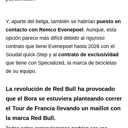
Y, aparte del belga, también se habrían
puesto en
contacto con Remco Evenepoel
. Aunque, esta
opción parece más difícil debido al riguroso
contrato que tiene Evenepoel hasta 2026 con el
Soudal quick-Step y al
contrato de exclusividad
que tiene con Specialized, la marca de bicicletas
de su equipo.
La revolución de Red Bull ha provocado
que el Bora se estuviera planteando correr
el Tour de Francia llevando un maillot con
la marca Red Bull.