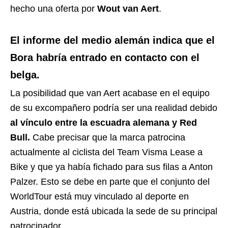
hecho una oferta por
Wout van Aert
.
El informe del medio alemán indica que el
Bora habría entrado en contacto con el
belga.
La posibilidad que van Aert acabase en el equipo
de su excompañero podría ser una realidad debido
al vínculo entre la escuadra alemana y Red
Bull.
Cabe precisar que la marca patrocina
actualmente al ciclista del Team Visma Lease a
Bike y que ya había fichado para sus filas a Anton
Palzer. Esto se debe en parte que el conjunto del
WorldTour está muy vinculado al deporte en
Austria, donde está ubicada la sede de su principal
patrocinador.