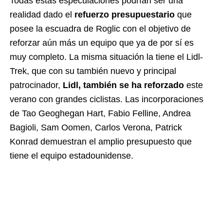
Todas estas especulaciones podrían ser una
realidad dado el
refuerzo presupuestario
que
posee la escuadra de Roglic con el objetivo de
reforzar aún más un equipo que ya de por sí es
muy completo. La misma situación la tiene el Lidl-
Trek, que con su también nuevo y principal
patrocinador,
Lidl, también se ha reforzado
este
verano con grandes ciclistas. Las incorporaciones
de Tao Geoghegan Hart, Fabio Felline, Andrea
Bagioli, Sam Oomen, Carlos Verona, Patrick
Konrad demuestran el amplio presupuesto que
tiene el equipo estadounidense.