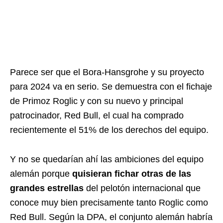
Parece ser que el Bora-Hansgrohe y su proyecto
para 2024 va en serio. Se demuestra con el fichaje
de Primoz Roglic y con su nuevo y principal
patrocinador, Red Bull, el cual ha comprado
recientemente el 51% de los derechos del equipo.
Y no se quedarían ahí las ambiciones del equipo
alemán porque
quisieran fichar otras de las
grandes estrellas
del pelotón internacional que
conoce muy bien precisamente tanto Roglic como
Red Bull. Según la DPA, el conjunto alemán habría