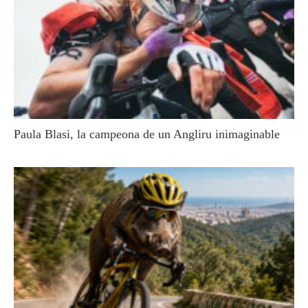
Paula Blasi, la campeona de un Angliru inimaginable