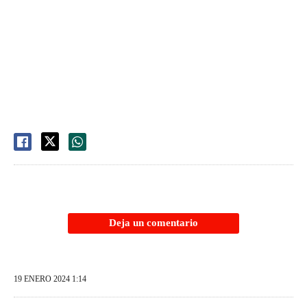
Deja un comentario
19 ENERO 2024 1:14