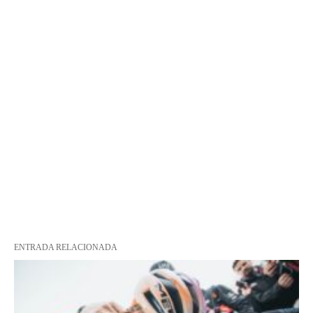
ENTRADA RELACIONADA