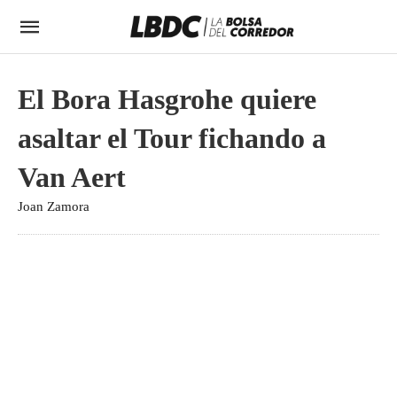
El Bora Hasgrohe quiere
asaltar el Tour fichando a
Van Aert
Joan Zamora