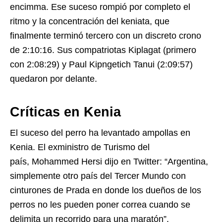
encimma. Ese suceso rompió por completo el
ritmo y la concentración del keniata, que
finalmente terminó tercero con un discreto crono
de 2:10:16. Sus compatriotas Kiplagat (primero
con 2:08:29) y Paul Kipngetich Tanui (2:09:57)
quedaron por delante.
Críticas en Kenia
El suceso del perro ha levantado ampollas en
Kenia. El exministro de Turismo del
país, Mohammed Hersi dijo en Twitter: “Argentina,
simplemente otro país del Tercer Mundo con
cinturones de Prada en donde los dueños de los
perros no les pueden poner correa cuando se
delimita un recorrido para una maratón”.