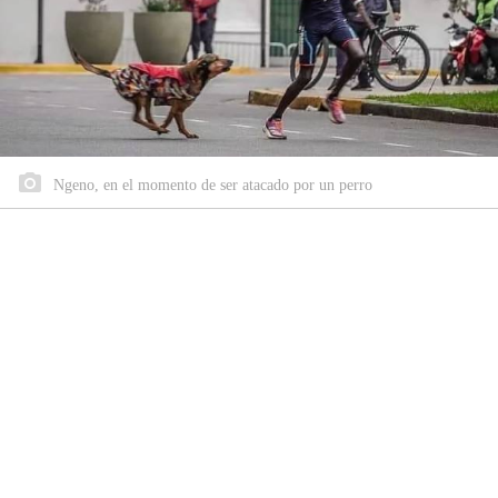
Ngeno, en el momento de ser atacado por un perro