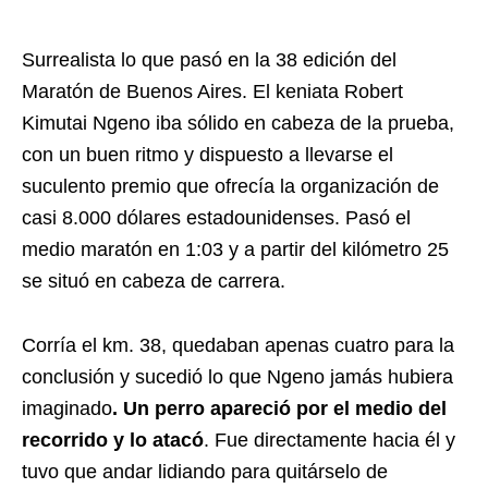
Surrealista lo que pasó en la 38 edición del
Maratón de Buenos Aires. El keniata Robert
Kimutai Ngeno iba sólido en cabeza de la prueba,
con un buen ritmo y dispuesto a llevarse el
suculento premio que ofrecía la organización de
casi 8.000 dólares estadounidenses. Pasó el
medio maratón en 1:03 y a partir del kilómetro 25
se situó en cabeza de carrera.
Corría el km. 38, quedaban apenas cuatro para la
conclusión y sucedió lo que Ngeno jamás hubiera
imaginado
. Un perro apareció por el medio del
recorrido y lo atacó
. Fue directamente hacia él y
tuvo que andar lidiando para quitárselo de