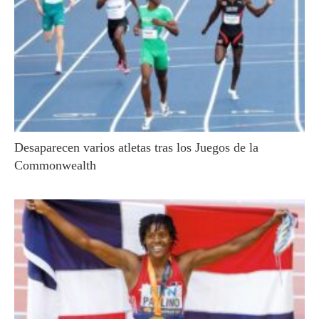
Desaparecen varios atletas tras los Juegos de la
Commonwealth