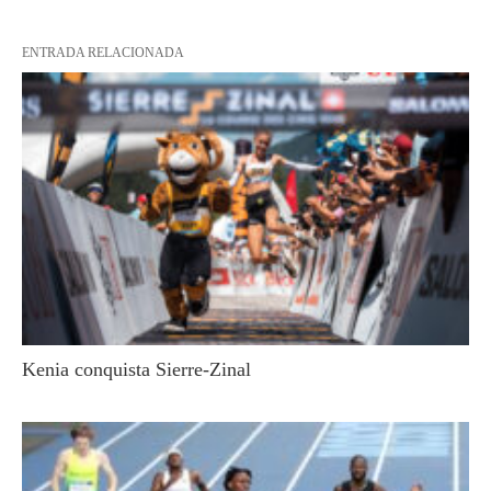
ENTRADA RELACIONADA
Kenia conquista Sierre-Zinal