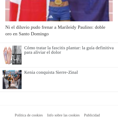
Ni el diluvio pudo frenar a Marileidy Paulino: doble
oro en Santo Domingo
Cómo tratar la fascitis plantar: la guía definitiva
para aliviar el dolor
Kenia conquista Sierre-Zinal
Política de cookies
Info sobre las cookies
Publicidad