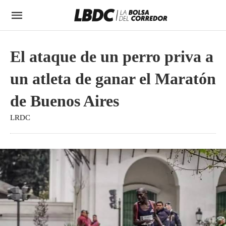
El ataque de un perro priva a
un atleta de ganar el Maratón
de Buenos Aires
LRDC