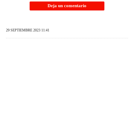
Deja un comentario
29 SEPTIEMBRE 2023 11:41