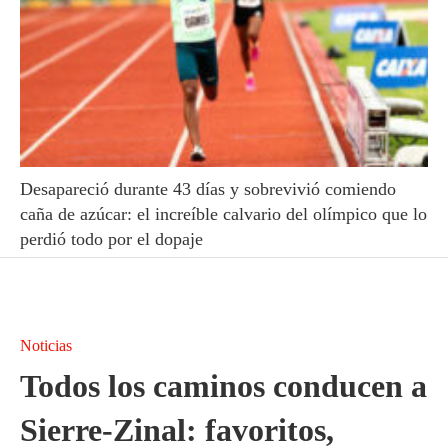
Desapareció durante 43 días y sobrevivió comiendo
caña de azúcar: el increíble calvario del olímpico que lo
perdió todo por el dopaje