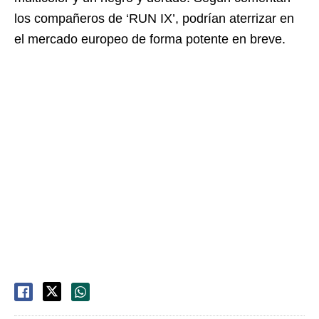
los compañeros de ‘RUN IX’, podrían aterrizar en
el mercado europeo de forma potente en breve.