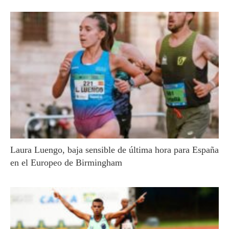
Laura Luengo, baja sensible de última hora para España
en el Europeo de Birmingham