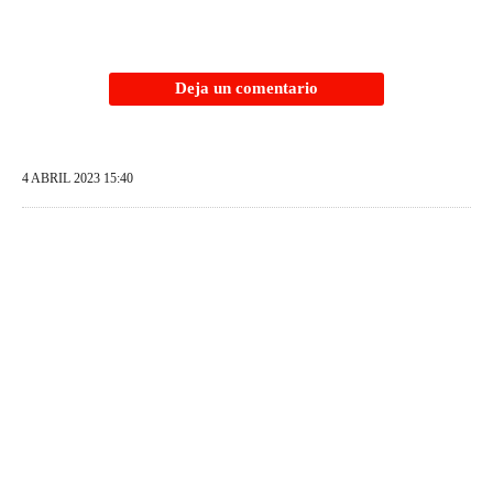
Deja un comentario
4 ABRIL 2023 15:40