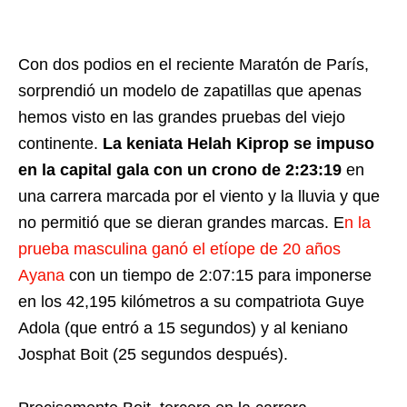
Con dos podios en el reciente Maratón de París,
sorprendió un modelo de zapatillas que apenas
hemos visto en las grandes pruebas del viejo
continente.
La keniata Helah Kiprop se impuso
en la capital gala con un crono de 2:23:19
en
una carrera marcada por el viento y la lluvia y que
no permitió que se dieran grandes marcas. E
n la
prueba masculina ganó el etíope de 20 años
Ayana
con un tiempo de 2:07:15 para imponerse
en los 42,195 kilómetros a su compatriota Guye
Adola (que entró a 15 segundos) y al keniano
Josphat Boit (25 segundos después).