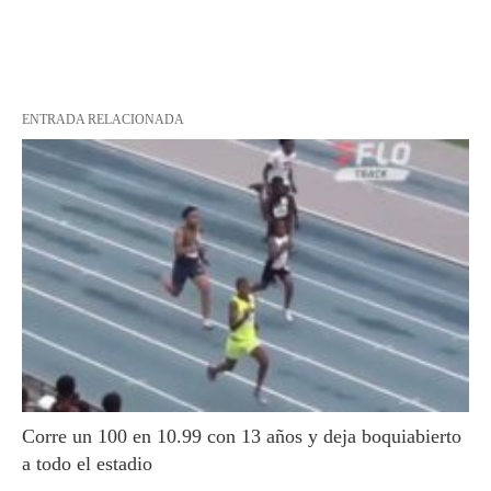
ENTRADA RELACIONADA
Corre un 100 en 10.99 con 13 años y deja boquiabierto
a todo el estadio