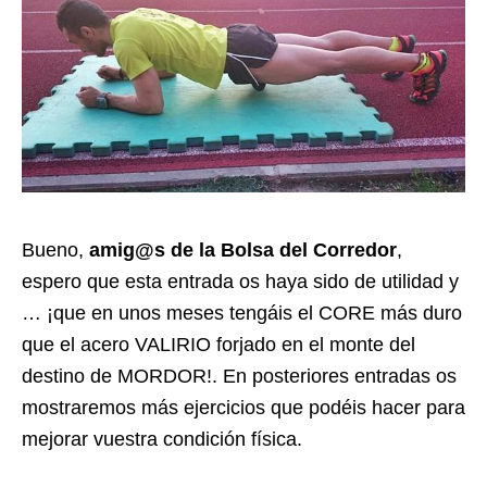
Bueno,
amig@s de la Bolsa del Corredor
,
espero que esta entrada os haya sido de utilidad y
… ¡que en unos meses tengáis el CORE más duro
que el acero VALIRIO forjado en el monte del
destino de MORDOR!. En posteriores entradas os
mostraremos más ejercicios que podéis hacer para
mejorar vuestra condición física.