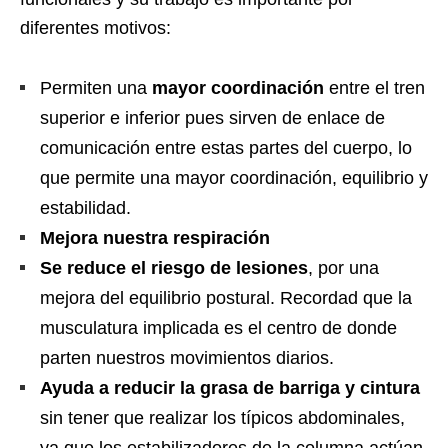
diferentes motivos:
Permiten una
mayor coordinación
entre el tren
superior e inferior pues sirven de enlace de
comunicación entre estas partes del cuerpo, lo
que permite una mayor coordinación, equilibrio y
estabilidad.
Mejora nuestra respiración
Se reduce el riesgo de lesiones
, por una
mejora del equilibrio postural. Recordad que la
musculatura implicada es el centro de donde
parten nuestros movimientos diarios.
Ayuda a reducir la grasa de barriga y cintura
sin tener que realizar los típicos abdominales,