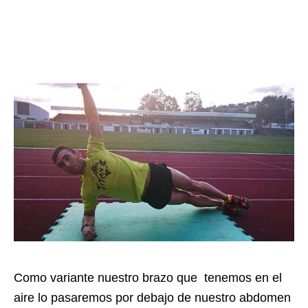
Como variante nuestro brazo que tenemos en el
aire lo pasaremos por debajo de nuestro abdomen