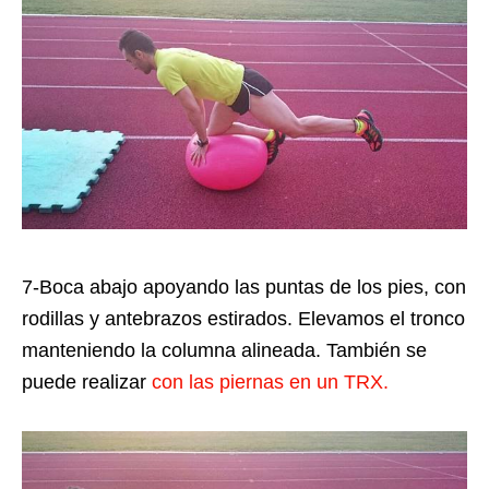
7-Boca abajo apoyando las puntas de los pies, con
rodillas y antebrazos estirados. Elevamos el tronco
manteniendo la columna alineada. También se
puede realizar
con las piernas en un TRX.