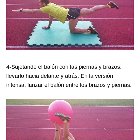
4-Sujetando el balón con las piernas y brazos,
llevarlo hacia delante y atrás. En la versión
intensa, lanzar el balón entre los brazos y piernas.