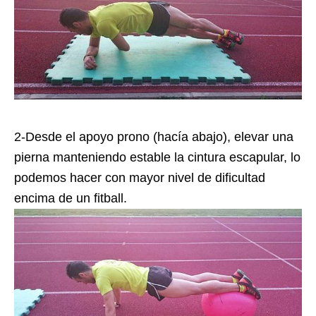
2-Desde el apoyo prono (hacía abajo), elevar una
pierna manteniendo estable la cintura escapular, lo
podemos hacer con mayor nivel de dificultad
encima de un fitball.