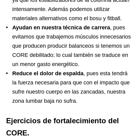
ya que los estabilizadores de la columna actúan
intensamente. Además podemos utilizar
materiales alternativos como el bosu y fitball.
Ayudan en nuestra técnica de carrera
, pues
evitamos que trabajemos músculos innecesarios
que producen producir balanceos si tenemos un
CORE debilitado; lo cual también se traduce en
un menor gasto energético.
Reduce el dolor de espalda
, pues esta tendrá
la fuerza necesaria para que con el impacto que
sufre nuestro cuerpo en las zancadas, nuestra
zona lumbar baja no sufra.
Ejercicios de fortalecimiento del
CORE.