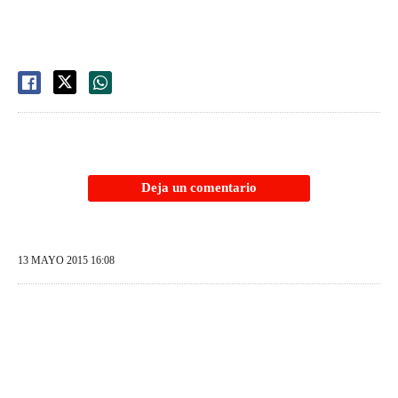
Deja un comentario
13 MAYO 2015 16:08