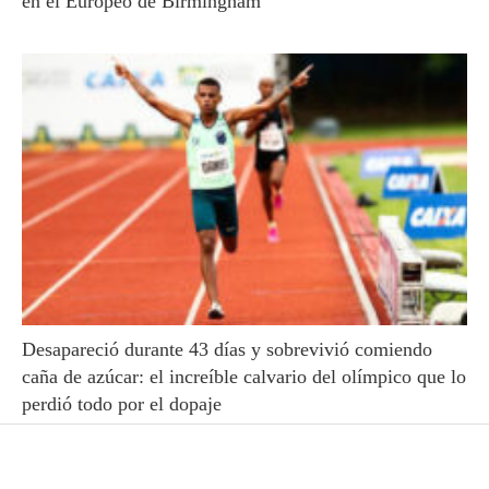
en el Europeo de Birmingham
Desapareció durante 43 días y sobrevivió comiendo
caña de azúcar: el increíble calvario del olímpico que lo
perdió todo por el dopaje