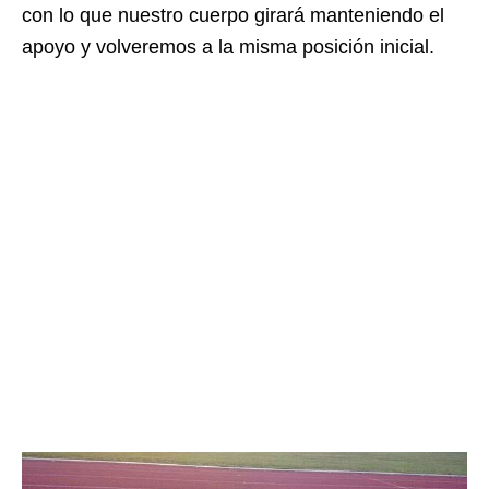
con lo que nuestro cuerpo girará manteniendo el
apoyo y volveremos a la misma posición inicial.