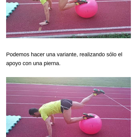
Podemos hacer una variante, realizando sólo el
apoyo con una pierna.