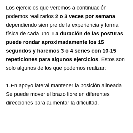
Los ejercicios que veremos a continuación
podemos realizarlos
2 o 3 veces por semana
dependiendo siempre de la experiencia y forma
física de cada uno.
La duración de las posturas
puede rondar aproximadamente los 15
segundos y haremos 3 o 4 series con 10-15
repeticiones para algunos ejercicios
. Estos son
solo algunos de los que podemos realizar:
1-En apoyo lateral mantener la posición alineada.
Se puede mover el brazo libre en diferentes
direcciones para aumentar la dificultad.