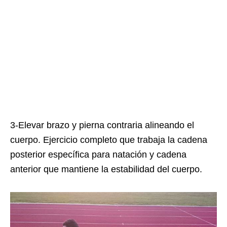
3-Elevar brazo y pierna contraria alineando el
cuerpo. Ejercicio completo que trabaja la cadena
posterior específica para natación y cadena
anterior que mantiene la estabilidad del cuerpo.