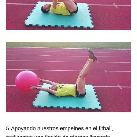
5-Apoyando nuestros empeines en el fitball,