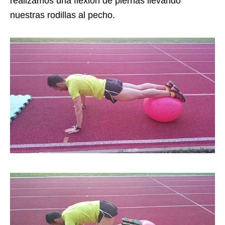
realizamos una flexión de piernas llevando
nuestras rodillas al pecho.