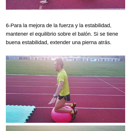
6-Para la mejora de la fuerza y la estabilidad,
mantener el equilibrio sobre el balón. Si se tiene
buena estabilidad, extender una pierna atrás.