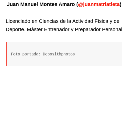
Juan Manuel Montes Amaro (
@juanmatriatleta
)
Licenciado en Ciencias de la Actividad Física y del
Deporte. Máster Entrenador y Preparador Personal
Foto portada: Deposithphotos