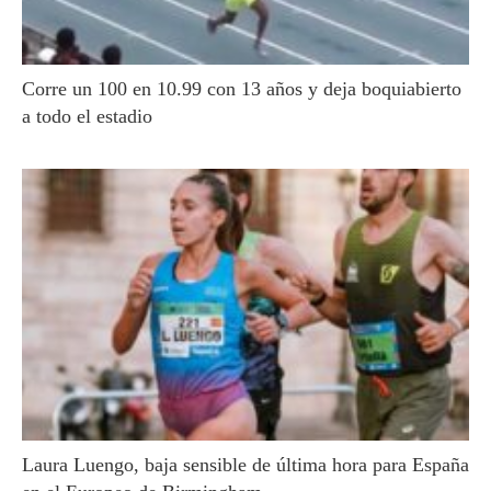
Corre un 100 en 10.99 con 13 años y deja boquiabierto
a todo el estadio
Laura Luengo, baja sensible de última hora para España