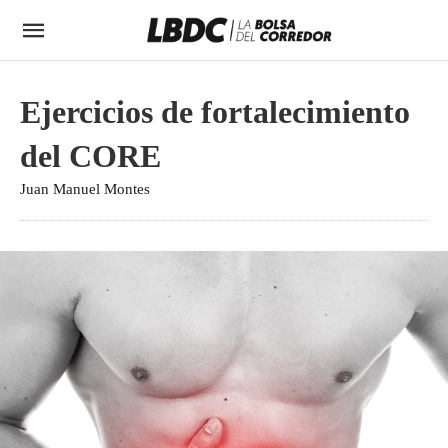
Ejercicios de fortalecimiento
del CORE
Juan Manuel Montes