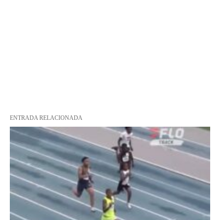
ENTRADA RELACIONADA