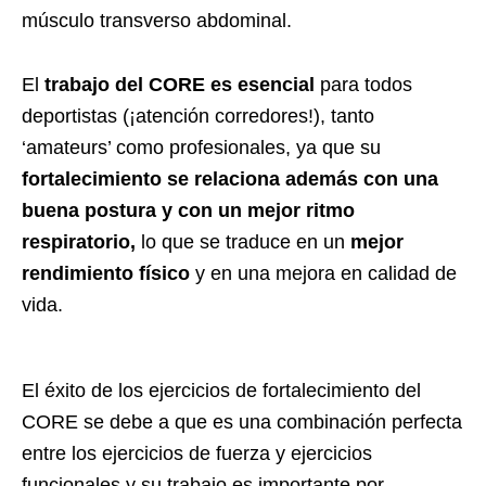
músculo transverso abdominal.
El
trabajo del CORE es esencial
para todos
deportistas (¡atención corredores!), tanto
‘amateurs’ como profesionales, ya que su
fortalecimiento se relaciona además con una
buena postura y con un mejor ritmo
respiratorio,
lo que se traduce en un
mejor
rendimiento físico
y en una mejora en calidad de
vida.
El éxito de los ejercicios de fortalecimiento del
CORE se debe a que es una combinación perfecta
entre los ejercicios de fuerza y ejercicios
funcionales y su trabajo es importante por