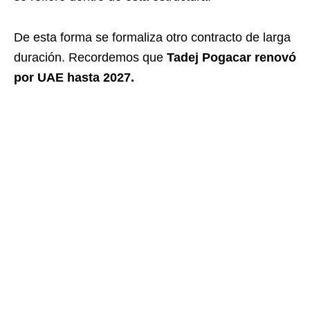
De esta forma se formaliza otro contracto de larga
duración. Recordemos que
Tadej Pogacar renovó
por UAE hasta 2027.