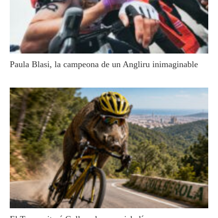
Paula Blasi, la campeona de un Angliru inimaginable