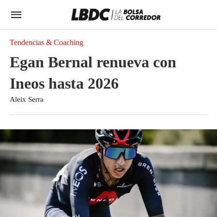
Tendencias & Coaching
Egan Bernal renueva con
Ineos hasta 2026
Aleix Serra