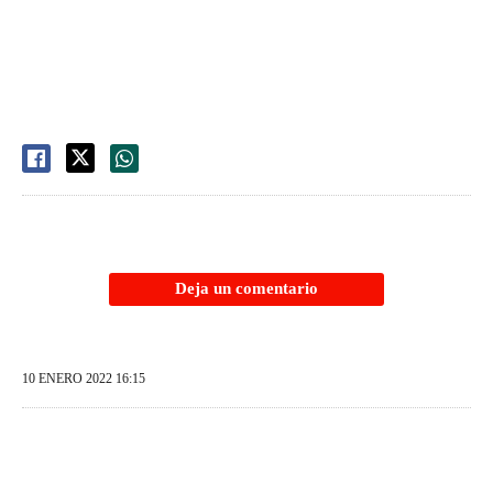
Deja un comentario
10 ENERO 2022 16:15