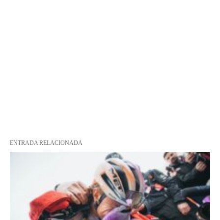
ENTRADA RELACIONADA