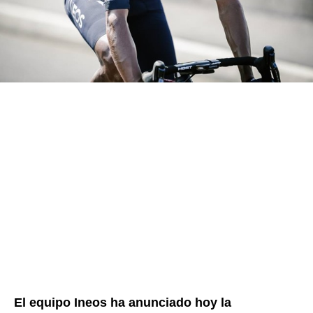
El equipo Ineos ha anunciado hoy la