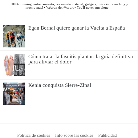
Egan Bernal quiere ganar la Vuelta a España
Cómo tratar la fascitis plantar: la guía definitiva
para aliviar el dolor
Kenia conquista Sierre-Zinal
Política de cookies
Info sobre las cookies
Publicidad