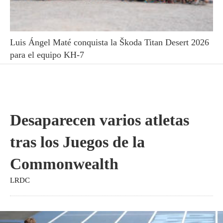
Luis Ángel Maté conquista la Škoda Titan Desert 2026
para el equipo KH-7