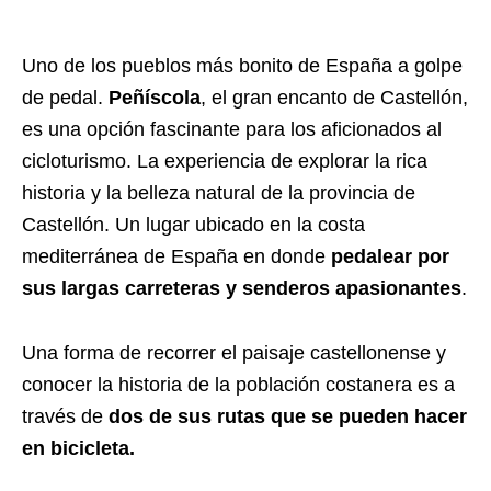
Uno de los pueblos más bonito de España a golpe
de pedal.
Peñíscola
, el gran encanto de Castellón,
es una opción fascinante para los aficionados al
cicloturismo. La experiencia de explorar la rica
historia y la belleza natural de la provincia de
Castellón. Un lugar ubicado en la costa
mediterránea de España en donde
pedalear por
sus largas carreteras y senderos apasionantes
.
Una forma de recorrer el paisaje castellonense y
conocer la historia de la población costanera es a
través de
dos de sus rutas que se pueden hacer
en bicicleta.