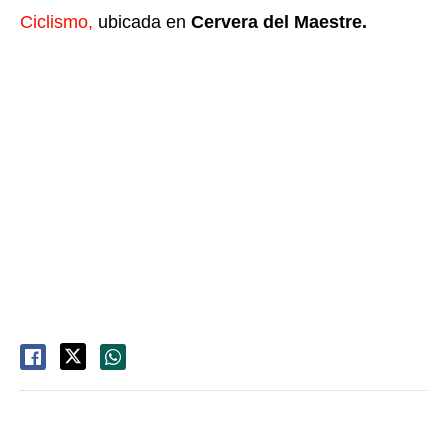
Ciclismo,
ubicada en
Cervera del Maestre.