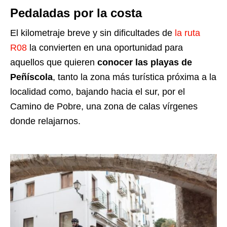
Pedaladas por la costa
El kilometraje breve y sin dificultades de
la ruta
R08
la convierten en una oportunidad para
aquellos que quieren
conocer las playas de
Peñíscola
, tanto la zona más turística próxima a la
localidad como, bajando hacia el sur, por el
Camino de Pobre, una zona de calas vírgenes
donde relajarnos.