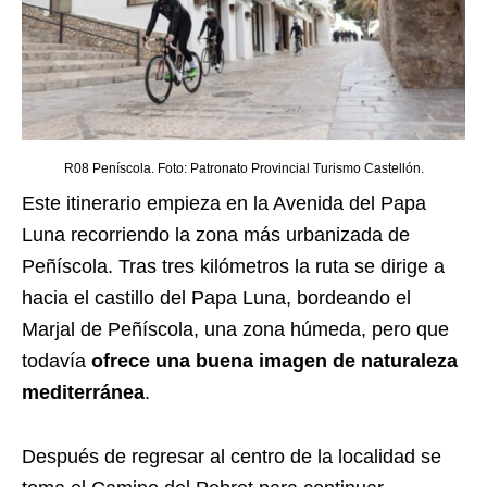
R08 Peníscola. Foto:
Patronato Provincial Turismo Castellón
.
Este itinerario empieza en la Avenida del Papa
Luna recorriendo la zona más urbanizada de
Peñíscola. Tras tres kilómetros la ruta se dirige a
hacia el castillo del Papa Luna, bordeando el
Marjal de Peñíscola, una zona húmeda, pero que
todavía
ofrece una buena imagen de naturaleza
mediterránea
.
Después de regresar al centro de la localidad se