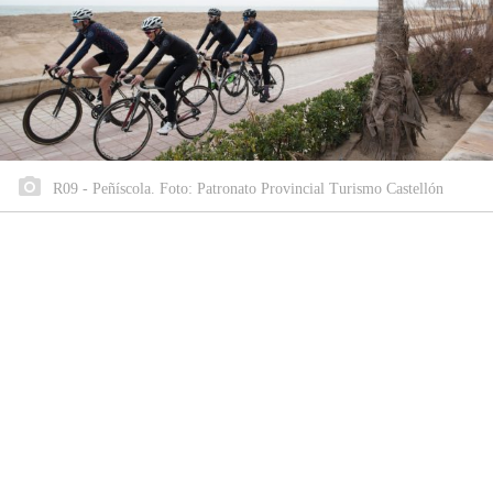
R09 - Peñíscola. Foto: Patronato Provincial Turismo Castellón