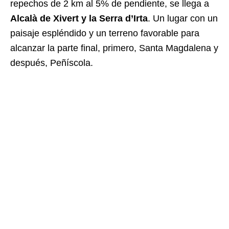
repechos de 2 km al 5% de pendiente, se llega a
Alcalà de Xivert y la Serra d’Irta
. Un lugar con un
paisaje espléndido y un terreno favorable para
alcanzar la parte final, primero, Santa Magdalena y
después, Peñíscola.