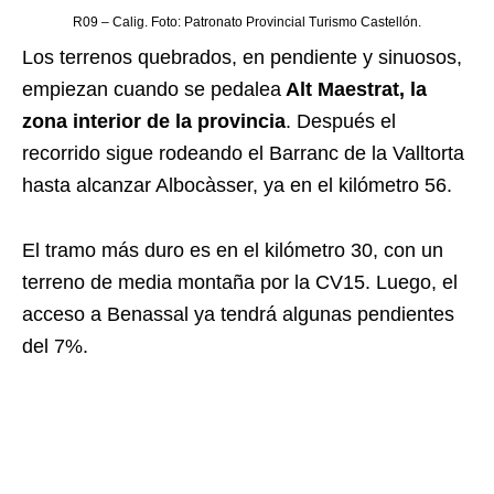
R09 – Calig. Foto:
Patronato Provincial Turismo Castellón
.
Los terrenos quebrados, en pendiente y sinuosos,
empiezan cuando se pedalea
Alt Maestrat, la
zona interior de la provincia
. Después el
recorrido sigue rodeando el Barranc de la Valltorta
hasta alcanzar Albocàsser, ya en el kilómetro 56.
El tramo más duro es en el kilómetro 30, con un
terreno de media montaña por la CV15. Luego, el
acceso a Benassal ya tendrá algunas pendientes
del 7%.