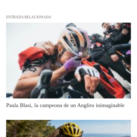
ENTRADA RELACIONADA
Paula Blasi, la campeona de un Angliru inimaginable