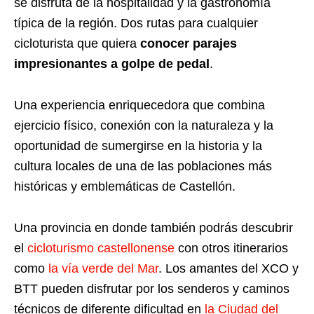
se disfruta de la hospitalidad y la gastronomía
típica de la región. Dos rutas para cualquier
cicloturista que quiera
conocer parajes
impresionantes a golpe de pedal
.
Una experiencia enriquecedora que combina
ejercicio físico, conexión con la naturaleza y la
oportunidad de sumergirse en la historia y la
cultura locales de una de las poblaciones más
históricas y emblemáticas de Castellón.
Una provincia en donde también podrás descubrir
el
cicloturismo castellonense
con otros itinerarios
como
la vía verde del Mar
. Los amantes del XCO y
BTT pueden disfrutar por los senderos y caminos
técnicos de diferente dificultad en
la Ciudad del