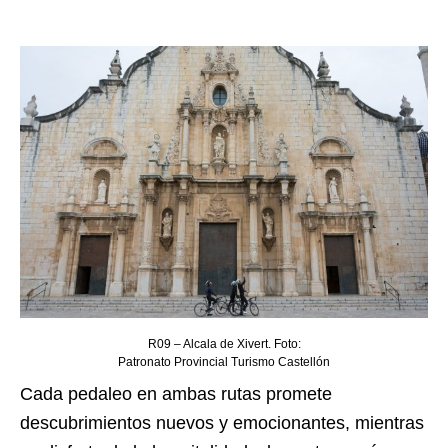
R09 – Alcala de Xivert. Foto:
Patronato Provincial Turismo Castellón
Cada pedaleo en ambas rutas promete
descubrimientos nuevos y emocionantes, mientras