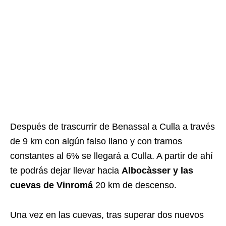
Después de trascurrir de Benassal a Culla a través
de 9 km con algún falso llano y con tramos
constantes al 6% se llegará a Culla. A partir de ahí
te podrás dejar llevar hacia
Albocàsser y las
cuevas de Vinromá
20 km de descenso.
Una vez en las cuevas, tras superar dos nuevos