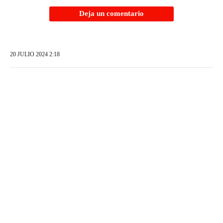
Deja un comentario
20 JULIO 2024 2:18