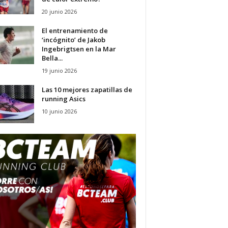
20 junio 2026
El entrenamiento de
‘incógnito’ de Jakob
Ingebrigtsen en la Mar
Bella...
19 junio 2026
Las 10 mejores zapatillas de
running Asics
10 junio 2026