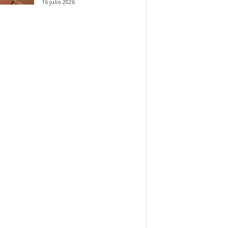
16 julio 2026