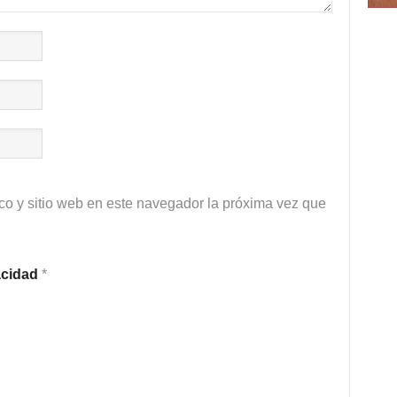
co y sitio web en este navegador la próxima vez que
vacidad
*