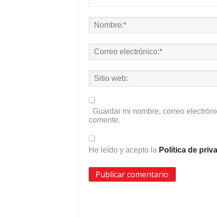
Guardar mi nombre, correo electróni
comente.
He leído y acepto la
Política de pri