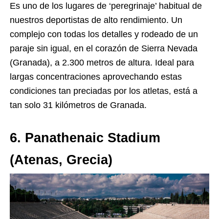
Es uno de los lugares de ‘peregrinaje’ habitual de
nuestros deportistas de alto rendimiento. Un
complejo con todas los detalles y rodeado de un
paraje sin igual, en el corazón de Sierra Nevada
(Granada), a 2.300 metros de altura. Ideal para
largas concentraciones aprovechando estas
condiciones tan preciadas por los atletas, está a
tan solo 31 kilómetros de Granada.
6. Panathenaic Stadium
(Atenas, Grecia)