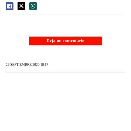
Deja un comentario
22 SEPTIEMBRE 2020 10:17