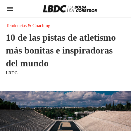
Tendencias & Coaching
10 de las pistas de atletismo
más bonitas e inspiradoras
del mundo
LRDC