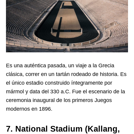
Es una auténtica pasada, un viaje a la Grecia
clásica, correr en un tartán rodeado de historia. Es
el único estadio construido íntegramente por
mármol y data del 330 a.C. Fue el escenario de la
ceremonia inaugural de los primeros Juegos
modernos en 1896.
7. National Stadium (Kallang,