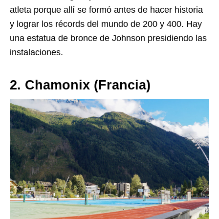
atleta porque allí se formó antes de hacer historia
y lograr los récords del mundo de 200 y 400. Hay
una estatua de bronce de Johnson presidiendo las
instalaciones.
2. Chamonix (Francia)