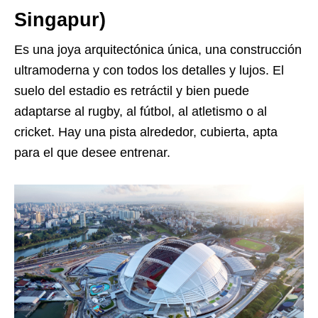
Singapur)
Es una joya arquitectónica única, una construcción
ultramoderna y con todos los detalles y lujos. El
suelo del estadio es retráctil y bien puede
adaptarse al rugby, al fútbol, al atletismo o al
cricket. Hay una pista alrededor, cubierta, apta
para el que desee entrenar.