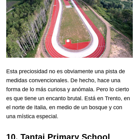
Esta preciosidad no es obviamente una pista de
medidas convencionales. De hecho, hace una
forma de lo más curiosa y anómala. Pero lo cierto
es que tiene un encanto brutal. Está en Trento, en
el norte de Italia, en medio de un bosque y con
una mística especial.
10. Tantai Primary School