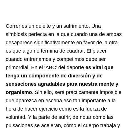
Correr es un deleite y un sufrimiento. Una
simbiosis perfecta en la que cuando una de ambas
desaparece significativamente en favor de la otra
es que algo no termina de cuadrar. El placer
cuando entrenamos y competimos debe ser
primordial. En el ‘ABC’ del deporte
es vital que
tenga un componente de diversión y de
sensaciones agradables para nuestra mente y
organismo
. Sin ello, será prácticamente imposible
que aparezca en escena eso tan importante a la
hora de hacer ejercicio como es la fuerza de
voluntad. Y la parte de sufrir, de notar cómo las
pulsaciones se aceleran, cómo el cuerpo trabaja y