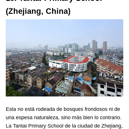
(Zhejiang, China)
Esta no está rodeada de bosques frondosos ni de
una espesa naturaleza, sino más bien lo contrario.
La Tantai Primary School de la ciudad de Zhejiang,