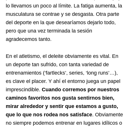
lo llevamos un poco al límite. La fatiga aumenta, la
musculatura se contrae y se desgasta. Otra parte
del deporte en la que desearíamos dejarlo todo,
pero que una vez terminada la sesión
agradecemos tanto.
En el atletismo, el deleite obviamente es vital. En
un deporte tan sufrido, con tanta variedad de
entrenamientos (‘fartlecks’, series, ‘long runs’…),
es clave el placer. Y ahí el entorno juega un papel
imprescindible.
Cuando corremos por nuestros
caminos favoritos nos gusta sentirnos bien,
mirar alrededor y sentir que estamos a gusto,
que lo que nos rodea nos satisface
. Obviamente
no siempre podemos entrenar en lugares idílicos o