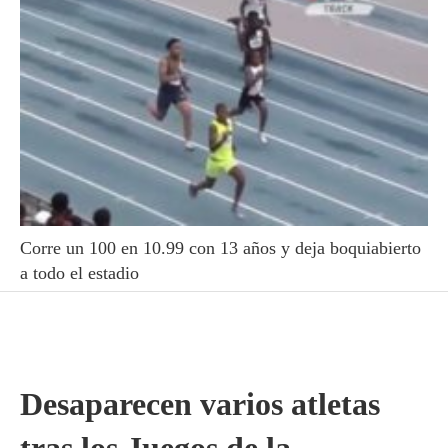
Corre un 100 en 10.99 con 13 años y deja boquiabierto
a todo el estadio