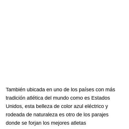
También ubicada en uno de los países con más
tradición atlética del mundo como es Estados
Unidos, esta belleza de color azul eléctrico y
rodeada de naturaleza es otro de los parajes
donde se forjan los mejores atletas