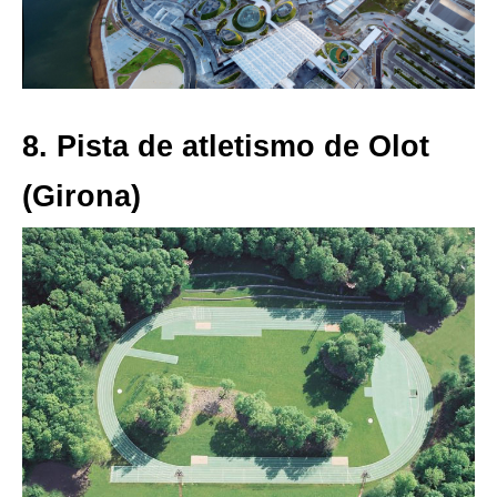
8. Pista de atletismo de Olot
(Girona)