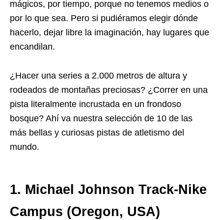
mágicos, por tiempo, porque no tenemos medios o
por lo que sea. Pero si pudiéramos elegir dónde
hacerlo, dejar libre la imaginación, hay lugares que
encandilan.
¿Hacer una series a 2.000 metros de altura y
rodeados de montañas preciosas? ¿Correr en una
pista literalmente incrustada en un frondoso
bosque? Ahí va nuestra selección de 10 de las
más bellas y curiosas pistas de atletismo del
mundo.
1. Michael Johnson Track-Nike
Campus (Oregon, USA)