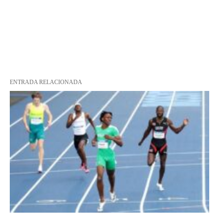
ENTRADA RELACIONADA