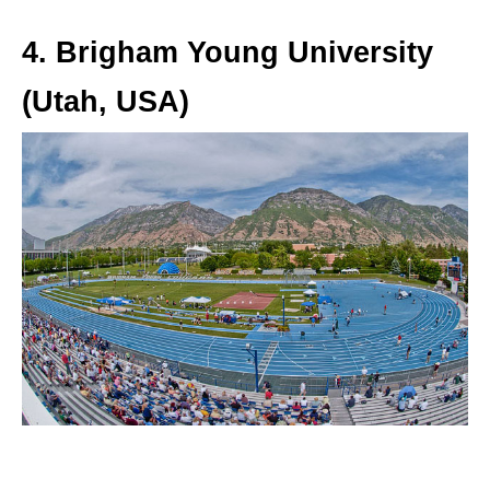
4. Brigham Young University
(Utah, USA)