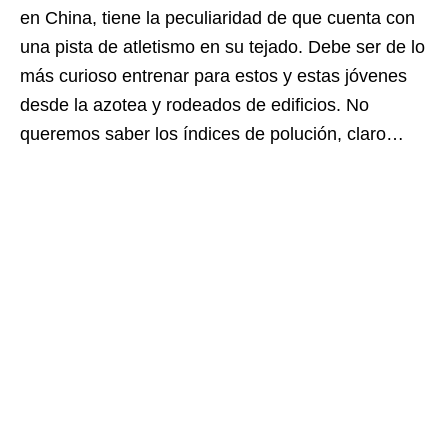
en China, tiene la peculiaridad de que cuenta con
una pista de atletismo en su tejado. Debe ser de lo
más curioso entrenar para estos y estas jóvenes
desde la azotea y rodeados de edificios. No
queremos saber los índices de polución, claro…