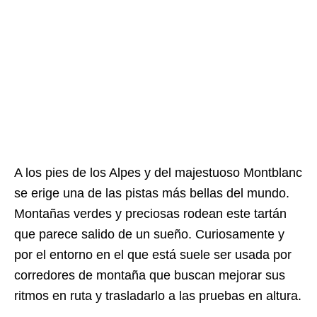
A los pies de los Alpes y del majestuoso Montblanc
se erige una de las pistas más bellas del mundo.
Montañas verdes y preciosas rodean este tartán
que parece salido de un sueño. Curiosamente y
por el entorno en el que está suele ser usada por
corredores de montaña que buscan mejorar sus
ritmos en ruta y trasladarlo a las pruebas en altura.