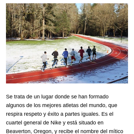
Se trata de un lugar donde se han formado
algunos de los mejores atletas del mundo, que
respira respeto y éxito a partes iguales. Es el
cuartel general de Nike y está situado en
Beaverton, Oregon, y recibe el nombre del mítico