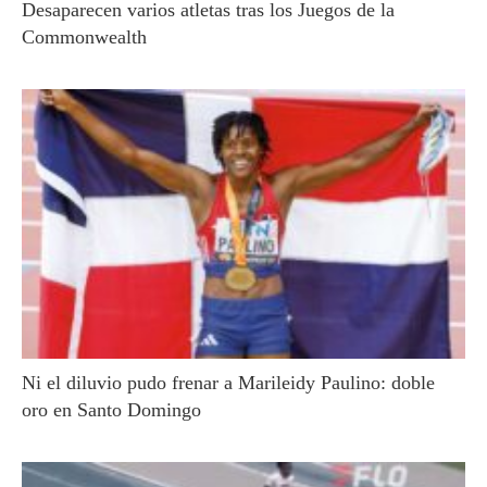
Desaparecen varios atletas tras los Juegos de la
Commonwealth
Ni el diluvio pudo frenar a Marileidy Paulino: doble
oro en Santo Domingo