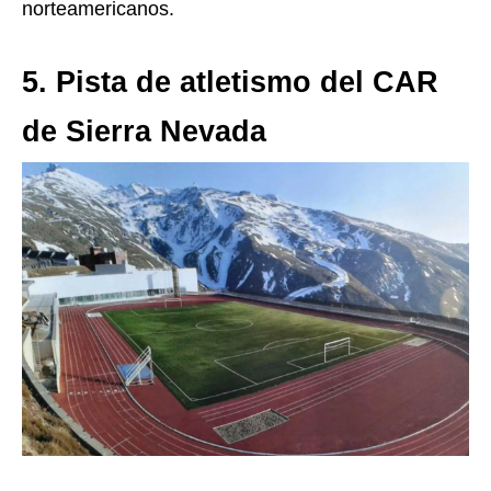
norteamericanos.
5. Pista de atletismo del CAR
de Sierra Nevada