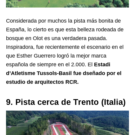
Considerada por muchos la pista más bonita de
España, lo cierto es que esta belleza rodeada de
bosque en Olot es una verdadera pasada.
Inspiradora, fue recientemente el escenario en el
que Esther Guerrero logró la mejor marca
española de siempre en el 2.000. El
Estadi
d’Atletisme Tussols-Basil fue dseñado por el
estudio de arquitectos RCR.
9. Pista cerca de Trento (Italia)