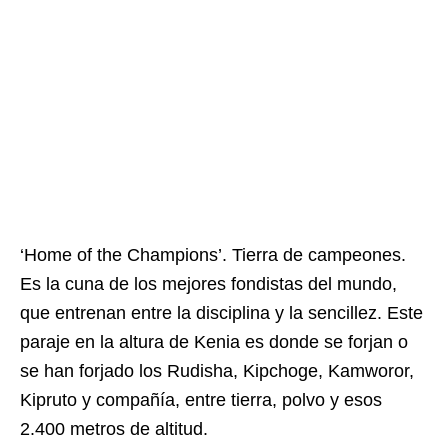
‘Home of the Champions’. Tierra de campeones.
Es la cuna de los mejores fondistas del mundo,
que entrenan entre la disciplina y la sencillez. Este
paraje en la altura de Kenia es donde se forjan o
se han forjado los Rudisha, Kipchoge, Kamworor,
Kipruto y compañía, entre tierra, polvo y esos
2.400 metros de altitud.