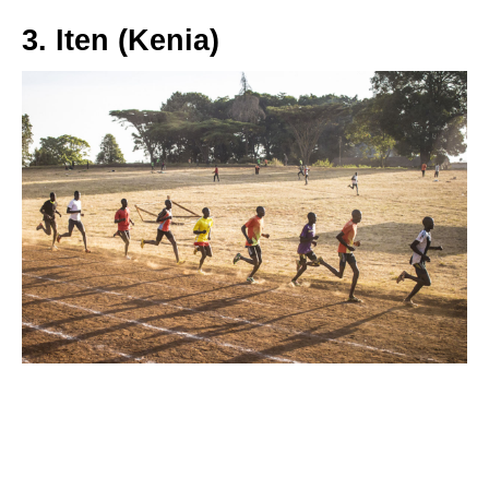
3. Iten (Kenia)