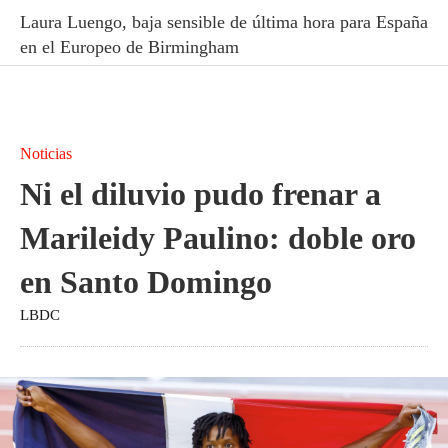
Laura Luengo, baja sensible de última hora para España
en el Europeo de Birmingham