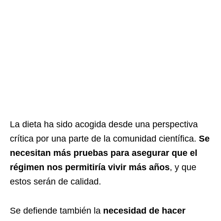
La dieta ha sido acogida desde una perspectiva
crítica por una parte de la comunidad científica.
Se
necesitan más pruebas para asegurar que el
régimen nos permitiría vivir más años
, y que
estos serán de calidad.
Se defiende también la
necesidad de hacer