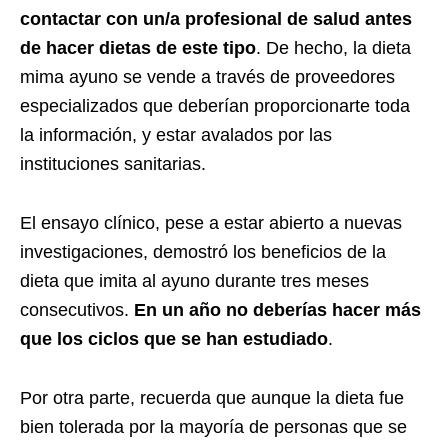
contactar con un/a profesional de salud antes
de hacer dietas de este tipo
. De hecho, la dieta
mima ayuno se vende a través de proveedores
especializados que deberían proporcionarte toda
la información, y estar avalados por las
instituciones sanitarias.
El ensayo clínico, pese a estar abierto a nuevas
investigaciones, demostró los beneficios de la
dieta que imita al ayuno durante tres meses
consecutivos.
En un año no deberías hacer más
que los ciclos que se han estudiado
.
Por otra parte, recuerda que aunque la dieta fue
bien tolerada por la mayoría de personas que se