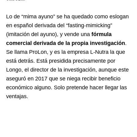
Lo de “mima ayuno” se ha quedado como eslogan
en español derivada del “fasting-mimicking”
(imitación del ayuno), y vende una
fórmula
comercial derivada de la propia investigación
.
Se llama ProLon, y es la empresa L-Nutra la que
está detrás. Está presidida precisamente por
Longo, el director de la investigación, aunque este
aseguró en 2017 que se niega recibir beneficio
económico alguno. Solo pretende hacer llegar las
ventajas.