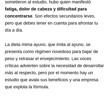
sometieron al estudio, hubo quien manifestó
fatiga, dolor de cabeza y dificultad para
concentrarse
. Son efectos secundarios leves,
pero que debes tener en cuenta para afrontar tu
día a día.
La dieta mima ayuno, que imita al ayuno, se
presenta como régimen novedoso para bajar de
peso y retrasar el envejecimiento. Las voces
críticas advierten sobre la necesidad de desarrollar
más al respecto, pero por el momento hay un
estudio que avala sus beneficios y una empresa
que explota la fórmula.