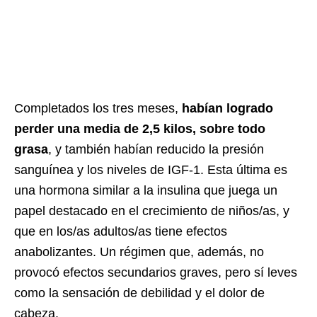
Completados los tres meses,
habían logrado
perder una media de 2,5 kilos, sobre todo
grasa
, y también habían reducido la presión
sanguínea y los niveles de IGF-1. Esta última es
una hormona similar a la insulina que juega un
papel destacado en el crecimiento de niños/as, y
que en los/as adultos/as tiene efectos
anabolizantes. Un régimen que, además, no
provocó efectos secundarios graves, pero sí leves
como la sensación de debilidad y el dolor de
cabeza.