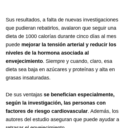
Sus resultados, a falta de nuevas investigaciones
que pudieran rebatirlos, avalaron que seguir una
dieta de 1000 calorías durante cinco días al mes
puede
mejorar la tensión arterial y reducir los
niveles de la hormona asociada al
envejecimiento
. Siempre y cuando, claro, esa
dieta sea baja en azúcares y proteínas y alta en
grasas insaturadas.
De sus ventajas
se benefician especialmente,
según la investigación, las personas con
factores de riesgo cardiovascular
. Además, los
autores del estudio aseguran que puede ayudar a
retrasar el envejecimiento.