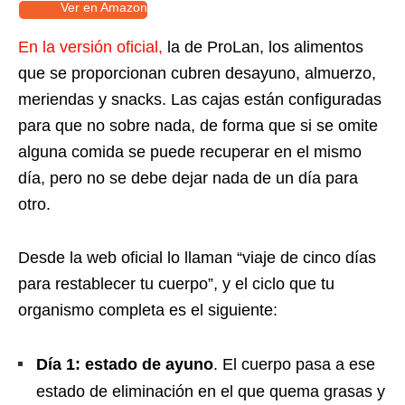
Ver en Amazon
En la versión oficial,
la de ProLan, los alimentos
que se proporcionan cubren desayuno, almuerzo,
meriendas y snacks. Las cajas están configuradas
para que no sobre nada, de forma que si se omite
alguna comida se puede recuperar en el mismo
día, pero no se debe dejar nada de un día para
otro.
Desde la web oficial lo llaman “viaje de cinco días
para restablecer tu cuerpo”, y el ciclo que tu
organismo completa es el siguiente:
Día 1: estado de ayuno
. El cuerpo pasa a ese
estado de eliminación en el que quema grasas y