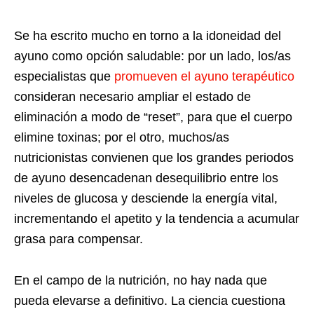
Se ha escrito mucho en torno a la idoneidad del
ayuno como opción saludable: por un lado, los/as
especialistas que
promueven el ayuno terapéutico
consideran necesario ampliar el estado de
eliminación a modo de “reset”, para que el cuerpo
elimine toxinas; por el otro, muchos/as
nutricionistas convienen que los grandes periodos
de ayuno desencadenan desequilibrio entre los
niveles de glucosa y desciende la energía vital,
incrementando el apetito y la tendencia a acumular
grasa para compensar.
En el campo de la nutrición, no hay nada que
pueda elevarse a definitivo. La ciencia cuestiona