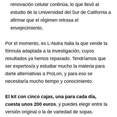
renovación celular continúa, lo que llevó al
estudio de la Universidad del Sur de California a
afirmar que el régimen retrasa el
envejecimiento.
Por el momento, es L-Nutra Italia la que vende la
fórmula adaptada a la investigación, cuyos
resultados ya hemos repasado. Tendríamos que
ser expertos/a y estudiar mucho la materia para
darte alternativas a ProLon, y para eso se
necesitaría mucho tiempo y conocimiento.
El kit con cinco cajas, una para cada día,
cuesta unos 200 euros
, y puedes elegir entre la
versión original o la de variedad de sopas.