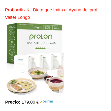
ProLon® - Kit Dieta que Imita el Ayuno del prof.
Valter Longo
Precio:
179,00 €