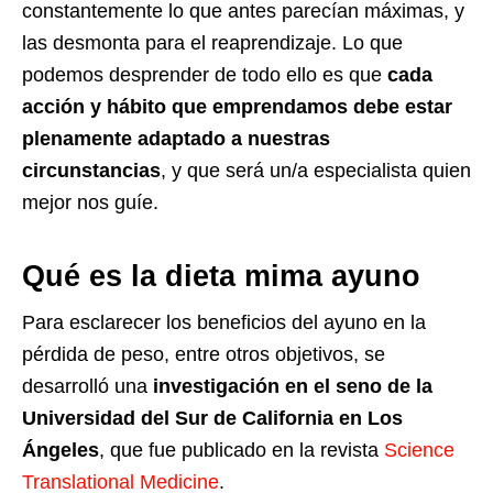
constantemente lo que antes parecían máximas, y
las desmonta para el reaprendizaje. Lo que
podemos desprender de todo ello es que
cada
acción y hábito que emprendamos debe estar
plenamente adaptado a nuestras
circunstancias
, y que será un/a especialista quien
mejor nos guíe.
Qué es la dieta mima ayuno
Para esclarecer los beneficios del ayuno en la
pérdida de peso, entre otros objetivos, se
desarrolló una
investigación en el seno de la
Universidad del Sur de California en Los
Ángeles
, que fue publicado en la revista
Science
Translational Medicine
.