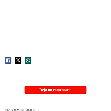
Deja un comentario
8 NOVIEMBRE 2020 10:17