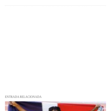
ENTRADA RELACIONADA