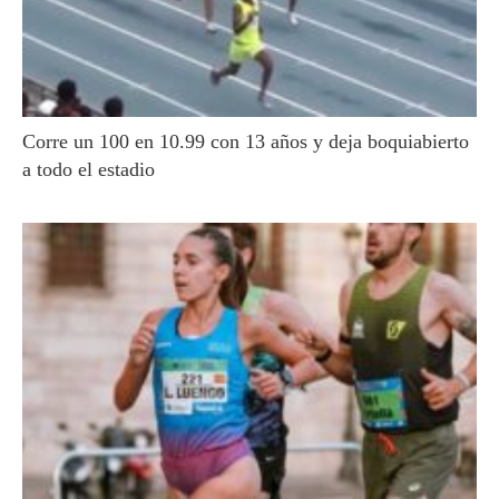
Corre un 100 en 10.99 con 13 años y deja boquiabierto
a todo el estadio