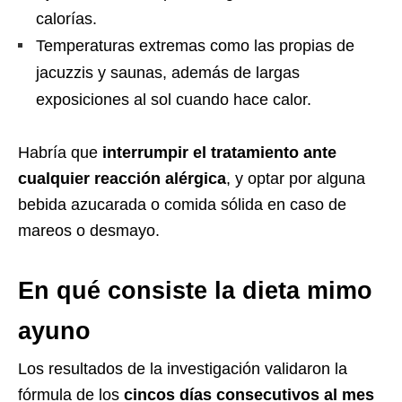
calorías.
Temperaturas extremas como las propias de
jacuzzis y saunas, además de largas
exposiciones al sol cuando hace calor.
Habría que
interrumpir el tratamiento ante
cualquier reacción alérgica
, y optar por alguna
bebida azucarada o comida sólida en caso de
mareos o desmayo.
En qué consiste la dieta mimo
ayuno
Los resultados de la investigación validaron la
fórmula de los
cincos días consecutivos al mes