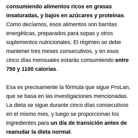
consumiendo alimentos ricos en grasas
insaturadas, y bajos en azúcares y proteínas
.
Como decíamos, esos alimentos son barritas
energéticas, preparados para sopas y otros
suplementos nutricionales. El régimen se debe
mantener tres meses consecutivos, y en esos
cinco días mensuales estarás consumiendo
entre
750 y 1100 calorías
.
Esa es precisamente la fórmula que sigue ProLan,
que se basa en las investigaciones mencionadas.
La dieta se sigue durante cinco días consecutivos
en el mismo mes, y luego se proporcionan los
ingredientes para
un día de transición antes de
reanudar la dieta normal
.