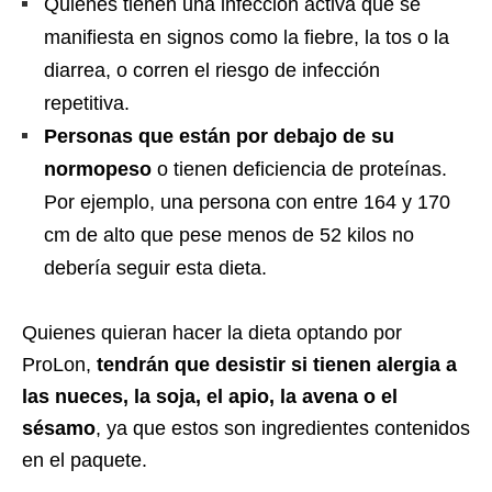
Quienes tienen una infección activa que se
manifiesta en signos como la fiebre, la tos o la
diarrea, o corren el riesgo de infección
repetitiva.
Personas que están por debajo de su
normopeso
o tienen deficiencia de proteínas.
Por ejemplo, una persona con entre 164 y 170
cm de alto que pese menos de 52 kilos no
debería seguir esta dieta.
Quienes quieran hacer la dieta optando por
ProLon,
tendrán que desistir si tienen alergia a
las nueces, la soja, el apio, la avena o el
sésamo
, ya que estos son ingredientes contenidos
en el paquete.