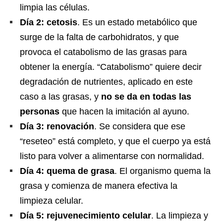
limpia las células.
Día 2: cetosis
. Es un estado metabólico que
surge de la falta de carbohidratos, y que
provoca el catabolismo de las grasas para
obtener la energía. “Catabolismo” quiere decir
degradación de nutrientes, aplicado en este
caso a las grasas, y
no se da en todas las
personas
que hacen la imitación al ayuno.
Día 3: renovación
. Se considera que ese
“reseteo” está completo, y que el cuerpo ya está
listo para volver a alimentarse con normalidad.
Día 4: quema de grasa
. El organismo quema la
grasa y comienza de manera efectiva la
limpieza celular.
Día 5: rejuvenecimiento celular
. La limpieza y