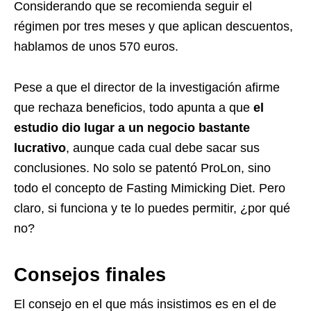
Considerando que se recomienda seguir el
régimen por tres meses y que aplican descuentos,
hablamos de unos 570 euros.
Pese a que el director de la investigación afirme
que rechaza beneficios, todo apunta a que
el
estudio dio lugar a un negocio bastante
lucrativo
, aunque cada cual debe sacar sus
conclusiones. No solo se patentó ProLon, sino
todo el concepto de Fasting Mimicking Diet. Pero
claro, si funciona y te lo puedes permitir, ¿por qué
no?
Consejos finales
El consejo en el que más insistimos es en el de