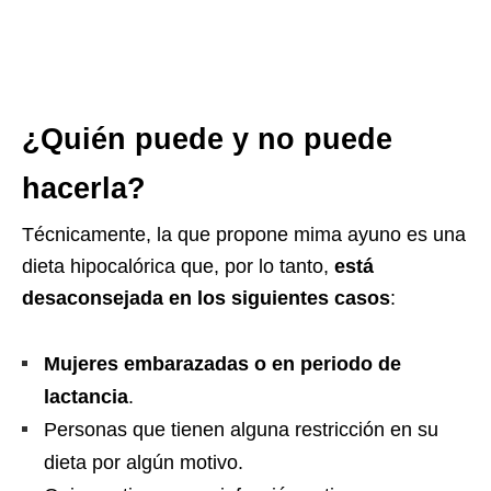
¿Quién puede y no puede
hacerla?
Técnicamente, la que propone mima ayuno es una
dieta hipocalórica que, por lo tanto,
está
desaconsejada en los siguientes casos
:
Mujeres embarazadas o en periodo de
lactancia
.
Personas que tienen alguna restricción en su
dieta por algún motivo.