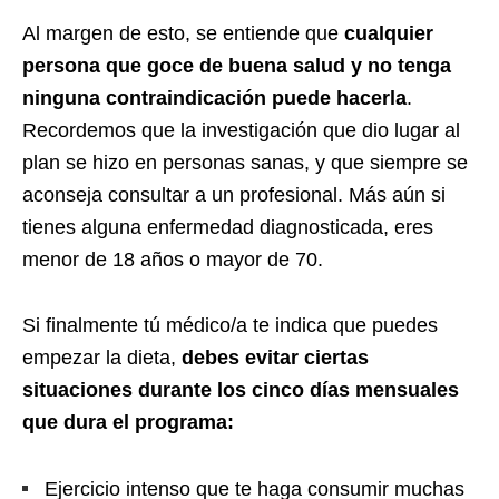
Al margen de esto, se entiende que
cualquier
persona que goce de buena salud y no tenga
ninguna contraindicación puede hacerla
.
Recordemos que la investigación que dio lugar al
plan se hizo en personas sanas, y que siempre se
aconseja consultar a un profesional. Más aún si
tienes alguna enfermedad diagnosticada, eres
menor de 18 años o mayor de 70.
Si finalmente tú médico/a te indica que puedes
empezar la dieta,
debes evitar ciertas
situaciones durante los cinco días mensuales
que dura el programa:
Ejercicio intenso que te haga consumir muchas