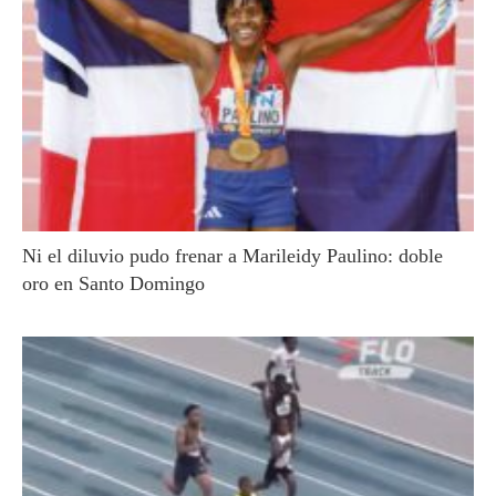
Ni el diluvio pudo frenar a Marileidy Paulino: doble
oro en Santo Domingo