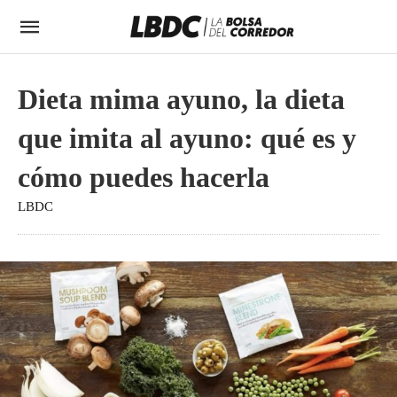
Dieta mima ayuno, la dieta
que imita al ayuno: qué es y
cómo puedes hacerla
LBDC