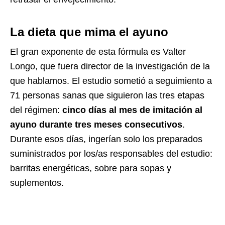
La dieta que mima el ayuno
El gran exponente de esta fórmula es Valter
Longo, que fuera director de la investigación de la
que hablamos. El estudio sometió a seguimiento a
71 personas sanas que siguieron las tres etapas
del régimen:
cinco días al mes de imitación al
ayuno durante tres meses consecutivos
.
Durante esos días, ingerían solo los preparados
suministrados por los/as responsables del estudio:
barritas energéticas, sobre para sopas y
suplementos.