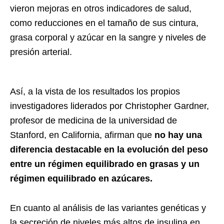
vieron mejoras en otros indicadores de salud,
como reducciones en el tamaño de sus cintura,
grasa corporal y azúcar en la sangre y niveles de
presión arterial.
Así, a la vista de los resultados los propios
investigadores liderados por Christopher Gardner,
profesor de medicina de la universidad de
Stanford, en California, afirman que
no hay una
diferencia destacable en la evolución del peso
entre un régimen equilibrado en grasas y un
régimen equilibrado en azúcares.
En cuanto al análisis de las variantes genéticas y
la secreción de niveles más altos de insulina en