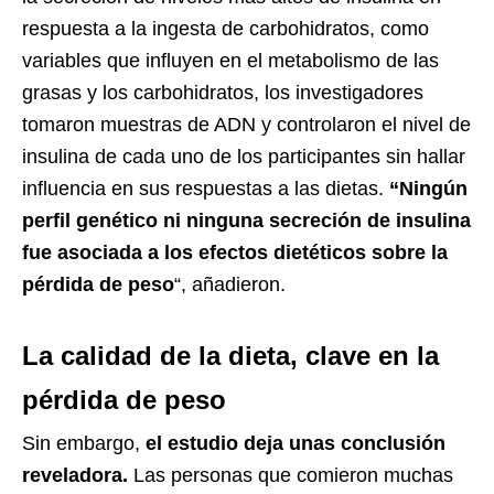
respuesta a la ingesta de carbohidratos, como
variables que influyen en el metabolismo de las
grasas y los carbohidratos, los investigadores
tomaron muestras de ADN y controlaron el nivel de
insulina de cada uno de los participantes sin hallar
influencia en sus respuestas a las dietas.
“Ningún
perfil genético ni ninguna secreción de insulina
fue asociada a los efectos dietéticos sobre la
pérdida de peso
“, añadieron.
La calidad de la dieta, clave en la
pérdida de peso
Sin embargo,
el estudio deja unas conclusión
reveladora.
Las personas que comieron muchas