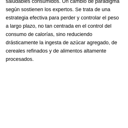
saludables consumidos. Un cambio de paradigma
según sostienen los expertos. Se trata de una
estrategia efectiva para perder y controlar el peso
a largo plazo, no tan centrada en el control del
consumo de calorías, sino reduciendo
drásticamente la ingesta de azúcar agregado, de
cereales refinados y de alimentos altamente
procesados.