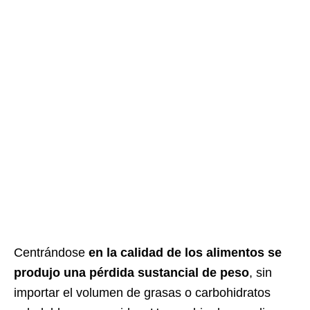
Centrándose
en la calidad de los alimentos se
produjo una pérdida sustancial de peso
, sin
importar el volumen de grasas o carbohidratos