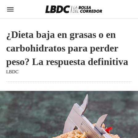
¿Dieta baja en grasas o en
carbohidratos para perder
peso? La respuesta definitiva
LBDC