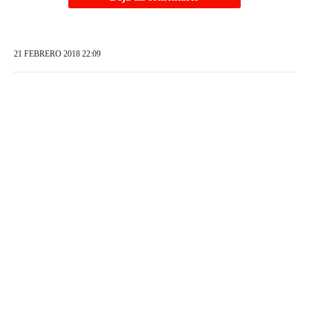
21 FEBRERO 2018 22:09