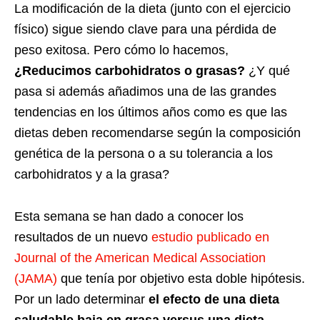
La modificación de la dieta (junto con el ejercicio
físico) sigue siendo clave para una pérdida de
peso exitosa. Pero cómo lo hacemos,
¿Reducimos carbohidratos o grasas?
¿Y qué
pasa si además añadimos una de las grandes
tendencias en los últimos años como es que las
dietas deben recomendarse según la composición
genética de la persona o a su tolerancia a los
carbohidratos y a la grasa?
Esta semana se han dado a conocer los
resultados de un nuevo
estudio publicado en
Journal of the American Medical Association
(JAMA)
que tenía por objetivo esta doble hipótesis.
Por un lado determinar
el efecto de una dieta