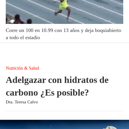
Corre un 100 en 10.99 con 13 años y deja boquiabierto
a todo el estadio