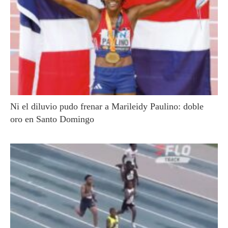
Ni el diluvio pudo frenar a Marileidy Paulino: doble
oro en Santo Domingo