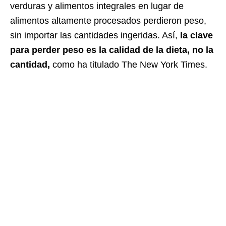
verduras y alimentos integrales en lugar de
alimentos altamente procesados ​​perdieron peso,
sin importar las cantidades ingeridas. Así,
la clave
para perder peso es la calidad de la dieta, no la
cantidad,
como ha titulado The New York Times.