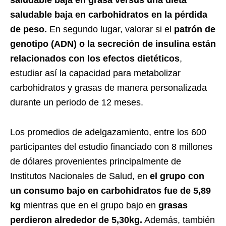
saludable baja en grasa versus una dieta
saludable baja en carbohidratos en la pérdida
de peso.
En segundo lugar, valorar si el
patrón de
genotipo (ADN) o la secreción de insulina están
relacionados con los efectos dietéticos
,
estudiar así la capacidad para metabolizar
carbohidratos y grasas de manera personalizada
durante un periodo de 12 meses.
Los promedios de adelgazamiento, entre los 600
participantes del estudio financiado con 8 millones
de dólares provenientes principalmente de
Institutos Nacionales de Salud, en
el grupo con
un consumo bajo en carbohidratos fue de 5,89
kg
mientras que en el grupo bajo en
grasas
perdieron alrededor de 5,30kg.
Además, también