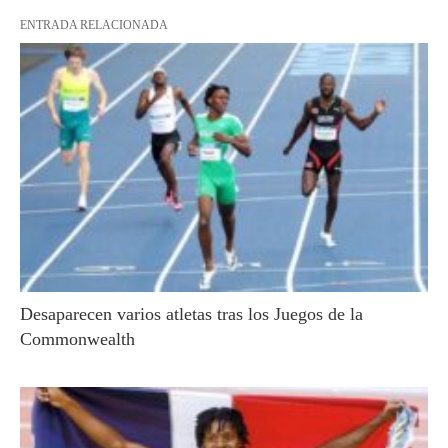
ENTRADA RELACIONADA
Desaparecen varios atletas tras los Juegos de la
Commonwealth