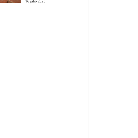
16 julio 2026