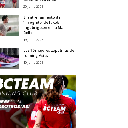
20 junio 2026
El entrenamiento de
‘incógnito’ de Jakob
Ingebrigtsen en la Mar
Bella...
19 junio 2026
Las 10 mejores zapatillas de
running Asics
10 junio 2026