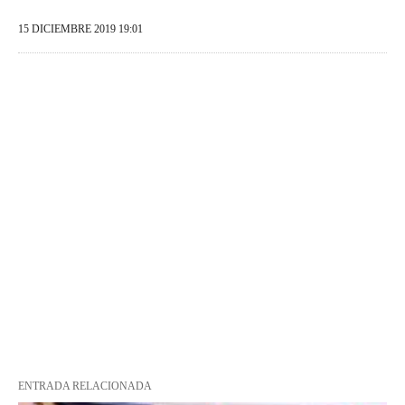
15 DICIEMBRE 2019 19:01
ENTRADA RELACIONADA