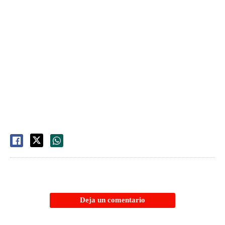
Deja un comentario