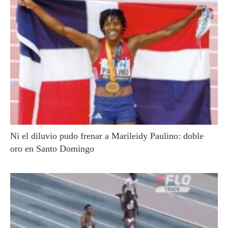
Ni el diluvio pudo frenar a Marileidy Paulino: doble
oro en Santo Domingo