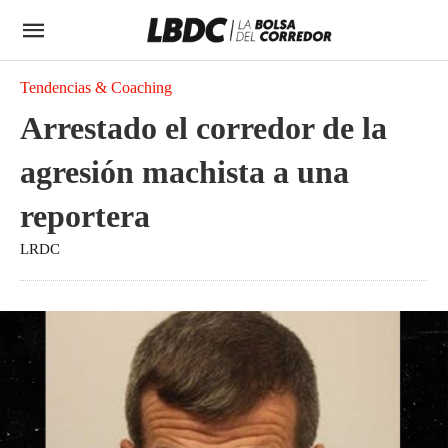
Tendencias & Coaching
Arrestado el corredor de la
agresión machista a una
reportera
LRDC