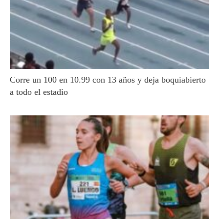
Corre un 100 en 10.99 con 13 años y deja boquiabierto
a todo el estadio