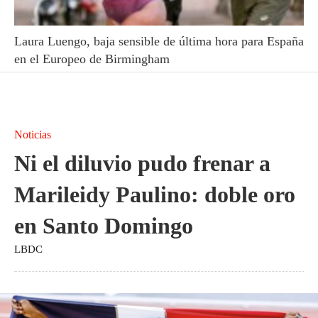
Laura Luengo, baja sensible de última hora para España
en el Europeo de Birmingham