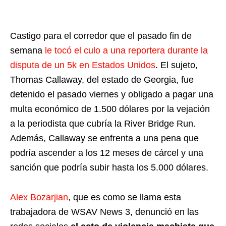
Castigo para el corredor que el pasado fin de
semana
le tocó el culo a una reportera durante la
disputa de un 5k en Estados Unidos
. El sujeto,
Thomas Callaway, del estado de Georgia, fue
detenido el pasado viernes y obligado a pagar una
multa económico de 1.500 dólares por la vejación
a la periodista que cubría la River Bridge Run.
Además, Callaway se enfrenta a una pena que
podría ascender a los 12 meses de cárcel y una
sanción que podría subir hasta los 5.000 dólares.
Alex Bozarjian
, que es como se llama esta
trabajadora de WSAV News 3, denunció en las