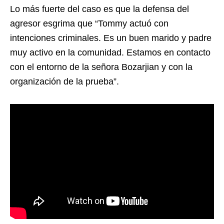
Lo más fuerte del caso es que la defensa del
agresor esgrima que “Tommy actuó con
intenciones criminales. Es un buen marido y padre
muy activo en la comunidad. Estamos en contacto
con el entorno de la señora Bozarjian y con la
organización de la prueba”.