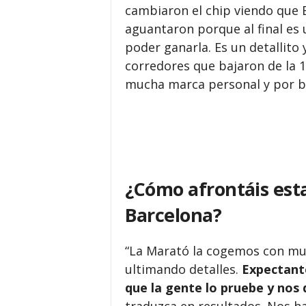
cambiaron el chip viendo que 
aguantaron porque al final es 
poder ganarla. Es un detallito
corredores que bajaron de la 1:
mucha marca personal y por b
¿Cómo afrontáis est
Barcelona?
“La Marató la cogemos con muc
ultimando detalles.
Expectante
que la gente lo pruebe y nos 