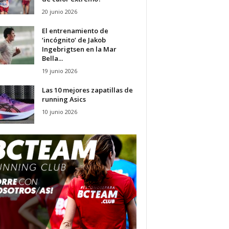
20 junio 2026
El entrenamiento de
‘incógnito’ de Jakob
Ingebrigtsen en la Mar
Bella...
19 junio 2026
Las 10 mejores zapatillas de
running Asics
10 junio 2026