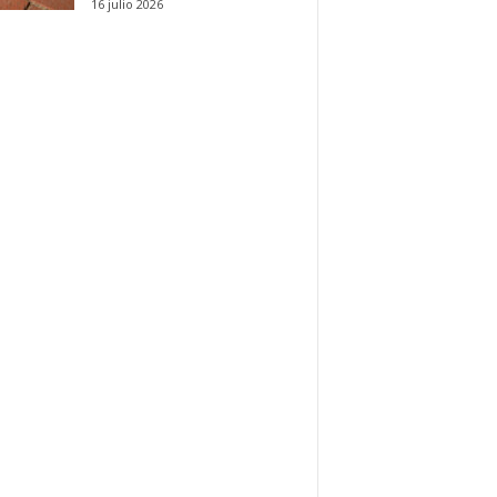
16 julio 2026