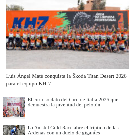
Luis Ángel Maté conquista la Škoda Titan Desert 2026
para el equipo KH-7
El curioso dato del Giro de Italia 2025 que
demuestra la juventud del pelotón
La Amstel Gold Race abre el tríptico de las
Ardenas con un duelo de gigantes