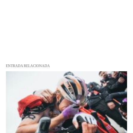
ENTRADA RELACIONADA