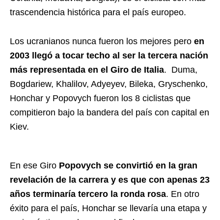
trascendencia histórica para el país europeo.
Los ucranianos nunca fueron los mejores pero
en
2003 llegó a tocar techo al ser la tercera nación
más representada en el Giro de Italia
. Duma,
Bogdariew, Khalilov, Adyeyev, Bileka, Gryschenko,
Honchar y Popovych fueron los 8 ciclistas que
compitieron bajo la bandera del país con capital en
Kiev.
En ese Giro
Popovych se convirtió en la gran
revelación de la carrera y es que con apenas 23
años terminaría tercero la ronda rosa
. En otro
éxito para el país, Honchar se llevaría una etapa y