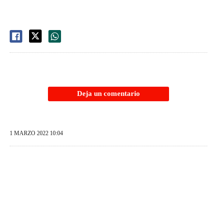
Deja un comentario
1 MARZO 2022 10:04