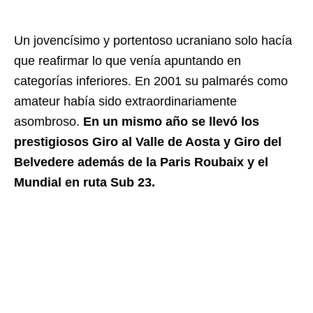
Un jovencísimo y portentoso ucraniano solo hacía
que reafirmar lo que venía apuntando en
categorías inferiores. En 2001 su palmarés como
amateur había sido extraordinariamente
asombroso.
En un mismo año se llevó los
prestigiosos Giro al Valle de Aosta y Giro del
Belvedere además de la Paris Roubaix y el
Mundial en ruta Sub 23.