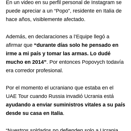
En un video en su perfil personal de Instagram se
puede apreciar a un “Popo”, residente en Italia de
hace años, visiblemente afectado.
Además, en declaraciones a l’Equipe llegó a
afirmar que
“durante días solo he pensado en
irme a mi país y tomar las armas. Lo dudé
mucho en 2014”
. Por entonces Popovych todavía
era corredor profesional.
Por el momento el ucraniano que estaba en el
UAE Tour cuando Russia invadió Ucrania está
ayudando a enviar suministros vitales a su país
desde su casa en Italia
.
“Nuestros soldados no defienden solo a Ucrania,