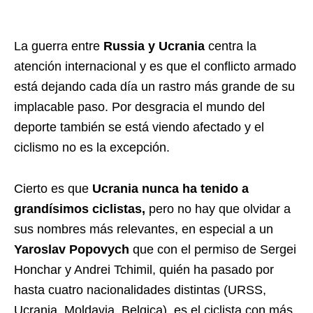
La guerra entre
Russia y Ucrania
centra la
atención internacional y es que el conflicto armado
está dejando cada día un rastro más grande de su
implacable paso. Por desgracia el mundo del
deporte también se está viendo afectado y el
ciclismo no es la excepción.
Cierto es que
Ucrania nunca ha tenido a
grandísimos ciclistas,
pero no hay que olvidar a
sus nombres más relevantes, en especial a un
Yaroslav Popovych
que con el permiso de Sergei
Honchar y Andrei Tchimil, quién ha pasado por
hasta cuatro nacionalidades distintas (URSS,
Ucrania, Moldavia, Belgica), es el ciclista con más