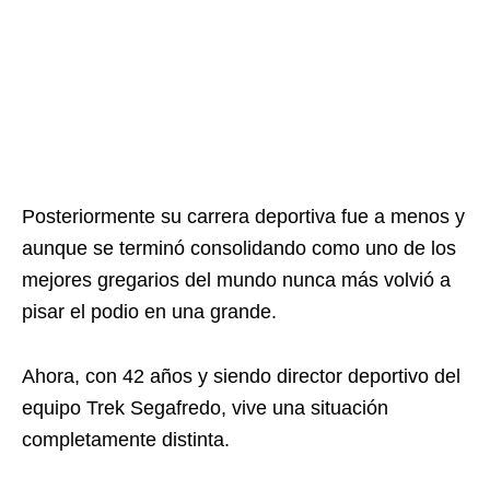
Posteriormente su carrera deportiva fue a menos y
aunque se terminó consolidando como uno de los
mejores gregarios del mundo nunca más volvió a
pisar el podio en una grande.
Ahora, con 42 años y siendo director deportivo del
equipo Trek Segafredo, vive una situación
completamente distinta.