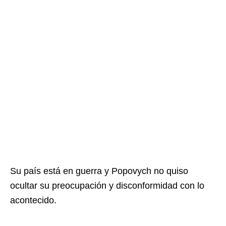
Su país está en guerra y Popovych no quiso
ocultar su preocupación y disconformidad con lo
acontecido.