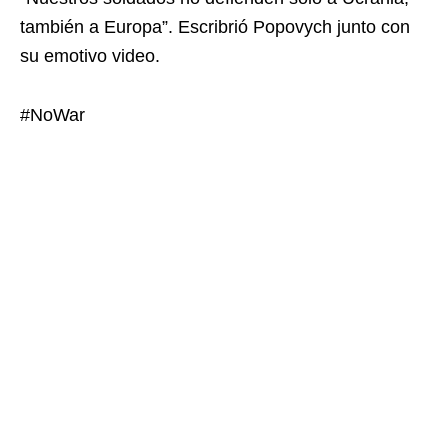
también a Europa”. Escribrió Popovych junto con
su emotivo video.
#NoWar