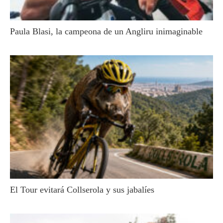
Paula Blasi, la campeona de un Angliru inimaginable
El Tour evitará Collserola y sus jabalíes