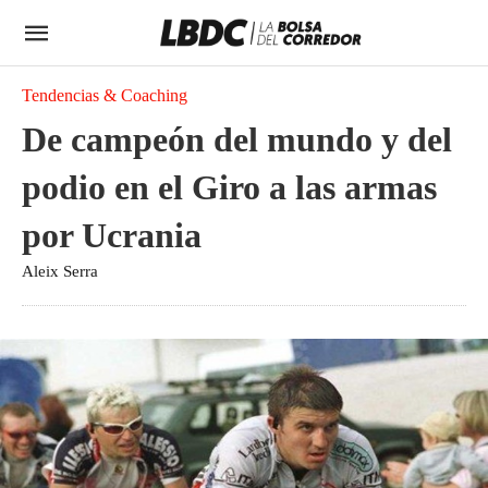
Tendencias & Coaching
De campeón del mundo y del
podio en el Giro a las armas
por Ucrania
Aleix Serra