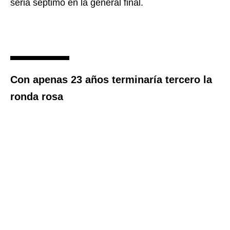
seria séptimo en la general final.
Con apenas 23 años terminaría tercero la
ronda rosa