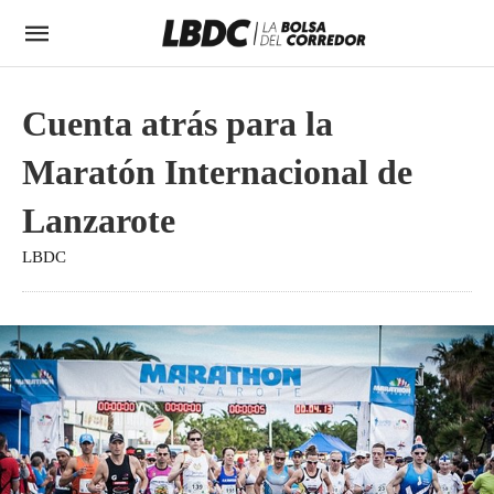
Cuenta atrás para la
Maratón Internacional de
Lanzarote
LBDC