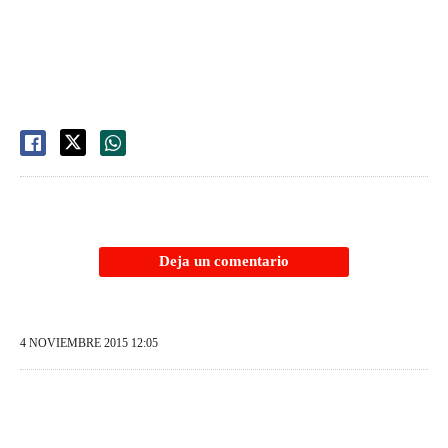
Deja un comentario
4 NOVIEMBRE 2015 12:05