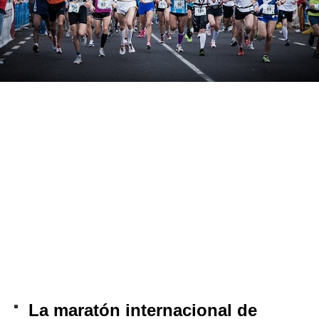
La maratón internacional de