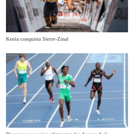
Kenia conquista Sierre-Zinal