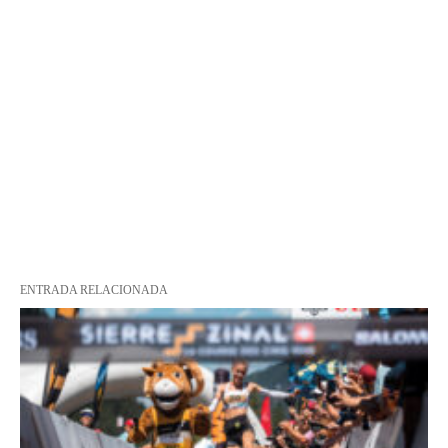
ENTRADA RELACIONADA