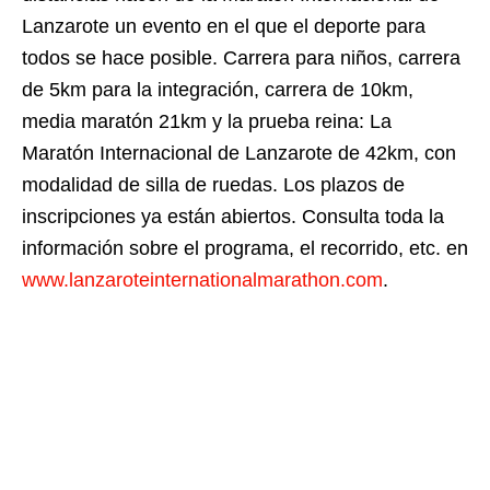
Lanzarote un evento en el que el deporte para
todos se hace posible. Carrera para niños, carrera
de 5km para la integración, carrera de 10km,
media maratón 21km y la prueba reina: La
Maratón Internacional de Lanzarote de 42km, con
modalidad de silla de ruedas. Los plazos de
inscripciones ya están abiertos. Consulta toda la
información sobre el programa, el recorrido, etc. en
www.lanzaroteinternationalmarathon.com
.