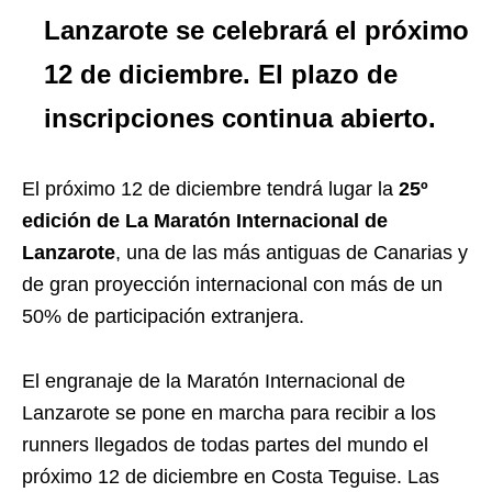
Lanzarote se celebrará el próximo
12 de diciembre. El plazo de
inscripciones continua abierto.
El próximo 12 de diciembre tendrá lugar la
25º
edición de La Maratón Internacional de
Lanzarote
, una de las más antiguas de Canarias y
de gran proyección internacional con más de un
50% de participación extranjera.
El engranaje de la Maratón Internacional de
Lanzarote se pone en marcha para recibir a los
runners llegados de todas partes del mundo el
próximo 12 de diciembre en Costa Teguise. Las