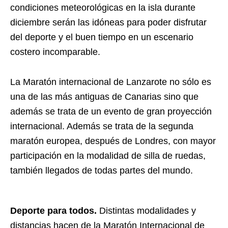
condiciones meteorológicas en la isla durante
diciembre serán las idóneas para poder disfrutar
del deporte y el buen tiempo en un escenario
costero incomparable.
La Maratón internacional de Lanzarote no sólo es
una de las más antiguas de Canarias sino que
además se trata de un evento de gran proyección
internacional. Además se trata de la segunda
maratón europea, después de Londres, con mayor
participación en la modalidad de silla de ruedas,
también llegados de todas partes del mundo.
Deporte para todos.
Distintas modalidades y
distancias hacen de la Maratón Internacional de