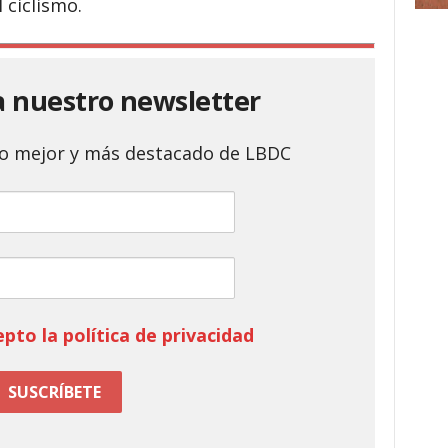
 ciclismo.
a nuestro newsletter
 lo mejor y más destacado de LBDC
epto la política de privacidad