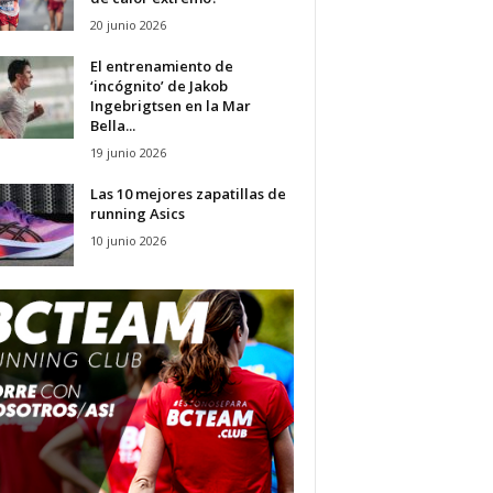
20 junio 2026
El entrenamiento de
‘incógnito’ de Jakob
Ingebrigtsen en la Mar
Bella...
19 junio 2026
Las 10 mejores zapatillas de
running Asics
10 junio 2026