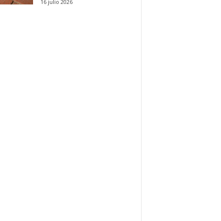
16 julio 2026