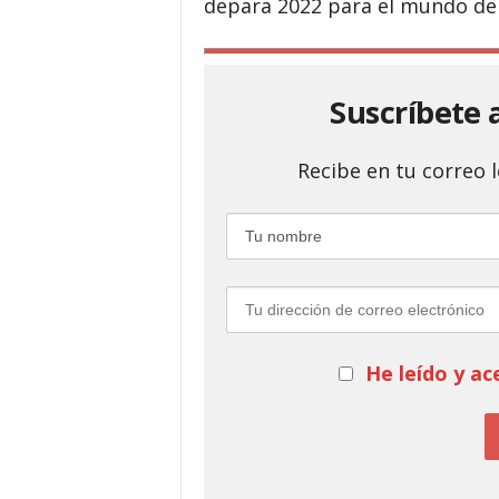
depara 2022 para el mundo del
Suscríbete 
Recibe en tu correo
He leído y ac