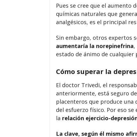
Pues se cree que el aumento 
químicas naturales que genera
analgésicos, es el principal r
Sin embargo, otros expertos 
aumentaría la norepinefrina
,
estado de ánimo de cualquier 
Cómo superar la depres
El doctor Trivedi, el responsa
anteriormente, está seguro de
placenteros que produce una 
del esfuerzo físico. Por eso s
la
relación ejercicio-depresió
La clave, según él mismo afirm