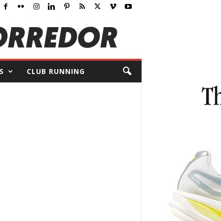
S
CLUB RUNNING