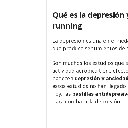
Qué es la depresión y
running
La depresión es una enfermed
que produce sentimientos de cu
Son muchos los estudios que s
actividad aeróbica tiene efect
padecen
depresión y ansieda
estos estudios no han llegado 
hoy, las
pastillas antidepresiv
para combatir la depresión.