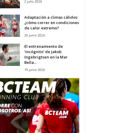
2 julio 2026
Adaptación a climas cálidos:
¿cómo correr en condiciones
de calor extremo?
20 junio 2026
El entrenamiento de
‘incógnito’ de Jakob
Ingebrigtsen en la Mar
Bella...
19 junio 2026