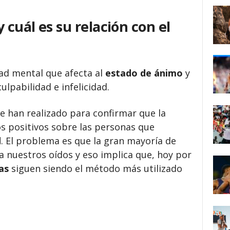
 cuál es su relación con el
ad mental que afecta al
estado de ánimo
y
lpabilidad e infelicidad.
e han realizado para confirmar que la
os positivos sobre las personas que
d
. El problema es que la gran mayoría de
a nuestros oídos y eso implica que, hoy por
as
siguen siendo el método más utilizado