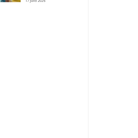
17 julio 2026