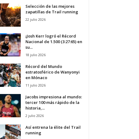
Selección de las mejores
zapatillas de Trail running
22 julio 2026
¡Josh Kerr logró el Récord
Nacional de 1.500 (3:27:65) en
su...
18 julio 2026
Récord del Mundo
estratosférico de Wanyonyi
en Mónaco
11 julio 2026
Jacobs impresiona al mundo:
tercer 100 más rápido de la
historia,...
2 julio 2026
Así entrena la élite del Trail
running