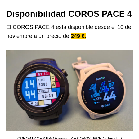
Disponibilidad COROS PACE 4
El COROS PACE 4 está disponible desde el 10 de
noviembre a un precio de
249 €.
COROS PACE 3 PRO (izquierda) y COROS PACE 4 (derecha)