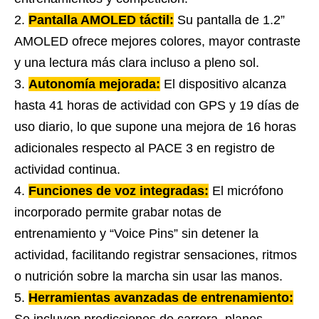
Pantalla AMOLED táctil:
Su pantalla de 1.2”
AMOLED ofrece mejores colores, mayor contraste
y una lectura más clara incluso a pleno sol.
Autonomía mejorada:
El dispositivo alcanza
hasta 41 horas de actividad con GPS y 19 días de
uso diario, lo que supone una mejora de 16 horas
adicionales respecto al PACE 3 en registro de
actividad continua.
Funciones de voz integradas:
El micrófono
incorporado permite grabar notas de
entrenamiento y “Voice Pins” sin detener la
actividad, facilitando registrar sensaciones, ritmos
o nutrición sobre la marcha sin usar las manos.
Herramientas avanzadas de entrenamiento: