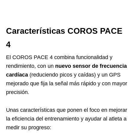
Características COROS PACE
4
El COROS PACE 4 combina funcionalidad y
rendimiento, con un
nuevo sensor de frecuencia
cardíaca
(reduciendo picos y caídas) y un GPS
mejorado que fija la señal más rápido y con mayor
precisión.
Unas características que ponen el foco en mejorar
la eficiencia del entrenamiento y ayudar al atleta a
medir su progreso: