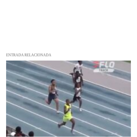
ENTRADA RELACIONADA