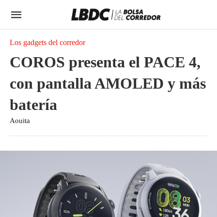
Los gadgets del corredor
COROS presenta el PACE 4,
con pantalla AMOLED y más
batería
Aouita