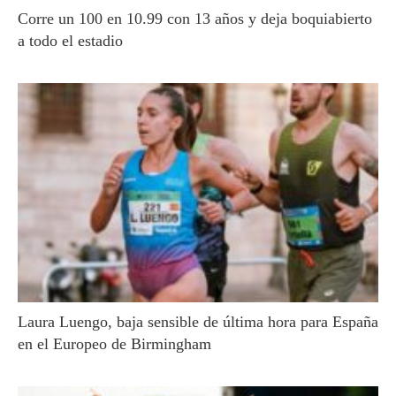
Corre un 100 en 10.99 con 13 años y deja boquiabierto
a todo el estadio
Laura Luengo, baja sensible de última hora para España
en el Europeo de Birmingham