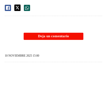
Deja un comentario
10 NOVIEMBRE 2025 15:00