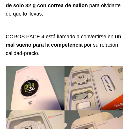
de solo 32 g con correa de nailon
para olvidarte
de que lo llevas.
COROS PACE 4 está llamado a convertirse en
un
mal sueño para la competencia
por su relacion
calidad-precio.