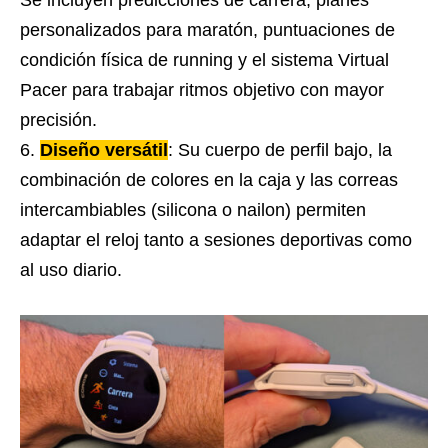
Se incluyen predicciones de carrera, planes
personalizados para maratón, puntuaciones de
condición física de running y el sistema Virtual
Pacer para trabajar ritmos objetivo con mayor
precisión.
Diseño versátil
: Su cuerpo de perfil bajo, la
combinación de colores en la caja y las correas
intercambiables (silicona o nailon) permiten
adaptar el reloj tanto a sesiones deportivas como
al uso diario.