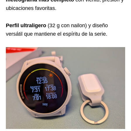
ubicaciones favoritas.
Perfil ultraligero
(32 g con nailon) y diseño
versátil que mantiene el espíritu de la serie.