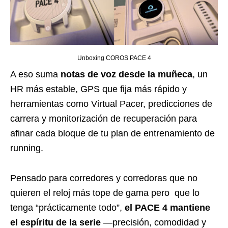
Unboxing COROS PACE 4
A eso suma
notas de voz desde la muñeca
, un
HR más estable, GPS que fija más rápido y
herramientas como Virtual Pacer, predicciones de
carrera y monitorización de recuperación para
afinar cada bloque de tu plan de entrenamiento de
running.
Pensado para corredores y corredoras que no
quieren el reloj más tope de gama pero que lo
tenga “prácticamente todo”,
el PACE 4 mantiene
el espíritu de la serie
—precisión, comodidad y