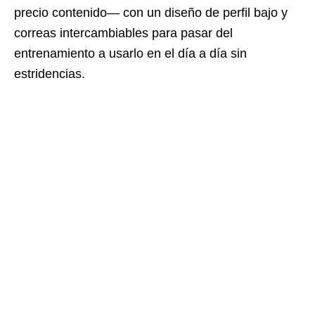
precio contenido— con un diseño de perfil bajo y
correas intercambiables para pasar del
entrenamiento a usarlo en el día a día sin
estridencias.