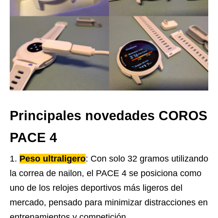
Principales novedades COROS
PACE 4
Peso ultraligero
: Con solo 32 gramos utilizando
la correa de nailon, el PACE 4 se posiciona como
uno de los relojes deportivos más ligeros del
mercado, pensado para minimizar distracciones en
entrenamientos y competición.