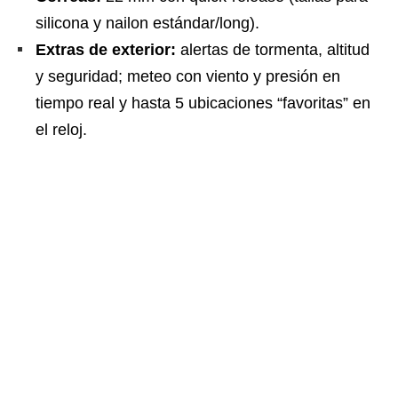
silicona y nailon estándar/long).
Extras de exterior:
alertas de tormenta, altitud
y seguridad; meteo con viento y presión en
tiempo real y hasta 5 ubicaciones “favoritas” en
el reloj.