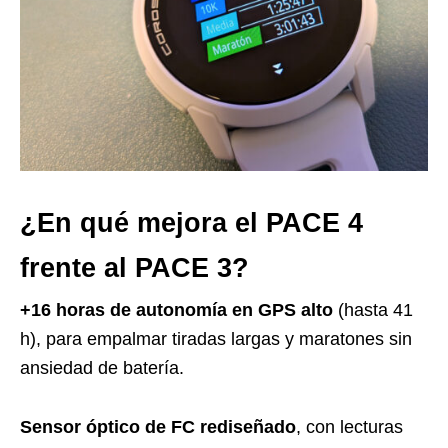
¿En qué mejora el PACE 4
frente al PACE 3?
+16 horas de autonomía en GPS alto
(hasta 41
h), para empalmar tiradas largas y maratones sin
ansiedad de batería.
Sensor óptico de FC rediseñado
, con lecturas