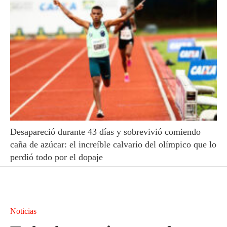
Desapareció durante 43 días y sobrevivió comiendo
caña de azúcar: el increíble calvario del olímpico que lo
perdió todo por el dopaje