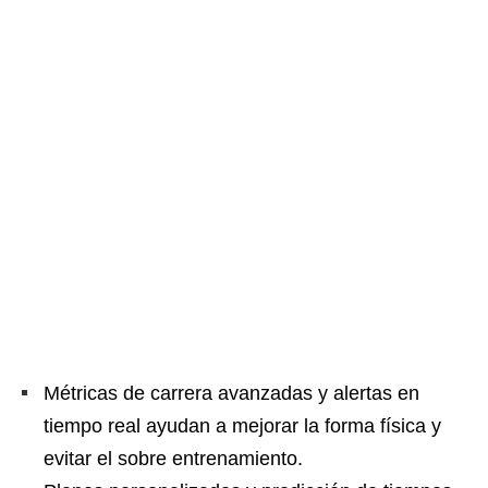
Métricas de carrera avanzadas y alertas en
tiempo real ayudan a mejorar la forma física y
evitar el sobre entrenamiento.