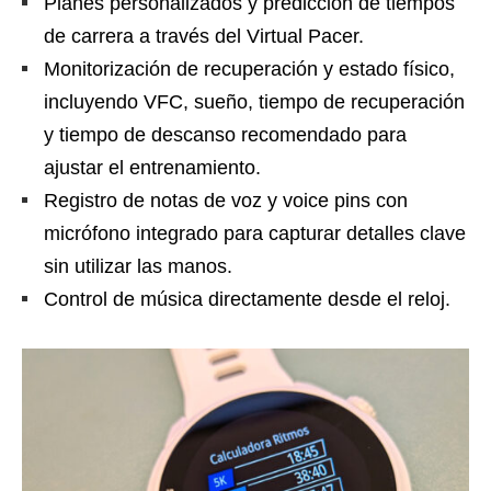
Planes personalizados y predicción de tiempos
de carrera a través del Virtual Pacer.
Monitorización de recuperación y estado físico,
incluyendo VFC, sueño, tiempo de recuperación
y tiempo de descanso recomendado para
ajustar el entrenamiento.
Registro de notas de voz y voice pins con
micrófono integrado para capturar detalles clave
sin utilizar las manos.
Control de música directamente desde el reloj.