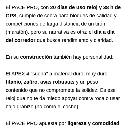
El PACE PRO, con
20 días de uso reloj y 38 h de
GPS
, cumple de sobra para bloques de calidad y
competiciones de larga distancia de un tirón
(maratón), pero su narrativa es otra: el
día a día
del corredor
que busca rendimiento y claridad.
En su
construcción
también hay personalidad:
El APEX 4 “suena” a material duro, muy duro:
titanio, zafiro, asas robustas
y un peso
contenido que no compromete la solidez. Es ese
reloj que no te da miedo apoyar contra roca o usar
bajo granizo (no como el coche).
El PACE PRO apuesta por
ligereza y comodidad