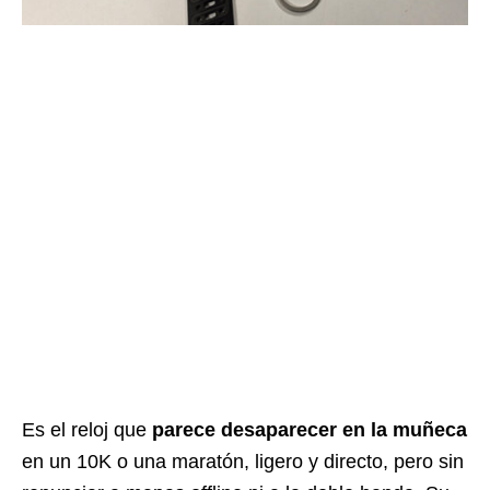
Es el reloj que
parece desaparecer en la muñeca
en un 10K o una maratón, ligero y directo, pero sin