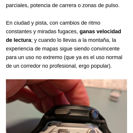
parciales, potencia de carrera o zonas de pulso.
En ciudad y pista, con cambios de ritmo
constantes y miradas fugaces,
ganas velocidad
de lectura
; y cuando lo llevas a la montaña, la
experiencia de mapas sigue siendo convincente
para un uso no extremo (que ya es el uso normal
de un corredor no profesional, ergo popular).