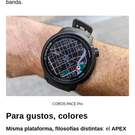
banda.
COROS PACE Pro
Para gustos, colores
Misma plataforma, filosofías distintas
: el
APEX