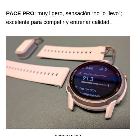
PACE PRO
: muy ligero, sensación “no-lo-llevo”;
excelente para competir y entrenar calidad.