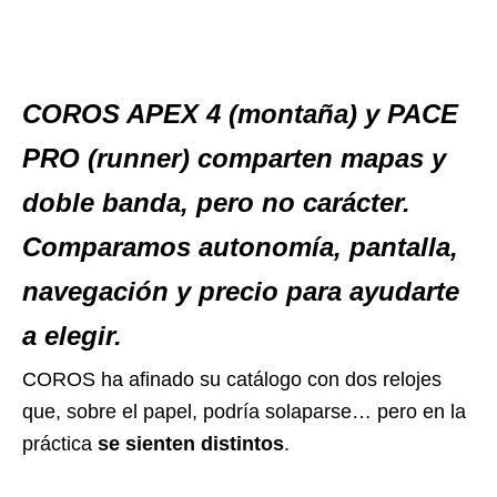
COROS APEX 4 (montaña) y PACE
PRO (runner) comparten mapas y
doble banda, pero no carácter.
Comparamos autonomía, pantalla,
navegación y precio para ayudarte
a elegir.
COROS ha afinado su catálogo con dos relojes
que, sobre el papel, podría solaparse… pero en la
práctica
se sienten distintos
.