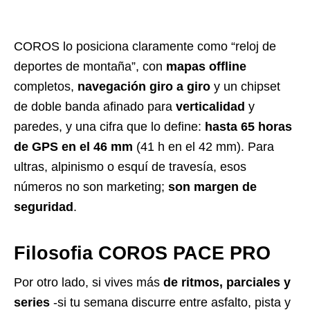
COROS lo posiciona claramente como “reloj de
deportes de montaña”, con
mapas offline
completos,
navegación giro a giro
y un chipset
de doble banda afinado para
verticalidad
y
paredes, y una cifra que lo define:
hasta 65 horas
de GPS en el 46 mm
(41 h en el 42 mm). Para
ultras, alpinismo o esquí de travesía, esos
números no son marketing;
son margen de
seguridad
.
Filosofia COROS PACE PRO
Por otro lado, si vives más
de ritmos, parciales y
series
-si tu semana discurre entre asfalto, pista y