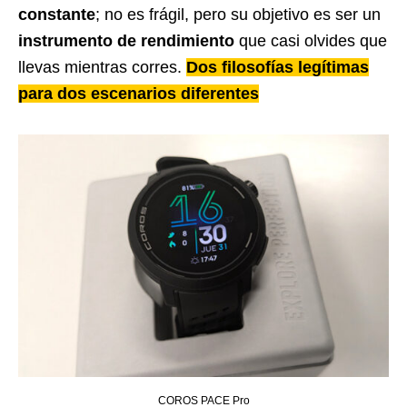
constante
; no es frágil, pero su objetivo es ser un
instrumento de rendimiento
que casi olvides que
llevas mientras corres.
Dos filosofías legítimas
para dos escenarios diferentes
COROS PACE Pro