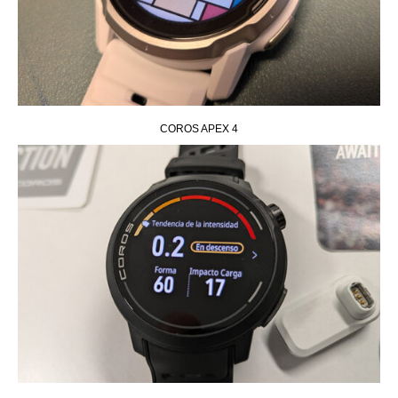
COROS APEX 4