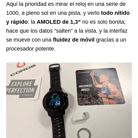
Aquí la prioridad es mirar el reloj en una serie de
1000, a pleno sol en una pista, y verlo
todo nítido
y rápido
: la
AMOLED de 1,3”
no es solo bonita;
hace que los datos “salten” a la vista, y la interfaz
se mueve con una
fluidez de móvil
gracias a un
procesador potente.