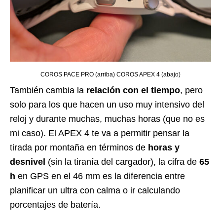
COROS PACE PRO (arriba) COROS APEX 4 (abajo)
También cambia la
relación con el tiempo
, pero
solo para los que hacen un uso muy intensivo del
reloj y durante muchas, muchas horas (que no es
mi caso). El APEX 4 te va a permitir pensar la
tirada por montaña en términos de
horas y
desnivel
(sin la tiranía del cargador), la cifra de
65
h
en GPS en el 46 mm es la diferencia entre
planificar un ultra con calma o ir calculando
porcentajes de batería.