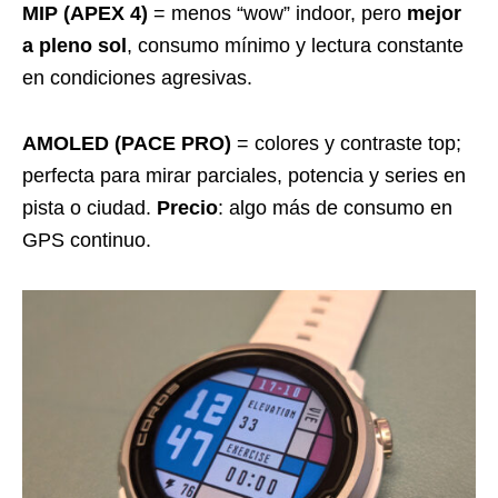
MIP (APEX 4)
= menos “wow” indoor, pero
mejor
a pleno sol
, consumo mínimo y lectura constante
en condiciones agresivas.
AMOLED (PACE PRO)
= colores y contraste top;
perfecta para mirar parciales, potencia y series en
pista o ciudad.
Precio
: algo más de consumo en
GPS continuo.