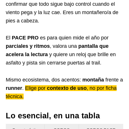
confirmar que todo sigue bajo control cuando el
viento pega y la luz cae. Eres un montañero/a de
pies a cabeza.
El
PACE PRO
es para quien mide el año por
parciales y ritmos
, valora una
pantalla que
acelera la lectura
y quiere un reloj que brille en
asfalto y pista sin cerrarse puertas al trail.
Mismo ecosistema, dos acentos:
montaña
frente a
runner
.
Elige por
contexto de uso
, no por ficha
técnica.
Lo esencial, en una tabla