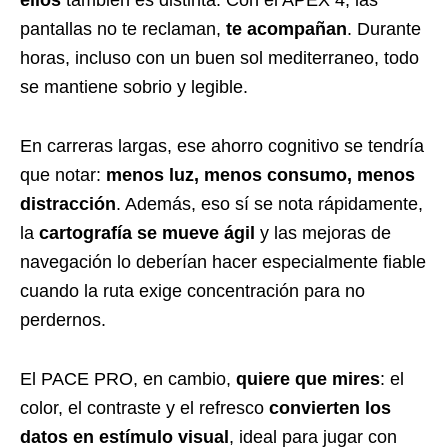
pantallas no te reclaman,
te acompañan
. Durante
horas, incluso con un buen sol mediterraneo, todo
se mantiene sobrio y legible.
En carreras largas, ese ahorro cognitivo se tendría
que notar:
menos luz, menos consumo, menos
distracción
. Además, eso sí se nota rápidamente,
la
cartografía se mueve ágil
y las mejoras de
navegación lo deberían hacer especialmente fiable
cuando la ruta exige concentración para no
perdernos.
El PACE PRO, en cambio,
quiere que mires
: el
color, el contraste y el refresco
convierten los
datos en estímulo visual
, ideal para jugar con