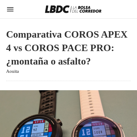
Comparativa COROS APEX
4 vs COROS PACE PRO:
¿montaña o asfalto?
Aouita