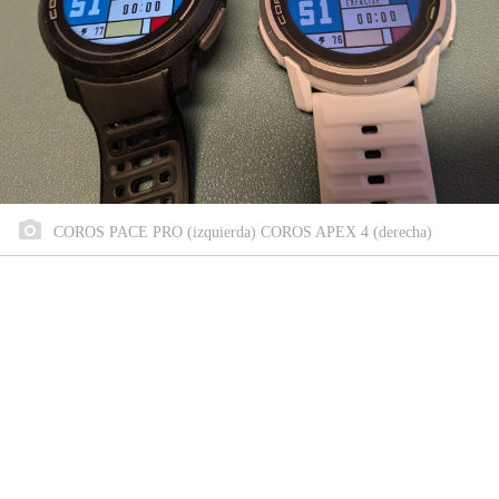
COROS PACE PRO (izquierda) COROS APEX 4 (derecha)