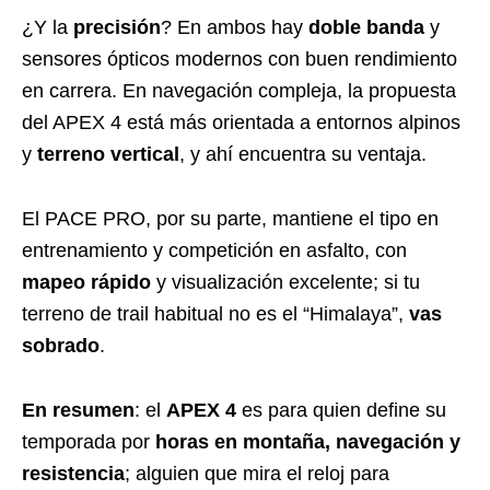
¿Y la
precisión
? En ambos hay
doble banda
y
sensores ópticos modernos con buen rendimiento
en carrera. En navegación compleja, la propuesta
del APEX 4 está más orientada a entornos alpinos
y
terreno vertical
, y ahí encuentra su ventaja.
El PACE PRO, por su parte, mantiene el tipo en
entrenamiento y competición en asfalto, con
mapeo rápido
y visualización excelente; si tu
terreno de trail habitual no es el “Himalaya”,
vas
sobrado
.
En resumen
: el
APEX 4
es para quien define su
temporada por
horas en montaña, navegación y
resistencia
; alguien que mira el reloj para