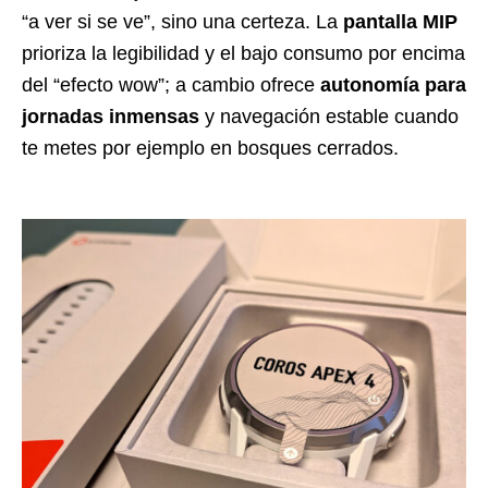
“a ver si se ve”, sino una certeza. La
pantalla MIP
prioriza la legibilidad y el bajo consumo por encima
del “efecto wow”; a cambio ofrece
autonomía para
jornadas inmensas
y navegación estable cuando
te metes por ejemplo en bosques cerrados.