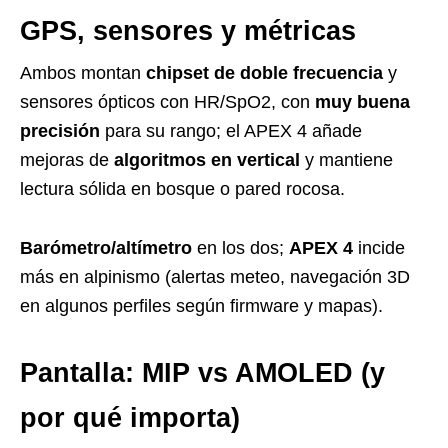
GPS, sensores y métricas
Ambos montan
chipset de doble frecuencia
y
sensores ópticos con HR/SpO2, con
muy buena
precisión
para su rango; el APEX 4 añade
mejoras de
algoritmos en vertical
y mantiene
lectura sólida en bosque o pared rocosa.
Barómetro/altímetro
en los dos;
APEX 4
incide
más en alpinismo (alertas meteo, navegación 3D
en algunos perfiles según firmware y mapas).
Pantalla: MIP vs AMOLED (y
por qué importa)