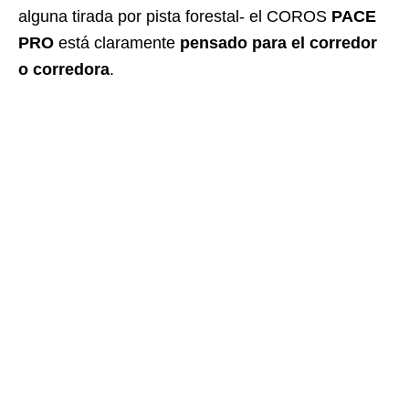
alguna tirada por pista forestal- el COROS
PACE
PRO
está claramente
pensado para el corredor
o corredora
.