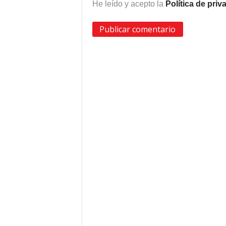
He leído y acepto la
Política de pri