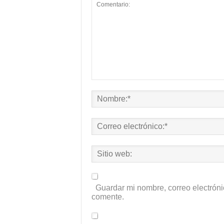
Guardar mi nombre, correo electróni
comente.