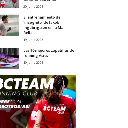
20 junio 2026
El entrenamiento de
‘incógnito’ de Jakob
Ingebrigtsen en la Mar
Bella...
19 junio 2026
Las 10 mejores zapatillas de
running Asics
10 junio 2026