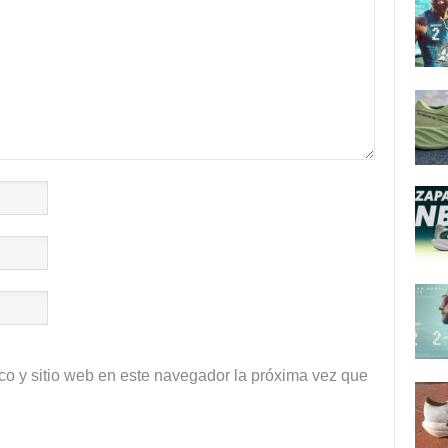
co y sitio web en este navegador la próxima vez que