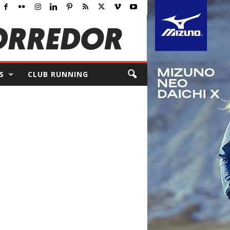
S
CLUB RUNNING