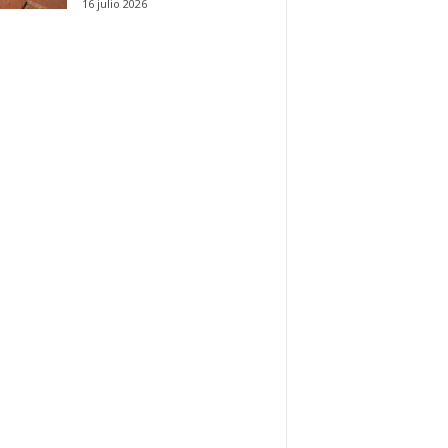
16 julio 2026