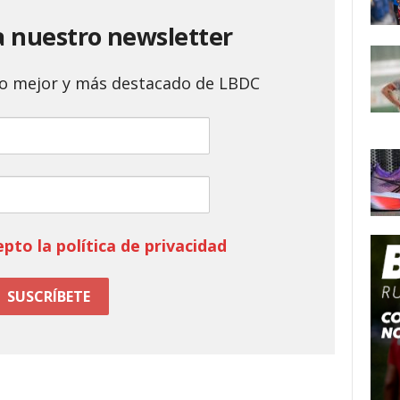
a nuestro newsletter
 lo mejor y más destacado de LBDC
epto la política de privacidad