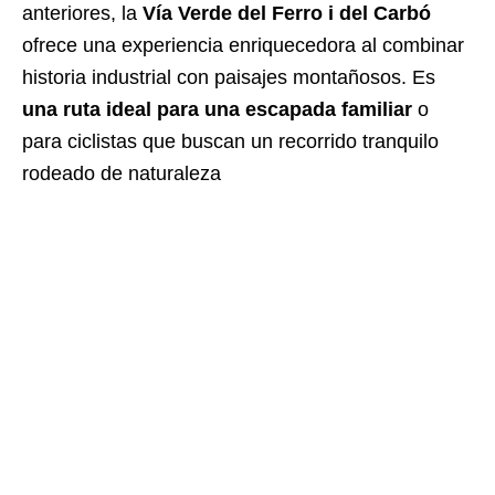
anteriores, la
Vía Verde del Ferro i del Carbó
ofrece una experiencia enriquecedora al combinar
historia industrial con paisajes montañosos. Es
una ruta ideal para una escapada familiar
o
para ciclistas que buscan un recorrido tranquilo
rodeado de naturaleza