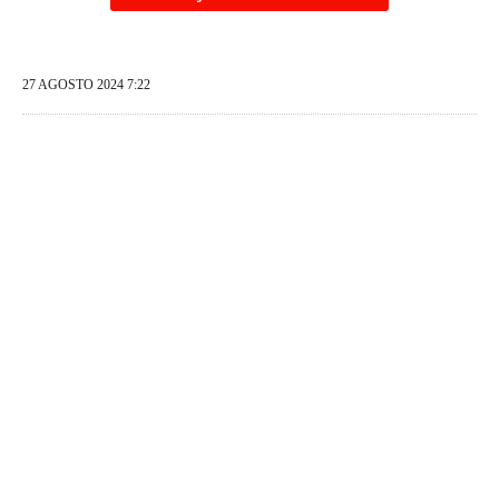
27 AGOSTO 2024 7:22