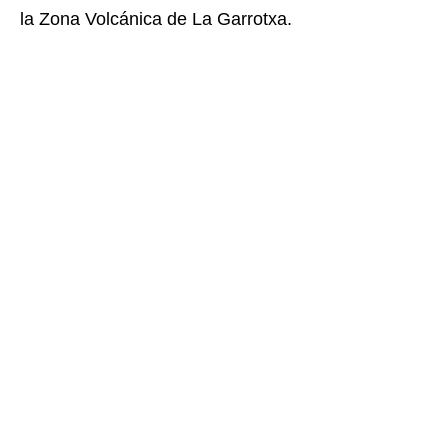
la Zona Volcánica de La Garrotxa.