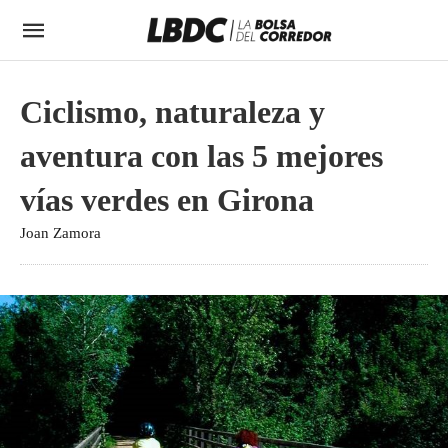
Ciclismo, naturaleza y
aventura con las 5 mejores
vías verdes en Girona
Joan Zamora