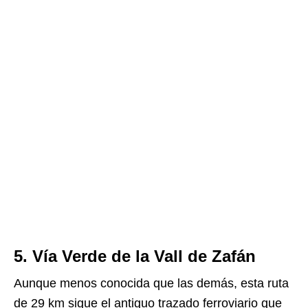
5. Vía Verde de la Vall de Zafán
Aunque menos conocida que las demás, esta ruta
de 29 km sigue el antiguo trazado ferroviario que