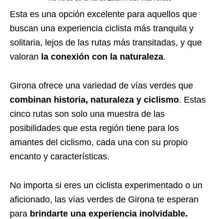
Esta es una opción excelente para aquellos que
buscan una experiencia ciclista más tranquila y
solitaria, lejos de las rutas más transitadas, y que
valoran
la conexión con la naturaleza
.
Girona ofrece una variedad de vías verdes que
combinan historia, naturaleza y ciclismo
. Estas
cinco rutas son solo una muestra de las
posibilidades que esta región tiene para los
amantes del ciclismo, cada una con su propio
encanto y características.
No importa si eres un ciclista experimentado o un
aficionado, las vías verdes de Girona te esperan
para
brindarte una experiencia inolvidable.