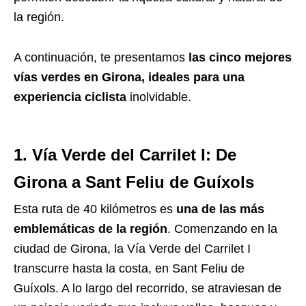
la región.
A continuación, te presentamos
las cinco mejores
vías verdes en Girona, ideales para una
experiencia ciclista
inolvidable.
1. Vía Verde del Carrilet I: De
Girona a Sant Feliu de Guíxols
Esta ruta de 40 kilómetros es
una de las más
emblemáticas de la región
. Comenzando en la
ciudad de Girona, la Vía Verde del Carrilet I
transcurre hasta la costa, en Sant Feliu de
Guíxols. A lo largo del recorrido, se atraviesan de