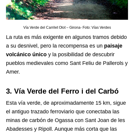
Vía Verde del Carrilet Olot – Girona- Foto: Vías Verdes
La ruta es más exigente en algunos tramos debido
a su desnivel, pero la recompensa es un
paisaje
volcánico único
y la posibilidad de descubrir
pueblos medievales como Sant Feliu de Pallerols y
Amer.
3. Vía Verde del Ferro i del Carbó
Esta vía verde, de aproximadamente 15 km, sigue
el antiguo trazado ferroviario que conectaba las
minas de carbón de Ogassa con Sant Joan de les
Abadesses y Ripoll. Aunque más corta que las