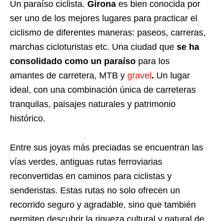
Un paraíso ciclista.
Girona
es bien conocida por
ser uno de los mejores lugares para practicar el
ciclismo de diferentes maneras: paseos, carreras,
marchas cicloturistas etc. Una ciudad que
se ha
consolidado como un paraíso
para los
amantes de carretera, MTB y
gravel
.
Un lugar
ideal, con una combinación única de carreteras
tranquilas, paisajes naturales y patrimonio
histórico.
Entre sus joyas más preciadas se encuentran las
vías verdes, antiguas rutas ferroviarias
reconvertidas en caminos para ciclistas y
senderistas. Estas rutas no solo ofrecen un
recorrido seguro y agradable, sino que también
permiten descubrir la riqueza cultural y natural de