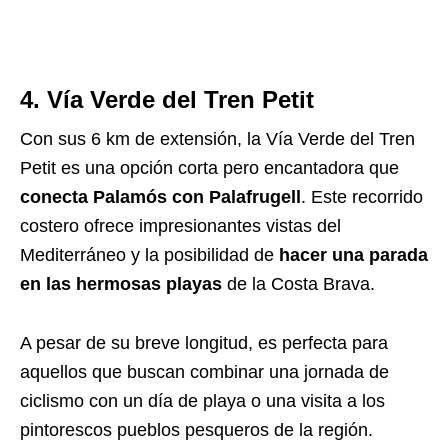
4. Vía Verde del Tren Petit
Con sus 6 km de extensión, la Vía Verde del Tren
Petit es una opción corta pero encantadora que
conecta Palamós con Palafrugell
. Este recorrido
costero ofrece impresionantes vistas del
Mediterráneo y la posibilidad de
hacer una parada
en las hermosas playas
de la Costa Brava.
A pesar de su breve longitud, es perfecta para
aquellos que buscan combinar una jornada de
ciclismo con un día de playa o una visita a los
pintorescos pueblos pesqueros de la región.