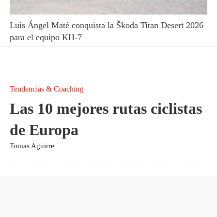
Luis Ángel Maté conquista la Škoda Titan Desert 2026
para el equipo KH-7