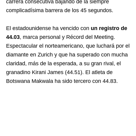
carrera consecutiva bajando de la siempre
complicadísima barrera de los 45 segundos.
El estadounidense ha vencido con
un registro de
44.03
, marca personal y Récord del Meeting.
Espectacular el norteamericano, que luchará por el
diamante en Zurich y que ha superado con mucha
claridad, más de la esperada, a su gran rival, el
granadino Kirani James (44.51). El atleta de
Botswana Makwala ha sido tercero con 44.83.