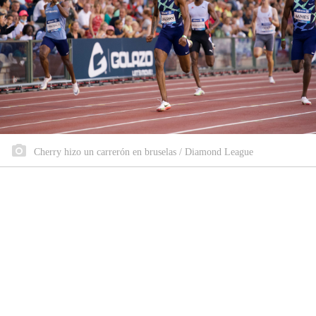
Cherry hizo un carrerón en bruselas / Diamond League