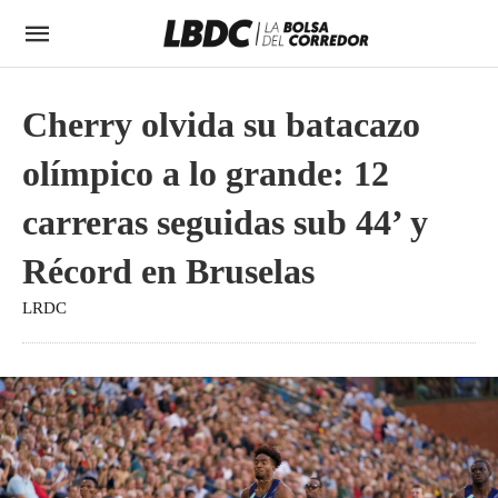
Cherry olvida su batacazo
olímpico a lo grande: 12
carreras seguidas sub 44’ y
Récord en Bruselas
LRDC