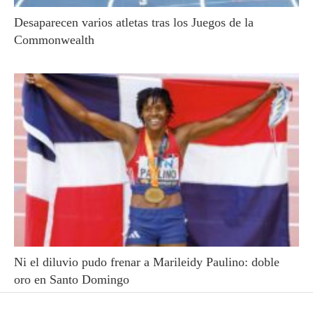
Desaparecen varios atletas tras los Juegos de la
Commonwealth
Ni el diluvio pudo frenar a Marileidy Paulino: doble
oro en Santo Domingo