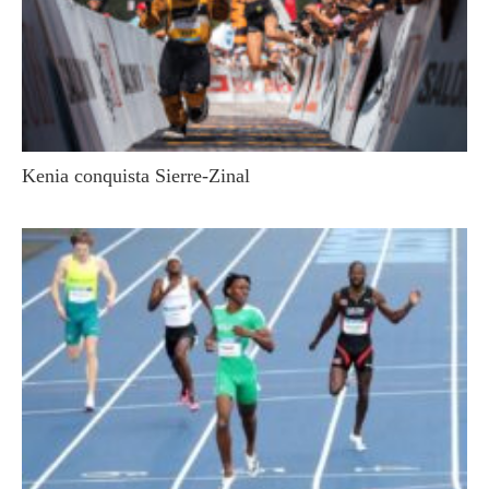
Kenia conquista Sierre-Zinal