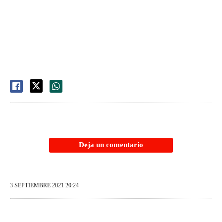
Deja un comentario
3 SEPTIEMBRE 2021 20:24