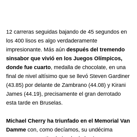
12 carreras seguidas bajando de 45 segundos en
los 400 lisos es algo verdaderamente
impresionante. Más aún
después del tremendo
sinsabor que vivió en los Juegos Olímpicos,
donde fue cuarto
, medalla de chocolate, en una
final de nivel altísimo que se llevó Steven Gardiner
(43.85) por delante de Zambrano (44.08) y Kirani
James (44.19), precisamente el gran derrotado
esta tarde en Bruselas.
Michael Cherry ha triunfado en el Memorial Van
Damme
con, como decíamos, su undécima