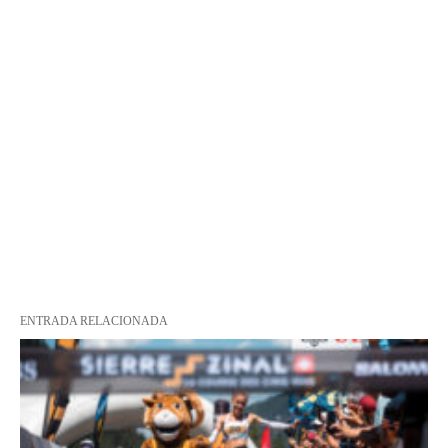
ENTRADA RELACIONADA