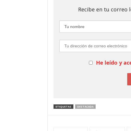
Recibe en tu correo
He leído y ac
ETIQUETAS
DESTACADA