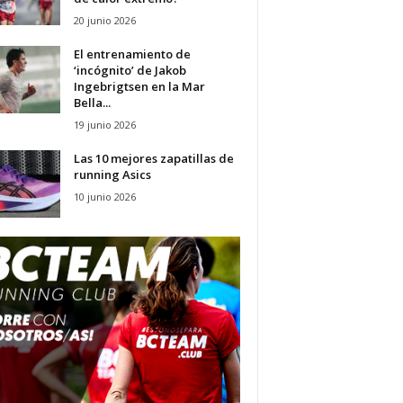
20 junio 2026
El entrenamiento de
‘incógnito’ de Jakob
Ingebrigtsen en la Mar
Bella...
19 junio 2026
Las 10 mejores zapatillas de
running Asics
10 junio 2026