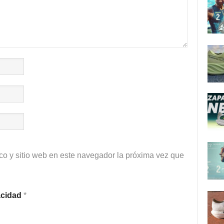
co y sitio web en este navegador la próxima vez que
vacidad
*