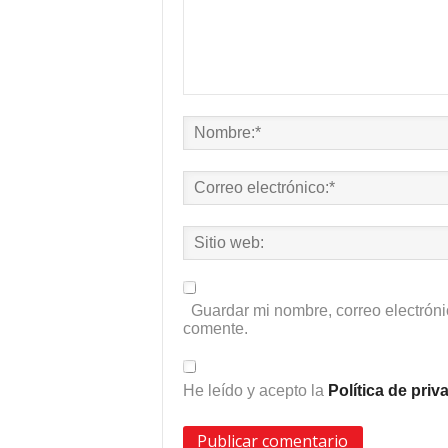
Guardar mi nombre, correo electróni
comente.
He leído y acepto la
Política de pri