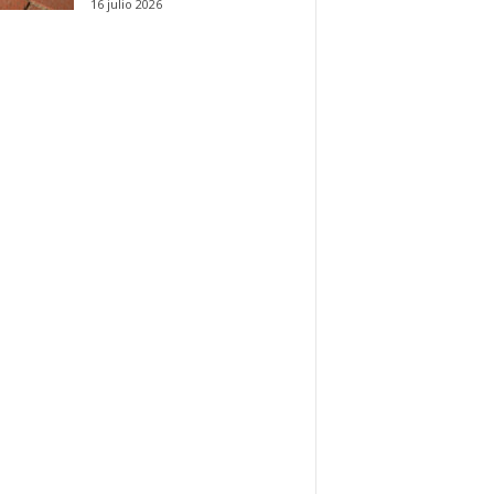
16 julio 2026