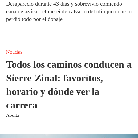
Desapareció durante 43 días y sobrevivió comiendo
caña de azúcar: el increíble calvario del olímpico que lo
perdió todo por el dopaje