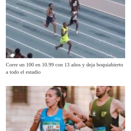
Corre un 100 en 10.99 con 13 años y deja boquiabierto
a todo el estadio