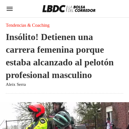
Tendencias & Coaching
Insólito! Detienen una
carrera femenina porque
estaba alcanzado al pelotón
profesional masculino
Aleix Serra