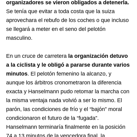
organizadores se vieron obligados a detenerla.
Se tenía que evitar a toda costa que la suiza
aprovechara el rebufo de los coches o que incluso
se llegará a meter en el seno del pelotón
masculino.
En un cruce de carretera
la organización detuvo
a la ciclista y le obligó a pararse durante varios
minutos
. El pelotón femenino la alcanzo, y
aunque los árbitros cronometraron la diferencia
exacta y Hanselmann pudo retomar la marcha con
la misma ventaja nada volvió a ser lo mismo. El
parón, las condiciones de frío y el “bajón” moral
condicionaron el futuro de la “fugada”.
Hanselmann terminaría finalmente en la posición
74 a 13 minutos de la vencedora final, la