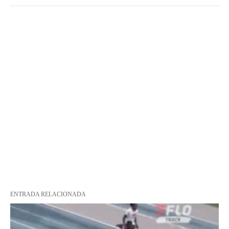
ENTRADA RELACIONADA