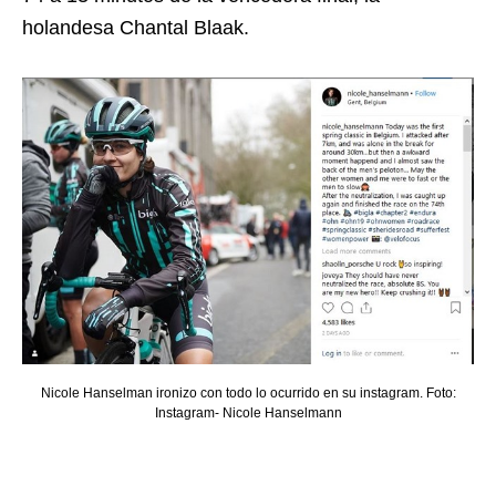
holandesa Chantal Blaak.
Nicole Hanselman ironizo con todo lo ocurrido en su instagram. Foto:
Instagram- Nicole Hanselmann