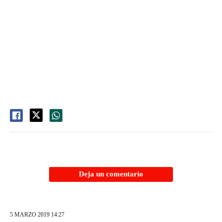
Deja un comentario
5 MARZO 2019 14:27