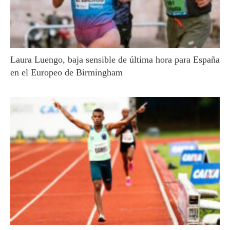
Laura Luengo, baja sensible de última hora para España
en el Europeo de Birmingham