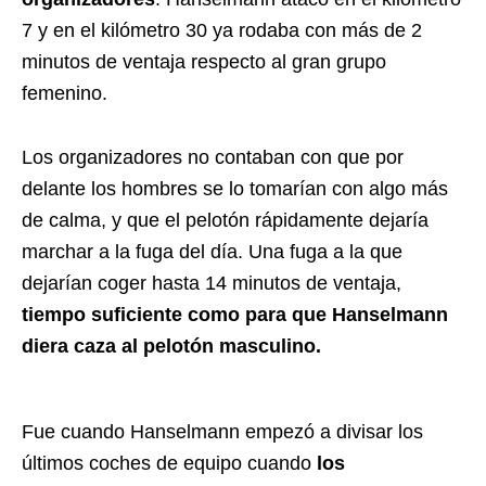
7 y en el kilómetro 30 ya rodaba con más de 2
minutos de ventaja respecto al gran grupo
femenino.
Los organizadores no contaban con que por
delante los hombres se lo tomarían con algo más
de calma, y que el pelotón rápidamente dejaría
marchar a la fuga del día. Una fuga a la que
dejarían coger hasta 14 minutos de ventaja,
tiempo suficiente como para que Hanselmann
diera caza al pelotón masculino.
Fue cuando Hanselmann empezó a divisar los
últimos coches de equipo cuando
los