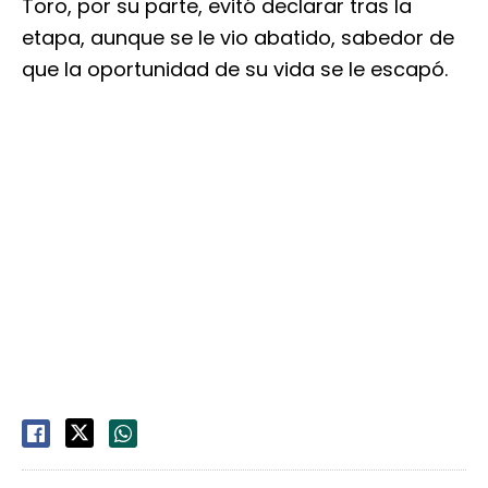
Toro, por su parte, evitó declarar tras la
etapa, aunque se le vio abatido, sabedor de
que la oportunidad de su vida se le escapó.