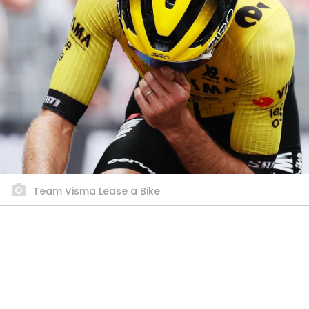
Team Visma Lease a Bike