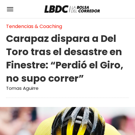
Tendencias & Coaching
Carapaz dispara a Del
Toro tras el desastre en
Finestre: “Perdió el Giro,
no supo correr”
Tomas Aguirre