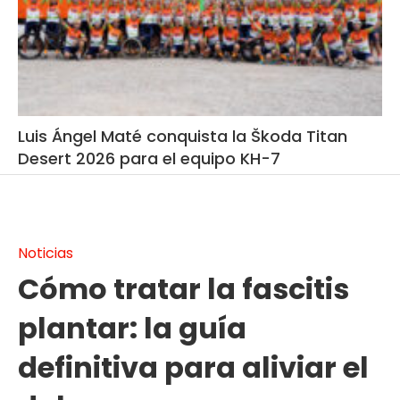
Luis Ángel Maté conquista la Škoda Titan
Desert 2026 para el equipo KH-7