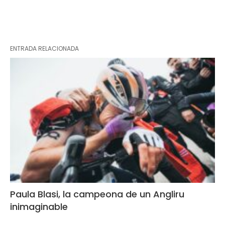
ENTRADA RELACIONADA
Paula Blasi, la campeona de un Angliru
inimaginable