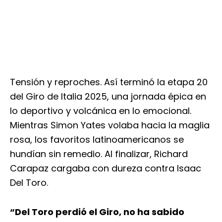
Tensión y reproches. Así terminó la etapa 20
del Giro de Italia 2025, una jornada épica en
lo deportivo y volcánica en lo emocional.
Mientras Simon Yates volaba hacia la maglia
rosa, los favoritos latinoamericanos se
hundían sin remedio. Al finalizar, Richard
Carapaz cargaba con dureza contra Isaac
Del Toro.
“Del Toro perdió el Giro, no ha sabido