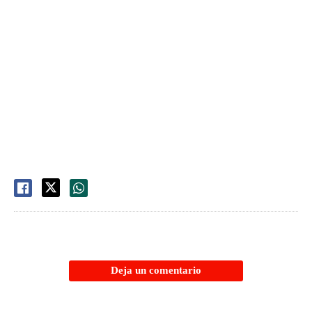
Deja un comentario