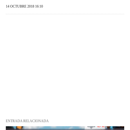
14 OCTUBRE 2018 16:10
ENTRADA RELACIONADA