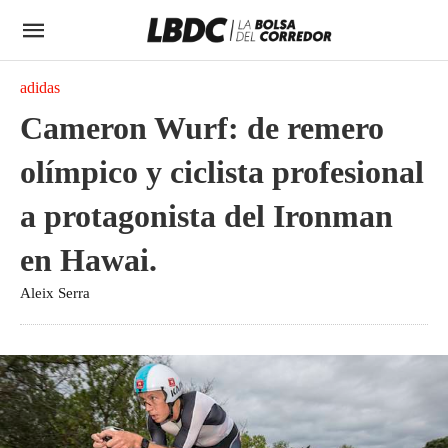
adidas
Cameron Wurf: de remero
olímpico y ciclista profesional
a protagonista del Ironman
en Hawai.
Aleix Serra