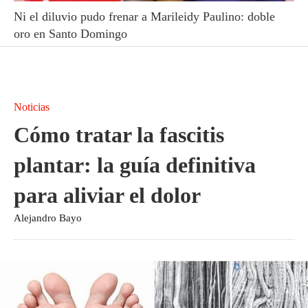
Ni el diluvio pudo frenar a Marileidy Paulino: doble
oro en Santo Domingo