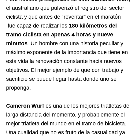
el australiano que pulverizó el registro del sector
ciclista y que antes de “reventar” en el maratón
fue capaz de realizar los
180 kilómetros del
tramo ciclista en apenas 4 horas y nueve
minutos
. Un hombre con una historia peculiar y
máximo exponente de la importancia que tiene en
esta vida la renovación constante hacia nuevos
objetivos. El mejor ejemplo de que con trabajo y
sacrificio se puede llegar hasta donde uno se
proponga.
Cameron Wurf
es una de los mejores triatletas de
larga distancia del momento, y probablemente el
mejor triatleta del mundo en el tramo de bicicleta.
Una cualidad que no es fruto de la casualidad ya