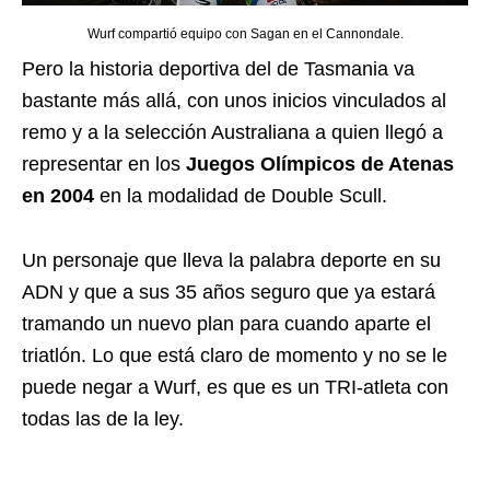
Wurf compartió equipo con Sagan en el Cannondale.
Pero la historia deportiva del de Tasmania va
bastante más allá, con unos inicios vinculados al
remo y a la selección Australiana a quien llegó a
representar en los
Juegos Olímpicos de Atenas
en 2004
en la modalidad de Double Scull.
Un personaje que lleva la palabra deporte en su
ADN y que a sus 35 años seguro que ya estará
tramando un nuevo plan para cuando aparte el
triatlón. Lo que está claro de momento y no se le
puede negar a Wurf, es que es un TRI-atleta con
todas las de la ley.