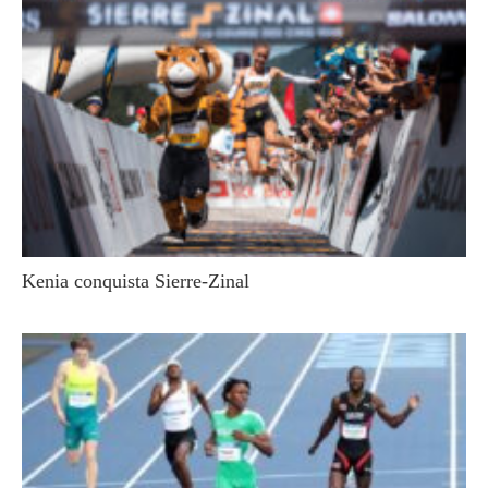
Kenia conquista Sierre-Zinal