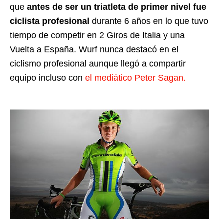
que
antes de ser un triatleta de primer nivel fue
ciclista profesional
durante 6 años en lo que tuvo
tiempo de competir en 2 Giros de Italia y una
Vuelta a España. Wurf nunca destacó en el
ciclismo profesional aunque llegó a compartir
equipo incluso con
el mediático Peter Sagan.