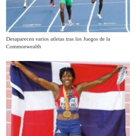
Desaparecen varios atletas tras los Juegos de la
Commonwealth