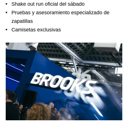
Shake out run oficial del sábado
Pruebas y asesoramiento especializado de
zapatillas
Camisetas exclusivas