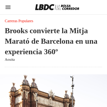
Carreras Populares
Brooks convierte la Mitja
Marató de Barcelona en una
experiencia 360º
Aouita