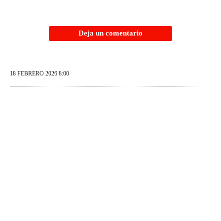
Deja un comentario
18 FEBRERO 2026 8:00