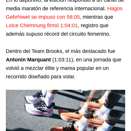
media maratón de referencia internacional.
Hagos
Gebrhiwet se impuso con 58:05
, mientras que
Loice Chemnung firmó 1:04:01
, registro que
además supuso récord del circuito femenino.
Dentro del Team Brooks, el más destacado fue
Antonin Marquant
(1:03:11), en una jornada que
volvió a mezclar élite y marea popular en un
recorrido diseñado para volar.