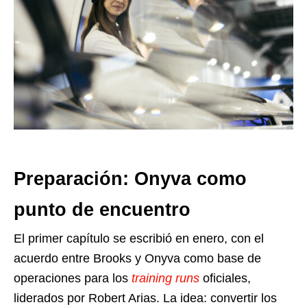
Preparación: Onyva como
punto de encuentro
El primer capítulo se escribió en enero, con el
acuerdo entre Brooks y Onyva como base de
operaciones para los
training runs
oficiales,
liderados por Robert Arias. La idea: convertir los