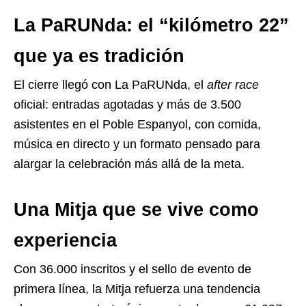
La PaRUNda: el “kilómetro 22”
que ya es tradición
El cierre llegó con La PaRUNda, el
after race
oficial: entradas agotadas y más de 3.500
asistentes en el Poble Espanyol, con comida,
música en directo y un formato pensado para
alargar la celebración más allá de la meta.
Una Mitja que se vive como
experiencia
Con 36.000 inscritos y el sello de evento de
primera línea, la Mitja refuerza una tendencia