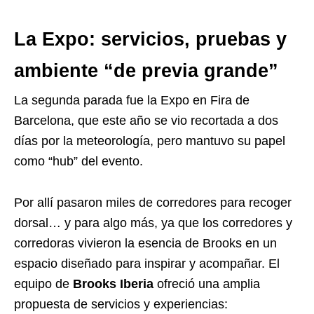
La Expo: servicios, pruebas y
ambiente “de previa grande”
La segunda parada fue la Expo en Fira de
Barcelona, que este año se vio recortada a dos
días por la meteorología, pero mantuvo su papel
como “hub” del evento.
Por allí pasaron miles de corredores para recoger
dorsal… y para algo más, ya que los corredores y
corredoras vivieron la esencia de Brooks en un
espacio diseñado para inspirar y acompañar. El
equipo de
Brooks Iberia
ofreció una amplia
propuesta de servicios y experiencias: