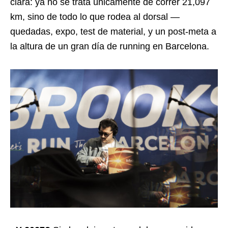
clara: ya no se trata únicamente de correr 21,097
km, sino de todo lo que rodea al dorsal —
quedadas, expo, test de material, y un post-meta a
la altura de un gran día de running en Barcelona.