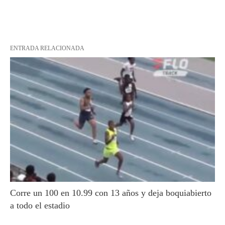
ENTRADA RELACIONADA
Corre un 100 en 10.99 con 13 años y deja boquiabierto
a todo el estadio