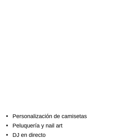
Personalización de camisetas
Peluquería y nail art
DJ en directo