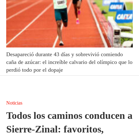
Desapareció durante 43 días y sobrevivió comiendo
caña de azúcar: el increíble calvario del olímpico que lo
perdió todo por el dopaje