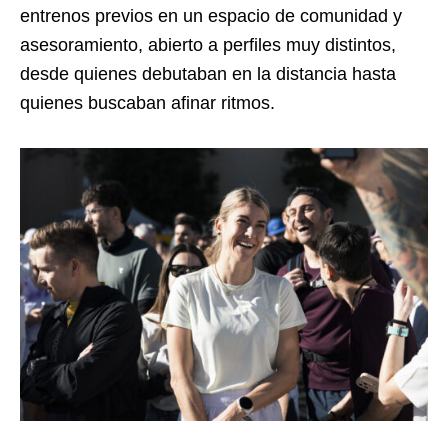
entrenos previos en un espacio de comunidad y
asesoramiento, abierto a perfiles muy distintos,
desde quienes debutaban en la distancia hasta
quienes buscaban afinar ritmos.