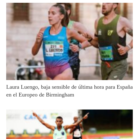
Laura Luengo, baja sensible de última hora para España
en el Europeo de Birmingham