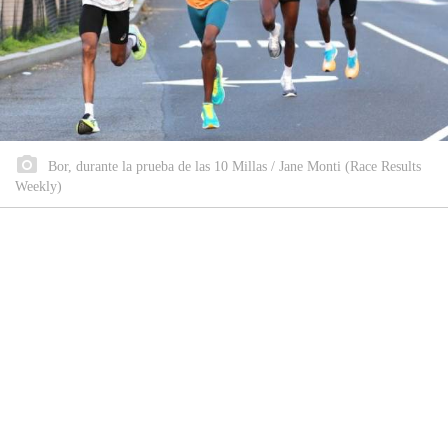
Bor, durante la prueba de las 10 Millas / Jane Monti (Race Results
Weekly)