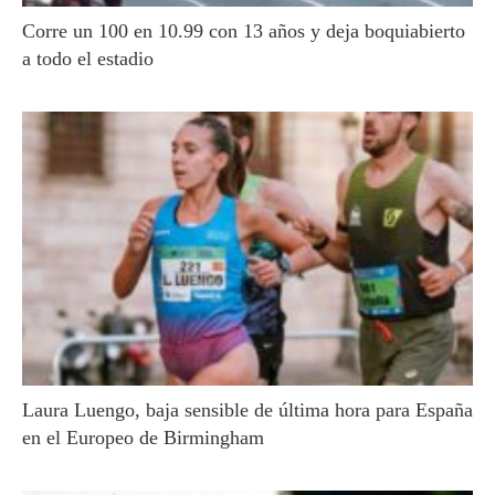
Corre un 100 en 10.99 con 13 años y deja boquiabierto
a todo el estadio
Laura Luengo, baja sensible de última hora para España
en el Europeo de Birmingham