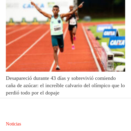
Desapareció durante 43 días y sobrevivió comiendo
caña de azúcar: el increíble calvario del olímpico que lo
perdió todo por el dopaje