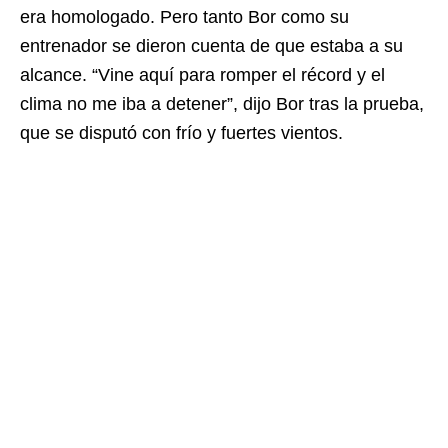
era homologado. Pero tanto Bor como su
entrenador se dieron cuenta de que estaba a su
alcance. “Vine aquí para romper el récord y el
clima no me iba a detener”, dijo Bor tras la prueba,
que se disputó con frío y fuertes vientos.