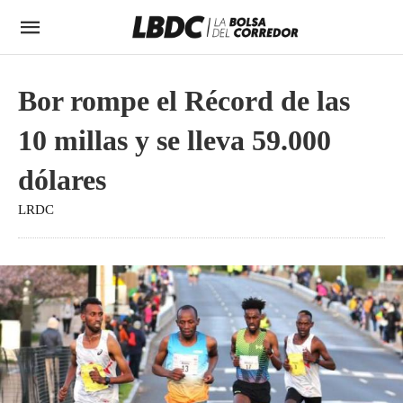
Bor rompe el Récord de las
10 millas y se lleva 59.000
dólares
LRDC