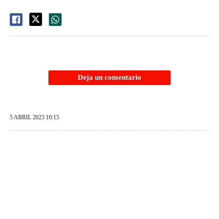
Deja un comentario
5 ABRIL 2023 10:15