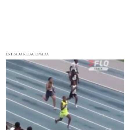
ENTRADA RELACIONADA