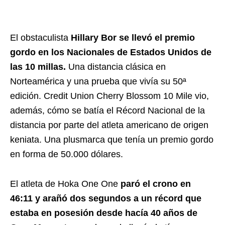
El obstaculista
Hillary Bor se llevó el premio
gordo en los Nacionales de Estados Unidos de
las 10 millas.
Una distancia clásica en
Norteamérica y una prueba que vivía su 50ª
edición. Credit Union Cherry Blossom 10 Mile vio,
además, cómo se batía el Récord Nacional de la
distancia por parte del atleta americano de origen
keniata. Una plusmarca que tenía un premio gordo
en forma de 50.000 dólares.
El atleta de Hoka One One
paró el crono en
46:11 y arañó dos segundos a un récord que
estaba en posesión desde hacía 40 años de