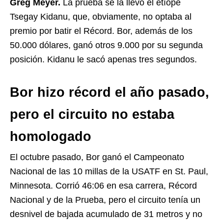
Greg Meyer.
La prueba se la llevó el etíope
Tsegay Kidanu, que, obviamente, no optaba al
premio por batir el Récord. Bor, además de los
50.000 dólares, ganó otros 9.000 por su segunda
posición. Kidanu le sacó apenas tres segundos.
Bor hizo récord el año pasado,
pero el circuito no estaba
homologado
El octubre pasado, Bor ganó el Campeonato
Nacional de las 10 millas de la USATF en St. Paul,
Minnesota. Corrió 46:06 en esa carrera, Récord
Nacional y de la Prueba, pero el circuito tenía un
desnivel de bajada acumulado de 31 metros y no