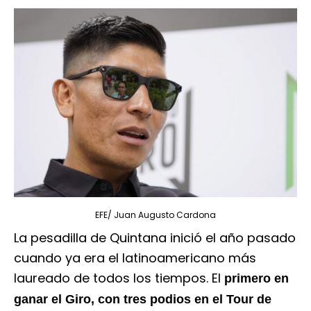
EFE/ Juan Augusto Cardona
La pesadilla de Quintana inició el año pasado
cuando ya era el latinoamericano más
laureado de todos los tiempos. El
primero en
ganar el Giro, con tres podios en el Tour de