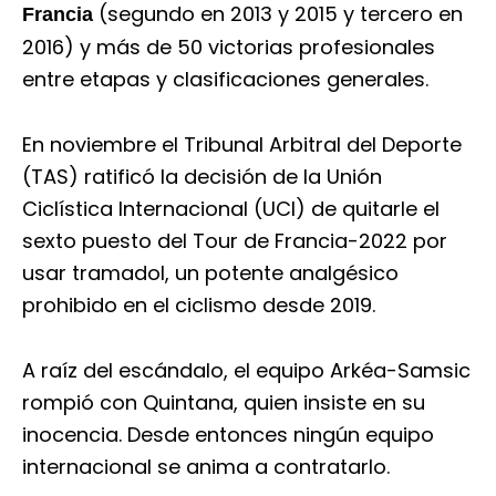
(segundo en 2013 y 2015 y tercero en
Francia
2016) y más de 50 victorias profesionales
entre etapas y clasificaciones generales.
En noviembre el Tribunal Arbitral del Deporte
(TAS) ratificó la decisión de la Unión
Ciclística Internacional (UCI) de quitarle el
sexto puesto del Tour de Francia-2022 por
usar tramadol, un potente analgésico
prohibido en el ciclismo desde 2019.
A raíz del escándalo, el equipo Arkéa-Samsic
rompió con Quintana, quien insiste en su
inocencia. Desde entonces ningún equipo
internacional se anima a contratarlo.