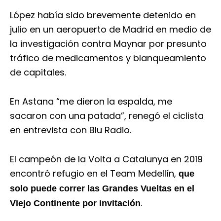
López había sido brevemente detenido en
julio en un aeropuerto de Madrid en medio de
la investigación contra Maynar por presunto
tráfico de medicamentos y blanqueamiento
de capitales.
En Astana “me dieron la espalda, me
sacaron con una patada”, renegó el ciclista
en entrevista con Blu Radio.
El campeón de la Volta a Catalunya en 2019
encontró refugio en el Team Medellín,
que
solo puede correr las Grandes Vueltas en el
.
Viejo Continente por invitación