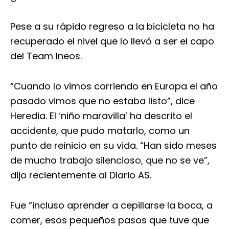
Pese a su rápido regreso a la bicicleta no ha
recuperado el nivel que lo llevó a ser el capo
del Team Ineos.
“Cuando lo vimos corriendo en Europa el año
pasado vimos que no estaba listo”, dice
Heredia. El ‘niño maravilla’ ha descrito el
accidente, que pudo matarlo, como un
punto de reinicio en su vida. “Han sido meses
de mucho trabajo silencioso, que no se ve”,
dijo recientemente al Diario AS.
Fue “incluso aprender a cepillarse la boca, a
comer, esos pequeños pasos que tuve que