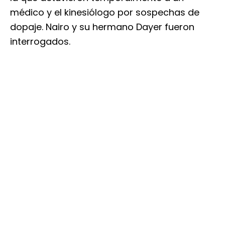
médico y el kinesiólogo por sospechas de
dopaje. Nairo y su hermano Dayer fueron
interrogados.