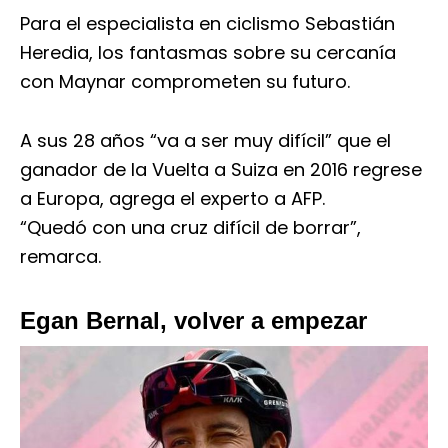
Para el especialista en ciclismo Sebastián
Heredia, los fantasmas sobre su cercanía
con Maynar comprometen su futuro.
A sus 28 años “va a ser muy difícil” que el
ganador de la Vuelta a Suiza en 2016 regrese
a Europa, agrega el experto a AFP.
“Quedó con una cruz difícil de borrar”,
remarca.
Egan Bernal, volver a empezar