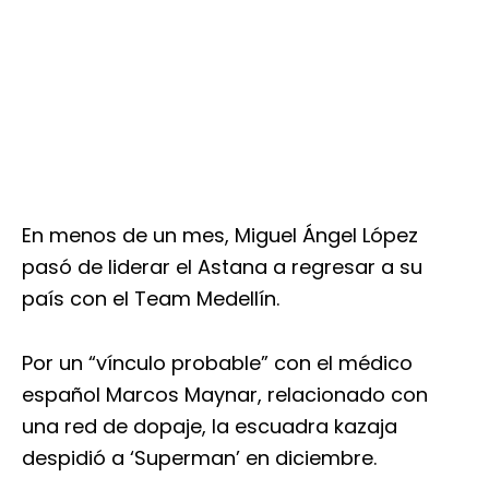
En menos de un mes, Miguel Ángel López
pasó de liderar el Astana a regresar a su
país con el Team Medellín.
Por un “vínculo probable” con el médico
español Marcos Maynar, relacionado con
una red de dopaje, la escuadra kazaja
despidió a ‘Superman’ en diciembre.