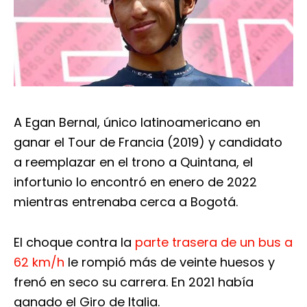
A Egan Bernal, único latinoamericano en
ganar el Tour de Francia (2019) y candidato
a reemplazar en el trono a Quintana, el
infortunio lo encontró en enero de 2022
mientras entrenaba cerca a Bogotá.
El choque contra la
parte trasera de un bus a
62 km/h
le rompió más de veinte huesos y
frenó en seco su carrera. En 2021 había
ganado el Giro de Italia.