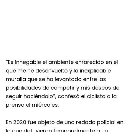
“Es innegable el ambiente enrarecido en el
que me he desenvuelto y la inexplicable
muralla que se ha levantado entre las
posibilidades de competir y mis deseos de
seguir haciéndolo”, confesó el ciclista a la
prensa el miércoles.
En 2020 fue objeto de una redada policial en
la que detuvieron temporalmente a un