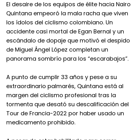
El desaire de los equipos de élite hacia Nairo
Quintana empeoró la mala racha que viven
los ídolos del ciclismo colombiano. Un
accidente casi mortal de Egan Bernal y un
escándalo de dopaje que motivó el despido
de Miguel Ángel López completan un
panorama sombrío para los “escarabajos”.
A punto de cumplir 33 años y pese a su
extraordinario palmarés, Quintana está al
margen del ciclismo profesional tras la
tormenta que desató su descalificación del
Tour de Francia-2022 por haber usado un
medicamento prohibido.