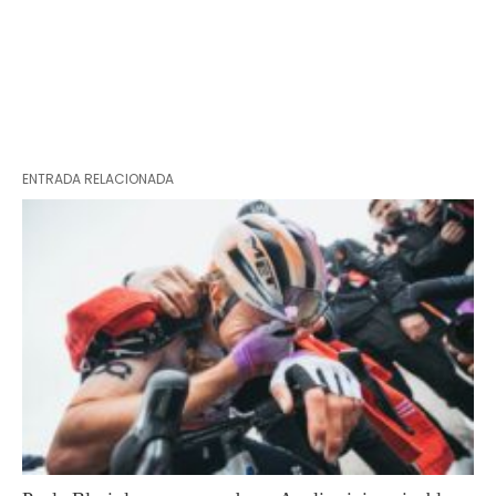
ENTRADA RELACIONADA