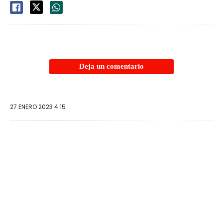
Deja un comentario
27 ENERO 2023 4:15