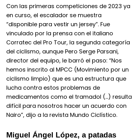
Con las primeras competiciones de 2023 ya
en curso, el escalador se muestra
“disponible para vestir un jersey”. Fue
vinculado por la prensa con el italiano
Corratec del Pro Tour, la segunda categoría
del ciclismo, aunque Pero Serge Parsani,
director del equipo, le barró el paso: “Nos
hemos inscrito al MPCC (Movimiento por un
ciclismo limpio) que es una estructura que
lucha contra estos problemas de
medicamentos como el tramadol (…) resulta
difícil para nosotros hacer un acuerdo con
Nairo”, dijo a la revista Mundo Ciclístico.
Miguel Ángel López, a patadas