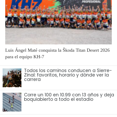
Luis Ángel Maté conquista la Škoda Titan Desert 2026
para el equipo KH-7
Todos los caminos conducen a Sierre-
Zinal: favoritos, horario y dónde ver la
carrera
Corre un 100 en 10.99 con 13 años y deja
boquiabierto a todo el estadio