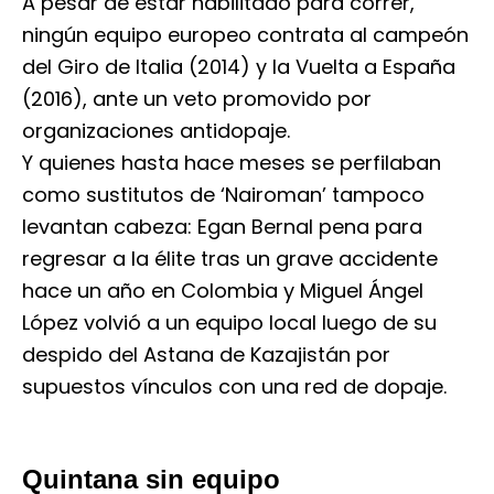
A pesar de estar habilitado para correr,
ningún equipo europeo contrata al campeón
del Giro de Italia (2014) y la Vuelta a España
(2016), ante un veto promovido por
organizaciones antidopaje.
Y quienes hasta hace meses se perfilaban
como sustitutos de ‘Nairoman’ tampoco
levantan cabeza: Egan Bernal pena para
regresar a la élite tras un grave accidente
hace un año en Colombia y Miguel Ángel
López volvió a un equipo local luego de su
despido del Astana de Kazajistán por
supuestos vínculos con una red de dopaje.
Quintana sin equipo