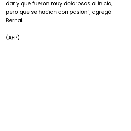
dar y que fueron muy dolorosos al inicio,
pero que se hacían con pasión”, agregó
Bernal.
(AFP)