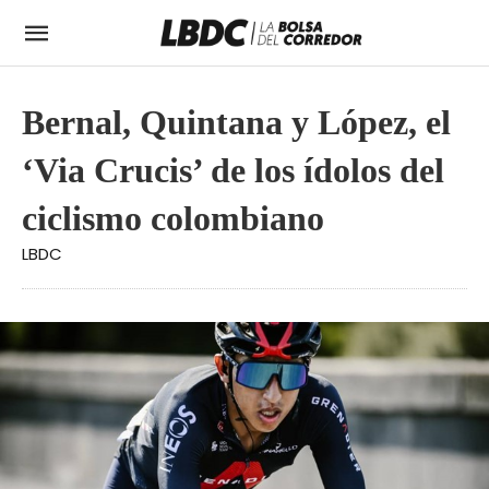
Bernal, Quintana y López, el
‘Via Crucis’ de los ídolos del
ciclismo colombiano
LBDC