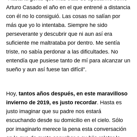
Arturo Casado el año en el que entrené a distancia
con él no lo consiguió. Las cosas no salían por
más que yo lo intentaba. Siempre he sido
perseverante y descubrir que ni aun así era
suficiente me maltrataba por dentro. Me sentía
triste, no sabía perdonar a las dificultades. No
entendía que pusiese tanto de mí para alcanzar un
sueño y aun así fuese tan difícil”.
Hoy,
tantos años después, en este maravilloso
invierno de 2019, es justo recordar
. Hasta es
justo imaginar que su padre nos estará
escuchando desde su domicilio en el cielo. Sólo
por imaginarlo merece la pena esta conversación