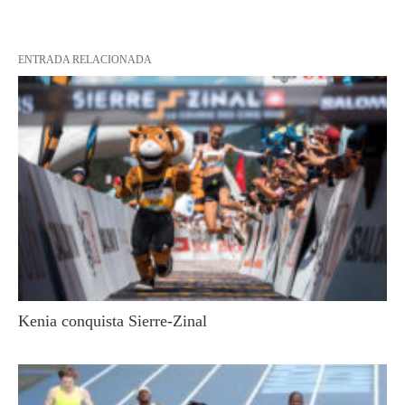
ENTRADA RELACIONADA
Kenia conquista Sierre-Zinal