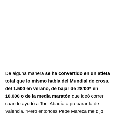
De alguna manera
se ha convertido en un atleta
total que lo mismo habla del Mundial de cross,
del 1.500 en verano, de bajar de 28’00” en
10.000 o de la media maratón
que ideó correr
cuando ayudó a Toni Abadía a preparar la de
Valencia. “Pero entonces Pepe Mareca me dijo