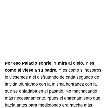
Por eso Palacio sonríe. Y mira al cielo. Y es
como si viese a su padre.
Y es como si nosotros
lo viésemos a él disfrutando de cada segundo de
la vida triunfando con la misma honradez con la
que se enfadaba en el pasado. No machacando
más necesariamente, “pues el entrenamiento que
hacía antes para mediofondo era mucho más