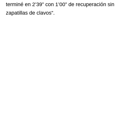
terminé en 2’39” con 1’00” de recuperación sin
zapatillas de clavos”.