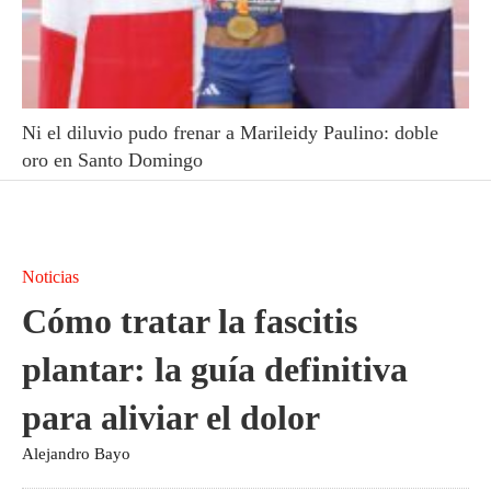
Ni el diluvio pudo frenar a Marileidy Paulino: doble
oro en Santo Domingo