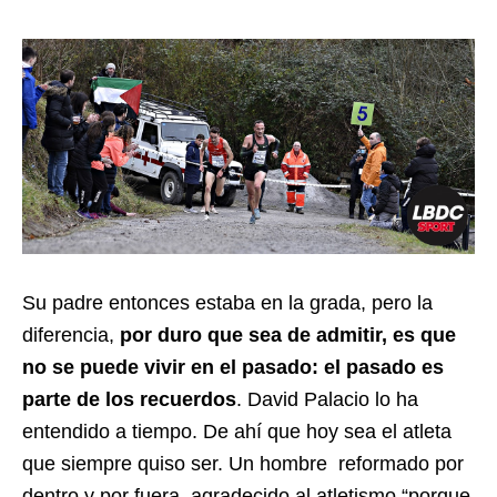
Su padre entonces estaba en la grada, pero la
diferencia,
por duro que sea de admitir, es que
no se puede vivir en el pasado: el pasado es
parte de los recuerdos
. David Palacio lo ha
entendido a tiempo. De ahí que hoy sea el atleta
que siempre quiso ser. Un hombre reformado por
dentro y por fuera, agradecido al atletismo “porque