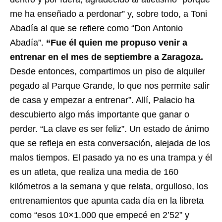
me ha enseñado a perdonar” y, sobre todo, a Toni
Abadía al que se refiere como “Don Antonio
Abadía”.
“Fue él quien me propuso venir a
entrenar en el mes de septiembre a Zaragoza.
Desde entonces, compartimos un piso de alquiler
pegado al Parque Grande, lo que nos permite salir
de casa y empezar a entrenar”. Allí, Palacio ha
descubierto algo más importante que ganar o
perder. “La clave es ser feliz”. Un estado de ánimo
que se refleja en esta conversación, alejada de los
malos tiempos. El pasado ya no es una trampa y él
es un atleta, que realiza una media de 160
kilómetros a la semana y que relata, orgulloso, los
entrenamientos que apunta cada día en la libreta
como “esos 10×1.000 que empecé en 2’52” y