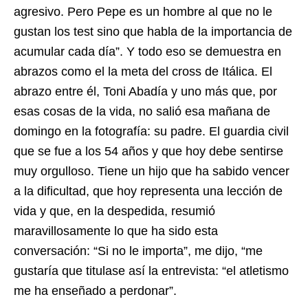
agresivo. Pero Pepe es un hombre al que no le
gustan los test sino que habla de la importancia de
acumular cada día”. Y todo eso se demuestra en
abrazos como el la meta del cross de Itálica. El
abrazo entre él, Toni Abadía y uno más que, por
esas cosas de la vida, no salió esa mañana de
domingo en la fotografía: su padre. El guardia civil
que se fue a los 54 años y que hoy debe sentirse
muy orgulloso. Tiene un hijo que ha sabido vencer
a la dificultad, que hoy representa una lección de
vida y que, en la despedida, resumió
maravillosamente lo que ha sido esta
conversación: “Si no le importa”, me dijo, “me
gustaría que titulase así la entrevista: “el atletismo
me ha enseñado a perdonar”.