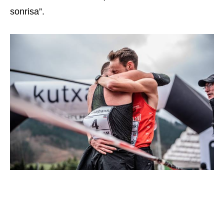
sonrisa”.