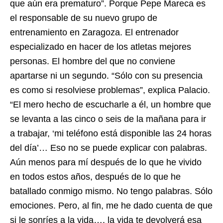
que aún era prematuro”. Porque Pepe Mareca es
el responsable de su nuevo grupo de
entrenamiento en Zaragoza. El entrenador
especializado en hacer de los atletas mejores
personas. El hombre del que no conviene
apartarse ni un segundo. “Sólo con su presencia
es como si resolviese problemas”, explica Palacio.
“El mero hecho de escucharle a él, un hombre que
se levanta a las cinco o seis de la mañana para ir
a trabajar, ‘mi teléfono está disponible las 24 horas
del día’… Eso no se puede explicar con palabras.
Aún menos para mí después de lo que he vivido
en todos estos años, después de lo que he
batallado conmigo mismo. No tengo palabras. Sólo
emociones. Pero, al fin, me he dado cuenta de que
si le sonríes a la vida…, la vida te devolverá esa