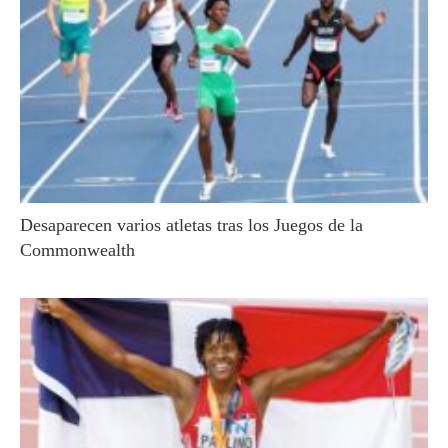
Desaparecen varios atletas tras los Juegos de la
Commonwealth