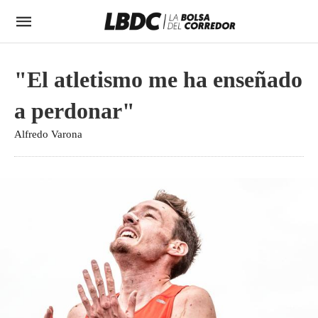
"El atletismo me ha enseñado
a perdonar"
Alfredo Varona