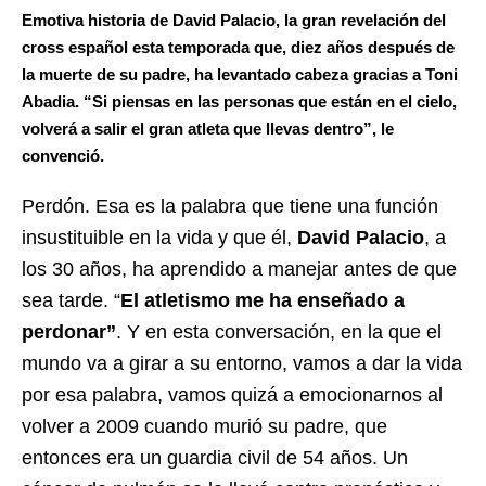
Emotiva historia de David Palacio, la gran revelación del
cross español esta temporada que, diez años después de
la muerte de su padre, ha levantado cabeza gracias a Toni
Abadia. “Si piensas en las personas que están en el cielo,
volverá a salir el gran atleta que llevas dentro”, le
convenció.
Perdón. Esa es la palabra que tiene una función
insustituible en la vida y que él,
David Palacio
, a
los 30 años, ha aprendido a manejar antes de que
sea tarde. “
El atletismo me ha enseñado a
perdonar”
. Y en esta conversación, en la que el
mundo va a girar a su entorno, vamos a dar la vida
por esa palabra, vamos quizá a emocionarnos al
volver a 2009 cuando murió su padre, que
entonces era un guardia civil de 54 años. Un