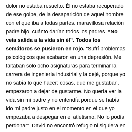
dolor no estaba resuelto. Él no estaba recuperado
de ese golpe, de la desaparición de aquel hombre
con el que iba a todas partes, maravillosa relación
padre hijo, cuánto darían todos los padres.
“No
veía salida a la vida sin él”. Todos los
semáforos se pusieron en rojo.
“Sufrí problemas
psicológicos que acabaron en una depresión. Me
faltaban solo ocho asignaturas para terminar la
carrera de ingeniería industrial y la dejé, porque yo
no sabía lo que hacer: cosas, que me gustaban,
empezaron a dejar de gustarme. No quería ver la
vida sin mi padre y no entendía porque se había
ido mi padre justo en el momento en el que yo
empezaba a despegar en el atletismo. No lo podía
perdonar”. David no encontró refugio ni siquiera en