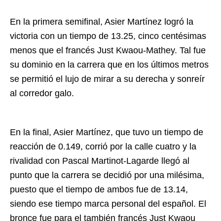
En la primera semifinal, Asier Martínez logró la
victoria con un tiempo de 13.25, cinco centésimas
menos que el francés Just Kwaou-Mathey. Tal fue
su dominio en la carrera que en los últimos metros
se permitió el lujo de mirar a su derecha y sonreír
al corredor galo.
En la final, Asier Martínez, que tuvo un tiempo de
reacción de 0.149, corrió por la calle cuatro y la
rivalidad con Pascal Martinot-Lagarde llegó al
punto que la carrera se decidió por una milésima,
puesto que el tiempo de ambos fue de 13.14,
siendo ese tiempo marca personal del español. El
bronce fue para el también francés Just Kwaou