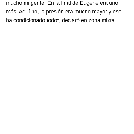
mucho mi gente. En la final de Eugene era uno
más. Aquí no, la presión era mucho mayor y eso
ha condicionado todo”, declaró en zona mixta.