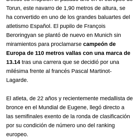
Torun, este navarro de 1,90 metros de altura, se
ha convertido en uno de los grandes baluartes del
atletismo Español. El pupilo de François
Beroringyan se plantó de nuevo en Munich sin
miramientos para proclamarse
campeón de
Europa de 110 metros vallas con una marca de
13.14
tras una carrera que se decidió por una
milésima frente al francés Pascal Martinot-
Lagarde.
El atleta, de 22 años y recientemente medallista de
bronce en el Mundial de Eugene, llegó directo a
las semifinales exento de la ronda de clasificación
por su condición de número uno del ranking
europeo.