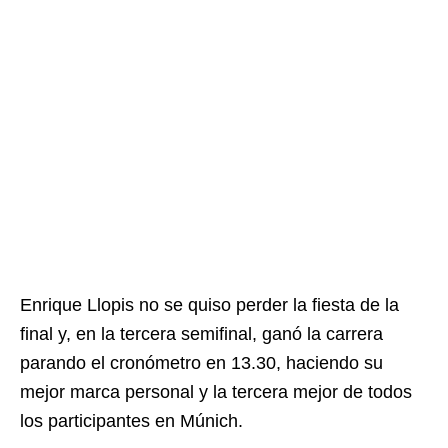
Enrique Llopis no se quiso perder la fiesta de la
final y, en la tercera semifinal, ganó la carrera
parando el cronómetro en 13.30, haciendo su
mejor marca personal y la tercera mejor de todos
los participantes en Múnich.