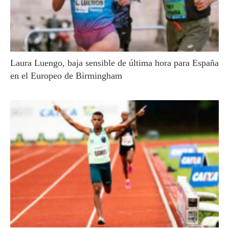
Laura Luengo, baja sensible de última hora para España
en el Europeo de Birmingham