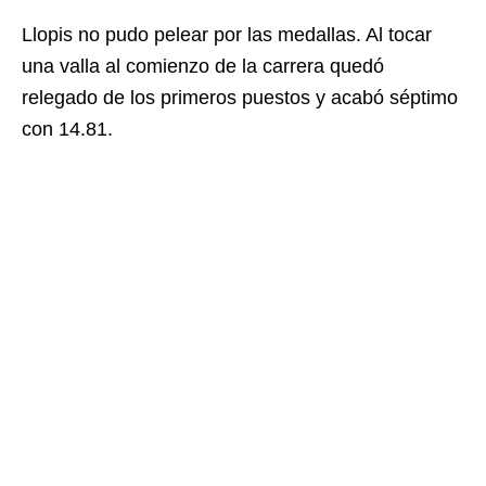
Llopis no pudo pelear por las medallas. Al tocar
una valla al comienzo de la carrera quedó
relegado de los primeros puestos y acabó séptimo
con 14.81.