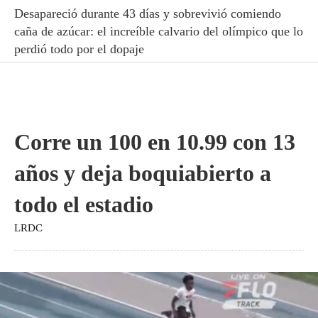
Desapareció durante 43 días y sobrevivió comiendo
caña de azúcar: el increíble calvario del olímpico que lo
perdió todo por el dopaje