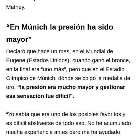
Mathey.
“En Múnich la presión ha sido
mayor”
Declaró que hace un mes, en el Mundial de
Eugene (Estados Unidos), cuando ganó el bronce,
en la final era “uno más”, pero que en el Estadio
Olímpico de Múnich, dónde se colgó la medalla de
oro,
“la presión era mucho mayor y gestionar
esa sensación fue difícil”
.
“Yo sabía que era uno de los posibles favoritos y
es difícil abstraerse de todo eso. No he acumulado
mucha experiencia antes pero me ha ayudado