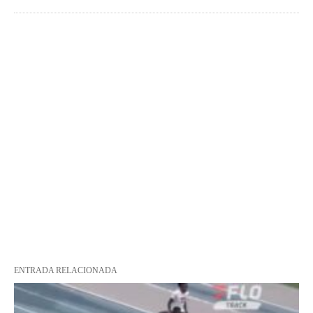
ENTRADA RELACIONADA