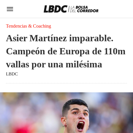
Tendencias & Coaching
Asier Martínez imparable.
Campeón de Europa de 110m
vallas por una milésima
LBDC