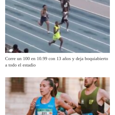
Corre un 100 en 10.99 con 13 años y deja boquiabierto
a todo el estadio