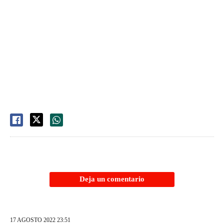
Deja un comentario
17 AGOSTO 2022 23:51