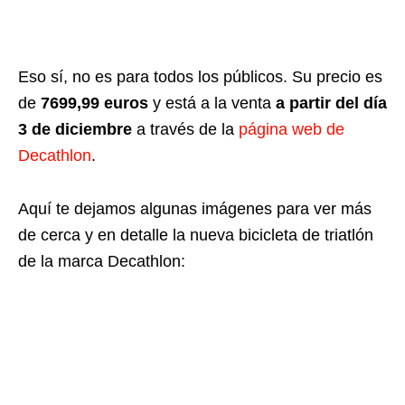
Eso sí, no es para todos los públicos. Su precio es
de
7699,99 euros
y está a la venta
a partir del día
3 de diciembre
a través de la
página web de
Decathlon
.
Aquí te dejamos algunas imágenes para ver más
de cerca y en detalle la nueva bicicleta de triatlón
de la marca Decathlon: