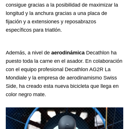
consigue gracias a la posibilidad de maximizar la
longitud y la anchura gracias a una placa de
fijación y a extensiones y reposabrazos
específicos para triatlón.
Además, a nivel de
aerodinámica
Decathlon ha
puesto toda la carne en el asador. En colaboración
con el equipo profesional Decathlon AG2R La
Mondiale y la empresa de aerodinamismo Swiss
Side, ha creado esta nueva bicicleta que llega en
color negro mate.