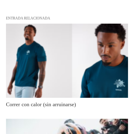
ENTRADA RELACIONADA
Correr con calor (sin arruinarse)