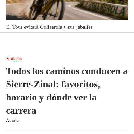
El Tour evitará Collserola y sus jabalíes