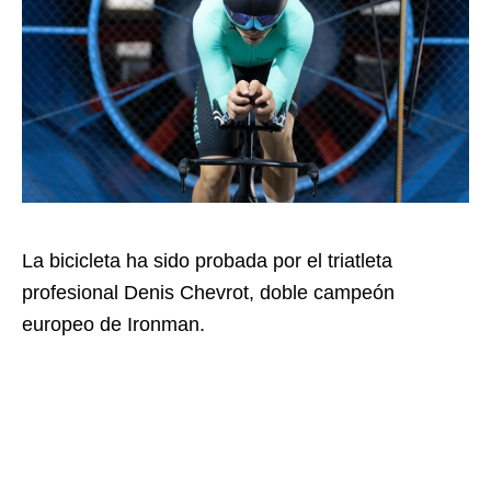
La bicicleta ha sido probada por el triatleta
profesional Denis Chevrot, doble campeón
europeo de Ironman.