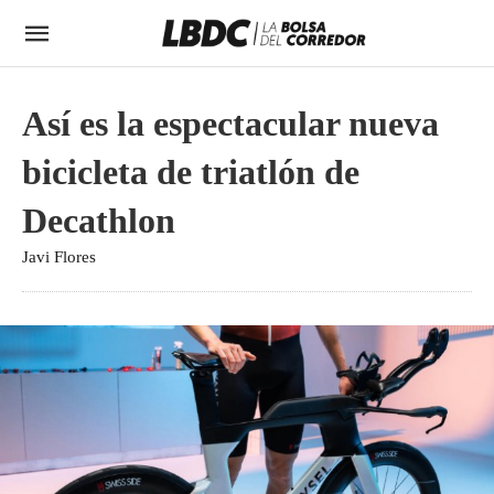
Así es la espectacular nueva
bicicleta de triatlón de
Decathlon
Javi Flores