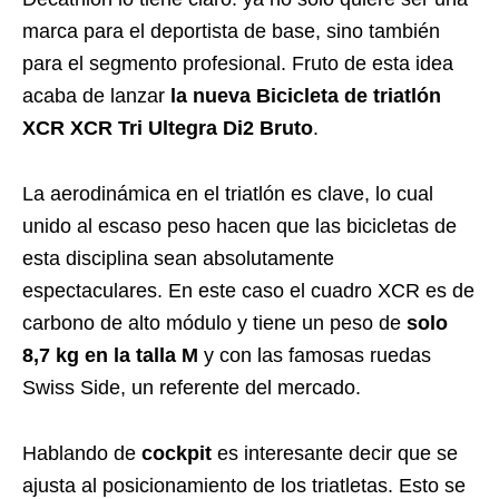
marca para el deportista de base, sino también
para el segmento profesional. Fruto de esta idea
acaba de lanzar
la nueva Bicicleta de triatlón
XCR XCR Tri Ultegra Di2 Bruto
.
La aerodinámica en el triatlón es clave, lo cual
unido al escaso peso hacen que las bicicletas de
esta disciplina sean absolutamente
espectaculares. En este caso el cuadro XCR es de
carbono de alto módulo y tiene un peso de
solo
8,7 kg en la talla M
y con las famosas ruedas
Swiss Side, un referente del mercado.
Hablando de
cockpit
es interesante decir que se
ajusta al posicionamiento de los triatletas. Esto se